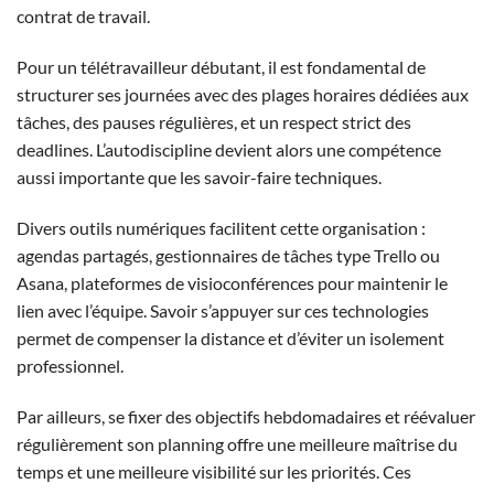
contrat de travail.
Pour un télétravailleur débutant, il est fondamental de
structurer ses journées avec des plages horaires dédiées aux
tâches, des pauses régulières, et un respect strict des
deadlines. L’autodiscipline devient alors une compétence
aussi importante que les savoir-faire techniques.
Divers outils numériques facilitent cette organisation :
agendas partagés, gestionnaires de tâches type Trello ou
Asana, plateformes de visioconférences pour maintenir le
lien avec l’équipe. Savoir s’appuyer sur ces technologies
permet de compenser la distance et d’éviter un isolement
professionnel.
Par ailleurs, se fixer des objectifs hebdomadaires et réévaluer
régulièrement son planning offre une meilleure maîtrise du
temps et une meilleure visibilité sur les priorités. Ces