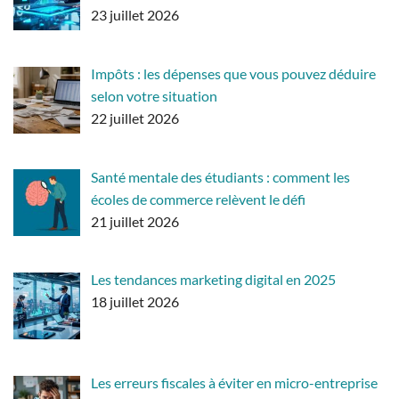
23 juillet 2026
Impôts : les dépenses que vous pouvez déduire
selon votre situation
22 juillet 2026
Santé mentale des étudiants : comment les
écoles de commerce relèvent le défi
21 juillet 2026
Les tendances marketing digital en 2025
18 juillet 2026
Les erreurs fiscales à éviter en micro-entreprise