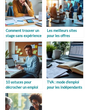
Comment trouver un
Les meilleurs sites
stage sans expérience
pour les offres
d’emploi
internationales
10 astuces pour
TVA : mode d’emploi
décrocher un emploi
pour les indépendants
sans expérience