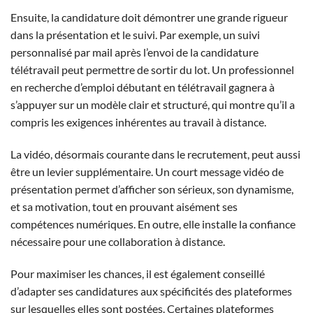
Ensuite, la candidature doit démontrer une grande rigueur
dans la présentation et le suivi. Par exemple, un suivi
personnalisé par mail après l’envoi de la candidature
télétravail peut permettre de sortir du lot. Un professionnel
en recherche d’emploi débutant en télétravail gagnera à
s’appuyer sur un modèle clair et structuré, qui montre qu’il a
compris les exigences inhérentes au travail à distance.
La vidéo, désormais courante dans le recrutement, peut aussi
être un levier supplémentaire. Un court message vidéo de
présentation permet d’afficher son sérieux, son dynamisme,
et sa motivation, tout en prouvant aisément ses
compétences numériques. En outre, elle installe la confiance
nécessaire pour une collaboration à distance.
Pour maximiser les chances, il est également conseillé
d’adapter ses candidatures aux spécificités des plateformes
sur lesquelles elles sont postées. Certaines plateformes