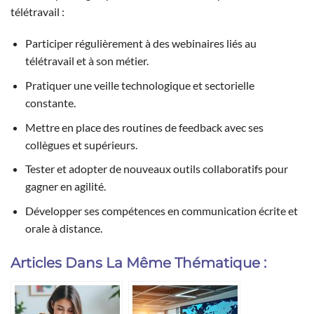
télétravail :
Participer régulièrement à des webinaires liés au
télétravail et à son métier.
Pratiquer une veille technologique et sectorielle
constante.
Mettre en place des routines de feedback avec ses
collègues et supérieurs.
Tester et adopter de nouveaux outils collaboratifs pour
gagner en agilité.
Développer ses compétences en communication écrite et
orale à distance.
Articles Dans La Même Thématique :