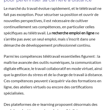
Le marché du travail évolue rapidement, et le télétravail ne
fait pas exception. Pour sécuriser sa position et ouvrir de
nouvelles perspectives, il est nécessaire de cultiver
continuellement ses compétences, en particulier celles
spécifiques au télétravail. La
recherche emploi en ligne
ne
s’arrête pas avec un seul emploi, mais s’inscrit dans une
démarche de développement professionnel continu.
Parmi les compétences télétravail essentielles figurent : la
maîtrise avancée des outils numériques, la communication
digitale efficace, le travail collaboratif en mode virtuel, ainsi
que la gestion du stress et de la charge de travail à distance.
Ces compétences peuvent s’acquérir via des formations en
ligne, des ateliers virtuels ou encore des certifications
spécialisées.
Des plateformes de e-learning proposent désormais des