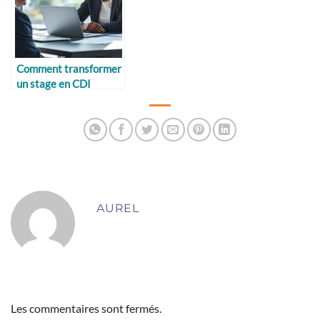
Comment transformer
un stage en CDI
AUREL
Les commentaires sont fermés.