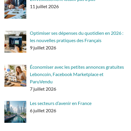
11 juillet 2026
Optimiser ses dépenses du quotidien en 2026 :
les nouvelles pratiques des Français
9 juillet 2026
Économiser avec les petites annonces gratuites
Leboncoin, Facebook Marketplace et
ParuVendu
7 juillet 2026
Les secteurs d’avenir en France
6 juillet 2026