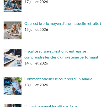
17 juillet 2026
Quel est le prix moyen d’une mutuelle retraite ?
15 juillet 2026
Fiscalité suisse et gestion d’entreprise :
comprendre les clés d’un système performant
14 juillet 2026
Comment calculer le coût réel d’un salarié
13 juillet 2026
L’investissement locatif pas à pas