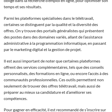
obligé dans la recherche d’emploi en ligne, pour optimiser son
temps et ses résultats.
Parmi les plateformes spécialisées dans le télétravail,
certaines se distinguent par la qualité et la diversité des
offres. On y trouve des portails généralistes qui présentent
des postes dans des domaines variés, allant de l’assistance
administrative à la programmation informatique, en passant
par le marketing digital et la gestion de projet.
Il est aussi important de noter que certaines plateformes
offrent des services complémentaires, tels que des conseils
personnalisés, des formations en ligne, ou encore l’accès à des
communautés professionnelles. Ces outils permettent non
seulement de trouver des offres télétravail, mais aussi de
préparer au mieux sa candidature et d’améliorer ses
compétences.
Pour gagner en efficacité, il est recommandé de s’inscrire sur