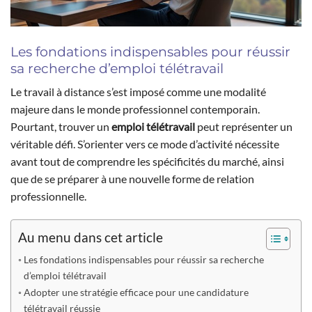
Les fondations indispensables pour réussir
sa recherche d’emploi télétravail
Le travail à distance s’est imposé comme une modalité
majeure dans le monde professionnel contemporain.
Pourtant, trouver un
emploi télétravail
peut représenter un
véritable défi. S’orienter vers ce mode d’activité nécessite
avant tout de comprendre les spécificités du marché, ainsi
que de se préparer à une nouvelle forme de relation
professionnelle.
Au menu dans cet article
Les fondations indispensables pour réussir sa recherche
d’emploi télétravail
Adopter une stratégie efficace pour une candidature
télétravail réussie