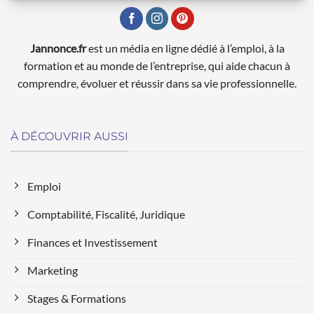
Jannonce.fr
est un média en ligne dédié à l’emploi, à la
formation et au monde de l’entreprise, qui aide chacun à
comprendre, évoluer et réussir dans sa vie professionnelle.
À DÉCOUVRIR AUSSI
Emploi
Comptabilité, Fiscalité, Juridique
Finances et Investissement
Marketing
Stages & Formations