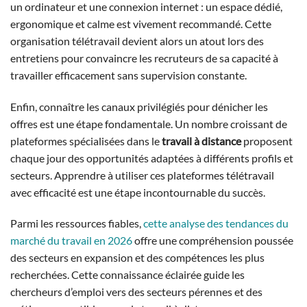
un ordinateur et une connexion internet : un espace dédié,
ergonomique et calme est vivement recommandé. Cette
organisation télétravail devient alors un atout lors des
entretiens pour convaincre les recruteurs de sa capacité à
travailler efficacement sans supervision constante.
Enfin, connaître les canaux privilégiés pour dénicher les
offres est une étape fondamentale. Un nombre croissant de
plateformes spécialisées dans le
travail à distance
proposent
chaque jour des opportunités adaptées à différents profils et
secteurs. Apprendre à utiliser ces plateformes télétravail
avec efficacité est une étape incontournable du succès.
Parmi les ressources fiables,
cette analyse des tendances du
marché du travail en 2026
offre une compréhension poussée
des secteurs en expansion et des compétences les plus
recherchées. Cette connaissance éclairée guide les
chercheurs d’emploi vers des secteurs pérennes et des