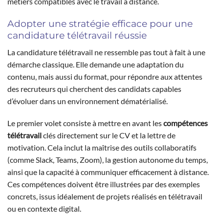
métiers compatibles avec le travail à distance.
Adopter une stratégie efficace pour une
candidature télétravail réussie
La candidature télétravail ne ressemble pas tout à fait à une
démarche classique. Elle demande une adaptation du
contenu, mais aussi du format, pour répondre aux attentes
des recruteurs qui cherchent des candidats capables
d’évoluer dans un environnement dématérialisé.
Le premier volet consiste à mettre en avant les
compétences
télétravail
clés directement sur le CV et la lettre de
motivation. Cela inclut la maîtrise des outils collaboratifs
(comme Slack, Teams, Zoom), la gestion autonome du temps,
ainsi que la capacité à communiquer efficacement à distance.
Ces compétences doivent être illustrées par des exemples
concrets, issus idéalement de projets réalisés en télétravail
ou en contexte digital.