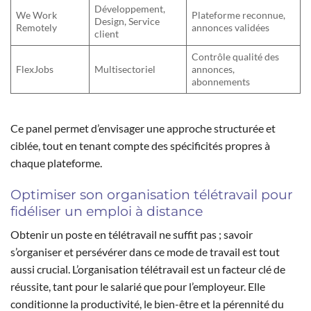
Développement,
We Work
Plateforme reconnue,
Design, Service
Remotely
annonces validées
client
Contrôle qualité des
FlexJobs
Multisectoriel
annonces,
abonnements
Ce panel permet d’envisager une approche structurée et
ciblée, tout en tenant compte des spécificités propres à
chaque plateforme.
Optimiser son organisation télétravail pour
fidéliser un emploi à distance
Obtenir un poste en télétravail ne suffit pas ; savoir
s’organiser et persévérer dans ce mode de travail est tout
aussi crucial. L’organisation télétravail est un facteur clé de
réussite, tant pour le salarié que pour l’employeur. Elle
conditionne la productivité, le bien-être et la pérennité du