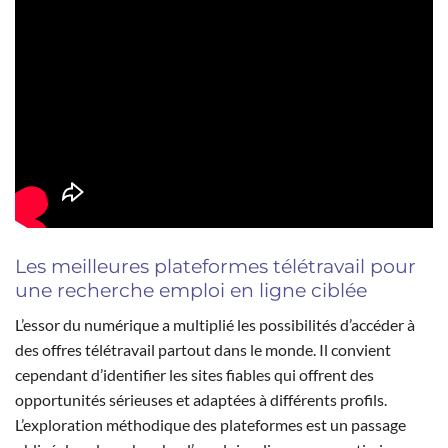
Les meilleures plateformes télétravail pour
une recherche emploi en ligne ciblée
L’essor du numérique a multiplié les possibilités d’accéder à
des offres télétravail partout dans le monde. Il convient
cependant d’identifier les sites fiables qui offrent des
opportunités sérieuses et adaptées à différents profils.
L’exploration méthodique des plateformes est un passage