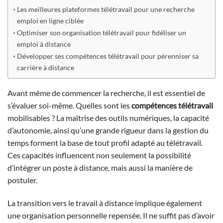
Les meilleures plateformes télétravail pour une recherche
emploi en ligne ciblée
Optimiser son organisation télétravail pour fidéliser un
emploi à distance
Développer ses compétences télétravail pour pérenniser sa
carrière à distance
Avant même de commencer la recherche, il est essentiel de
s’évaluer soi-même. Quelles sont les
compétences télétravail
mobilisables ? La maîtrise des outils numériques, la capacité
d’autonomie, ainsi qu’une grande rigueur dans la gestion du
temps forment la base de tout profil adapté au télétravail.
Ces capacités influencent non seulement la possibilité
d’intégrer un poste à distance, mais aussi la manière de
postuler.
La transition vers le travail à distance implique également
une organisation personnelle repensée. Il ne suffit pas d’avoir