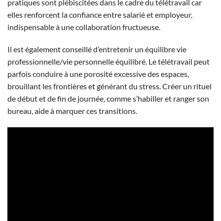
pratiques sont plébiscitées dans le cadre du télétravail car
elles renforcent la confiance entre salarié et employeur,
indispensable à une collaboration fructueuse.
Il est également conseillé d’entretenir un équilibre vie
professionnelle/vie personnelle équilibré. Le télétravail peut
parfois conduire à une porosité excessive des espaces,
brouillant les frontières et générant du stress. Créer un rituel
de début et de fin de journée, comme s’habiller et ranger son
bureau, aide à marquer ces transitions.