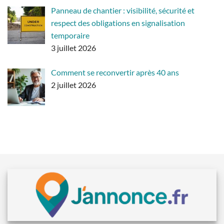
Panneau de chantier : visibilité, sécurité et
respect des obligations en signalisation
temporaire
3 juillet 2026
Comment se reconvertir après 40 ans
2 juillet 2026