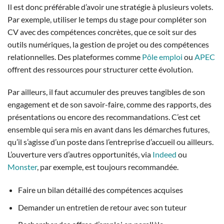
Il est donc préférable d’avoir une stratégie à plusieurs volets.
Par exemple, utiliser le temps du stage pour compléter son
CV avec des compétences concrètes, que ce soit sur des
outils numériques, la gestion de projet ou des compétences
relationnelles. Des plateformes comme
Pôle emploi
ou
APEC
offrent des ressources pour structurer cette évolution.
Par ailleurs, il faut accumuler des preuves tangibles de son
engagement et de son savoir-faire, comme des rapports, des
présentations ou encore des recommandations. C’est cet
ensemble qui sera mis en avant dans les démarches futures,
qu’il s’agisse d’un poste dans l’entreprise d’accueil ou ailleurs.
L’ouverture vers d’autres opportunités, via
Indeed
ou
Monster
, par exemple, est toujours recommandée.
Faire un bilan détaillé des compétences acquises
Demander un entretien de retour avec son tuteur