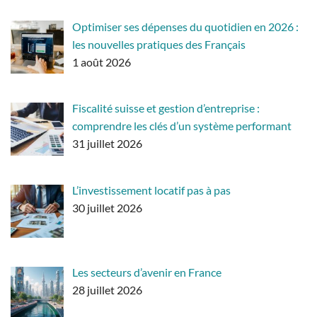
Optimiser ses dépenses du quotidien en 2026 :
les nouvelles pratiques des Français
1 août 2026
Fiscalité suisse et gestion d’entreprise :
comprendre les clés d’un système performant
31 juillet 2026
L’investissement locatif pas à pas
30 juillet 2026
Les secteurs d’avenir en France
28 juillet 2026