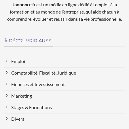
Jannonce.fr
est un média en ligne dédié à l’emploi, à la
formation et au monde de l’entreprise, qui aide chacun à
comprendre, évoluer et réussir dans sa vie professionnelle.
À DÉCOUVRIR AUSSI
Emploi
Comptabilité, Fiscalité, Juridique
Finances et Investissement
Marketing
Stages & Formations
Divers