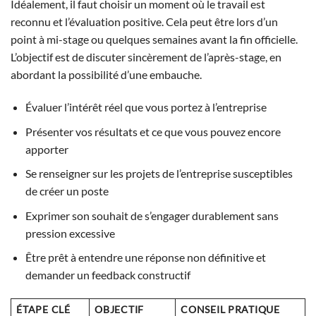
Idéalement, il faut choisir un moment où le travail est
reconnu et l’évaluation positive. Cela peut être lors d’un
point à mi-stage ou quelques semaines avant la fin officielle.
L’objectif est de discuter sincèrement de l’après-stage, en
abordant la possibilité d’une embauche.
Évaluer l’intérêt réel que vous portez à l’entreprise
Présenter vos résultats et ce que vous pouvez encore
apporter
Se renseigner sur les projets de l’entreprise susceptibles
de créer un poste
Exprimer son souhait de s’engager durablement sans
pression excessive
Être prêt à entendre une réponse non définitive et
demander un feedback constructif
ÉTAPE CLÉ
OBJECTIF
CONSEIL PRATIQUE