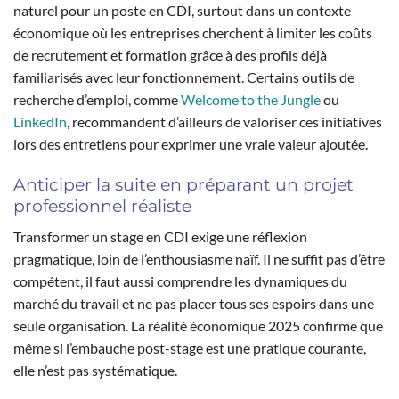
naturel pour un poste en CDI, surtout dans un contexte
économique où les entreprises cherchent à limiter les coûts
de recrutement et formation grâce à des profils déjà
familiarisés avec leur fonctionnement. Certains outils de
recherche d’emploi, comme
Welcome to the Jungle
ou
LinkedIn
, recommandent d’ailleurs de valoriser ces initiatives
lors des entretiens pour exprimer une vraie valeur ajoutée.
Anticiper la suite en préparant un projet
professionnel réaliste
Transformer un stage en CDI exige une réflexion
pragmatique, loin de l’enthousiasme naïf. Il ne suffit pas d’être
compétent, il faut aussi comprendre les dynamiques du
marché du travail et ne pas placer tous ses espoirs dans une
seule organisation. La réalité économique 2025 confirme que
même si l’embauche post-stage est une pratique courante,
elle n’est pas systématique.