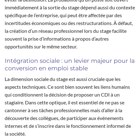
immédiatement à la sortie du stage dépend aussi du contexte
spécifique de l’entreprise, qui peut être affectée par des
incertitudes économiques ou des restructurations. À défaut,
la création d’un réseau professionnel lors du stage facilite
souvent la prise d’informations à propos d’autres
opportunités sur le même secteur.
Intégration sociale : un levier majeur pour la
conversion en emploi stable
La dimension sociale du stage est aussi cruciale que les
aspects techniques. Ce sont bien souvent les liens humains
qui conditionnent la décision de proposer un CDI à un
stagiaire. Dans cette optique, il est essentiel de ne pas se
cantonner à ses tâches professionnelles mais d’aller à la
découverte des collègues, de participer aux événements
internes et de s’inscrire dans le fonctionnement informel de
la société.