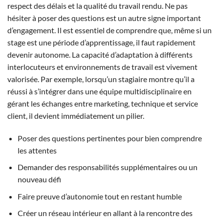
respect des délais et la qualité du travail rendu. Ne pas
hésiter à poser des questions est un autre signe important
d’engagement. Il est essentiel de comprendre que, même si un
stage est une période d’apprentissage, il faut rapidement
devenir autonome. La capacité d’adaptation à différents
interlocuteurs et environnements de travail est vivement
valorisée. Par exemple, lorsqu’un stagiaire montre qu’il a
réussi à s’intégrer dans une équipe multidisciplinaire en
gérant les échanges entre marketing, technique et service
client, il devient immédiatement un pilier.
Poser des questions pertinentes pour bien comprendre
les attentes
Demander des responsabilités supplémentaires ou un
nouveau défi
Faire preuve d’autonomie tout en restant humble
Créer un réseau intérieur en allant à la rencontre des