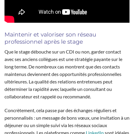
Maintenir et valoriser son réseau
professionnel après le stage
Que le stage débouche sur un CDI ou non, garder contact
avec ses anciens collègues est une stratégie payante sur le
long terme. De nombreux cas montrent que des contacts
maintenus deviennent des opportunités professionnelles
ultérieures. La qualité des relations entretenues peut
déterminer la rapidité avec laquelle un consultant ou
collaborateur est rappelé ou recommandé.
Concrètement, cela passe par des échanges réguliers et
personnalisés : un message de bons vœux, une invitation à un
déjeuner ou un simple suivi via les réseaux sociaux
professionnels. Les plateformes comme
LinkedIn
sont idéales