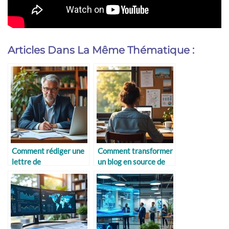
Articles Dans La Même Thématique :
Comment rédiger une
Comment transformer
lettre de
un blog en source de
recommandation de
revenus
stage