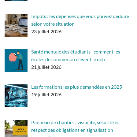
Impôts : les dépenses que vous pouvez déduire
selon votre situation
23 juillet 2026
Santé mentale des étudiants : comment les
écoles de commerce relèvent le défi
21 juillet 2026
Les formations les plus demandées en 2025
19 juillet 2026
Panneau de chantier : visibilité, sécurité et
respect des obligations en signalisation