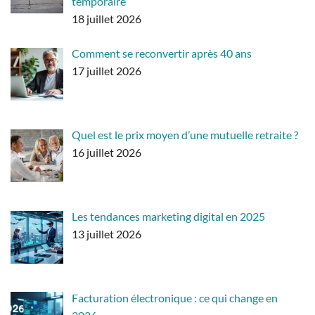
temporaire
18 juillet 2026
Comment se reconvertir après 40 ans
17 juillet 2026
Quel est le prix moyen d’une mutuelle retraite ?
16 juillet 2026
Les tendances marketing digital en 2025
13 juillet 2026
Facturation électronique : ce qui change en