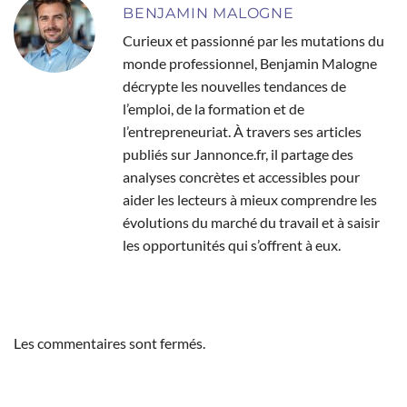
BENJAMIN MALOGNE
Curieux et passionné par les mutations du
monde professionnel, Benjamin Malogne
décrypte les nouvelles tendances de
l’emploi, de la formation et de
l’entrepreneuriat. À travers ses articles
publiés sur Jannonce.fr, il partage des
analyses concrètes et accessibles pour
aider les lecteurs à mieux comprendre les
évolutions du marché du travail et à saisir
les opportunités qui s’offrent à eux.
Les commentaires sont fermés.