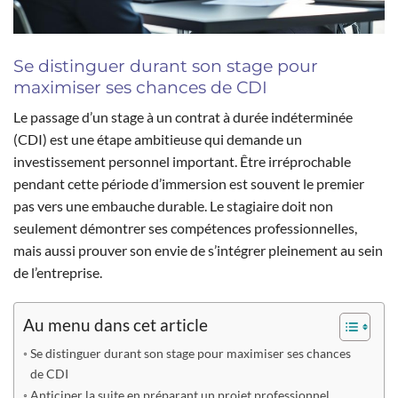
Se distinguer durant son stage pour
maximiser ses chances de CDI
Le passage d’un stage à un contrat à durée indéterminée
(CDI) est une étape ambitieuse qui demande un
investissement personnel important. Être irréprochable
pendant cette période d’immersion est souvent le premier
pas vers une embauche durable. Le stagiaire doit non
seulement démontrer ses compétences professionnelles,
mais aussi prouver son envie de s’intégrer pleinement au sein
de l’entreprise.
Au menu dans cet article
Se distinguer durant son stage pour maximiser ses chances
de CDI
Anticiper la suite en préparant un projet professionnel