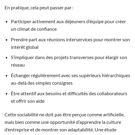
En pratique, cela peut passer par :
Participer activement aux déjeuners d’équipe pour créer
un climat de confiance
Prendre part aux réunions interservices pour montrer son
intérêt global
S’impliquer dans des projets transverses pour élargir son
réseau
Échanger régulièrement avec ses supérieurs hiérarchiques
au-delà des simples consignes
Être attentif aux besoins et difficultés des collaborateurs
et offrir son aide
Cette sociabilité ne doit pas être perçue comme artificielle,
mais bien comme une opportunité d’apprendre la culture
d’entreprise et de montrer son adaptabilité. Une étude