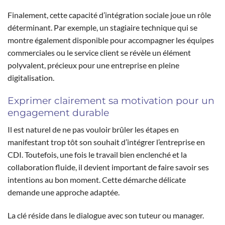
Finalement, cette capacité d’intégration sociale joue un rôle
déterminant. Par exemple, un stagiaire technique qui se
montre également disponible pour accompagner les équipes
commerciales ou le service client se révèle un élément
polyvalent, précieux pour une entreprise en pleine
digitalisation.
Exprimer clairement sa motivation pour un
engagement durable
Il est naturel de ne pas vouloir brûler les étapes en
manifestant trop tôt son souhait d’intégrer l’entreprise en
CDI. Toutefois, une fois le travail bien enclenché et la
collaboration fluide, il devient important de faire savoir ses
intentions au bon moment. Cette démarche délicate
demande une approche adaptée.
La clé réside dans le dialogue avec son tuteur ou manager.