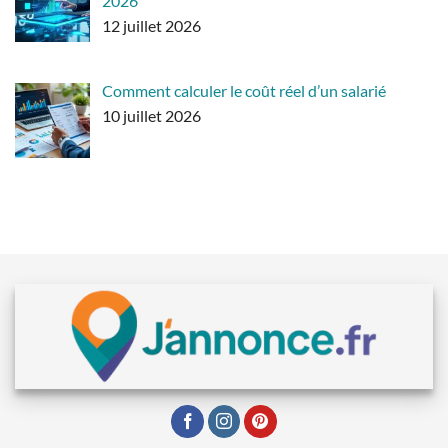
2026
12 juillet 2026
Comment calculer le coût réel d’un salarié
10 juillet 2026