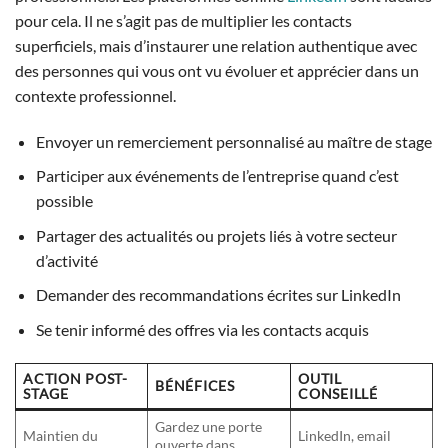
pour cela. Il ne s’agit pas de multiplier les contacts
superficiels, mais d’instaurer une relation authentique avec
des personnes qui vous ont vu évoluer et apprécier dans un
contexte professionnel.
Envoyer un remerciement personnalisé au maître de stage
Participer aux événements de l’entreprise quand c’est
possible
Partager des actualités ou projets liés à votre secteur
d’activité
Demander des recommandations écrites sur LinkedIn
Se tenir informé des offres via les contacts acquis
ACTION POST-
OUTIL
BÉNÉFICES
STAGE
CONSEILLÉ
Gardez une porte
Maintien du
LinkedIn, email
ouverte dans