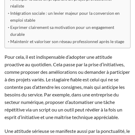
réaliste
Intégration sociale : un levier majeur pour la conversion en
emploi stable
Exprimer clairement sa motivation pour un engagement
durable
Maintenir et valoriser son réseau professionnel après le stage
Pour cela, il est indispensable d’adopter une attitude
proactive au quotidien. Cela passe par la prise d’initiatives,
comme proposer des améliorations ou demander à participer
à des projets variés. Le stagiaire fiable est celui qui ne se
contente pas d’attendre les consignes, mais qui anticipe les
besoins du service. Par exemple, dans une entreprise du
secteur numérique, proposer d’automatiser une tâche
répétitive via un script ou un outil peut révéler à la fois un
esprit d’initiative et une maîtrise technique appréciable.
Une attitude sérieuse se manifeste aussi par la ponctualité, le