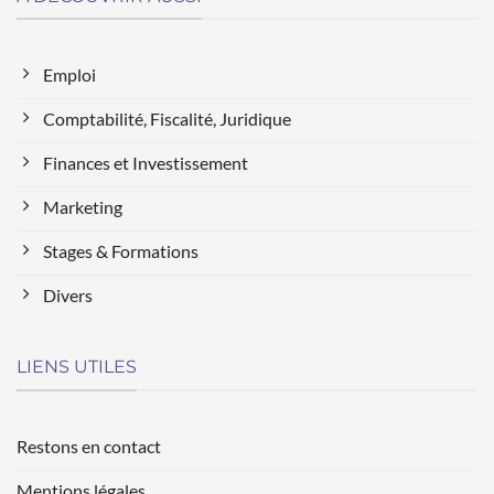
Emploi
Comptabilité, Fiscalité, Juridique
Finances et Investissement
Marketing
Stages & Formations
Divers
LIENS UTILES
Restons en contact
Mentions légales