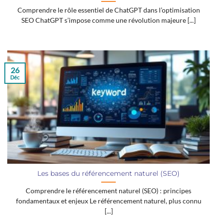
Comprendre le rôle essentiel de ChatGPT dans l’optimisation
SEO ChatGPT s’impose comme une révolution majeure [...]
26
Déc
Les bases du référencement naturel (SEO)
Comprendre le référencement naturel (SEO) : principes
fondamentaux et enjeux Le référencement naturel, plus connu
[...]