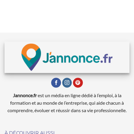
Jannonce.fr
est un média en ligne dédié à l’emploi, à la
formation et au monde de l’entreprise, qui aide chacun à
comprendre, évoluer et réussir dans sa vie professionnelle.
À DÉCOUVRIR AUSSI