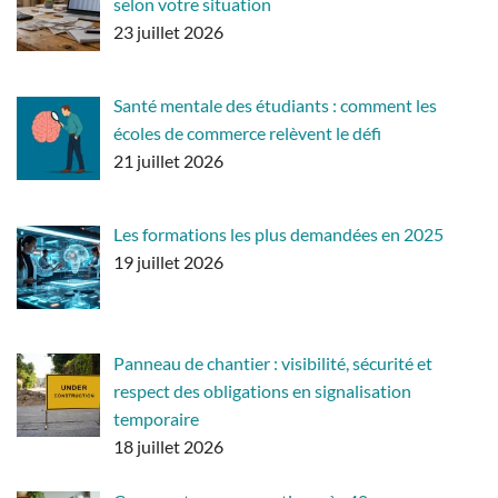
selon votre situation
23 juillet 2026
Santé mentale des étudiants : comment les
écoles de commerce relèvent le défi
21 juillet 2026
Les formations les plus demandées en 2025
19 juillet 2026
Panneau de chantier : visibilité, sécurité et
respect des obligations en signalisation
temporaire
18 juillet 2026