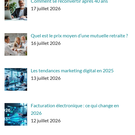
Comment se reconvertir après 40 ans
17 juillet 2026
Quel est le prix moyen d’une mutuelle retraite ?
16 juillet 2026
Les tendances marketing digital en 2025
13 juillet 2026
Facturation électronique : ce qui change en
2026
12 juillet 2026