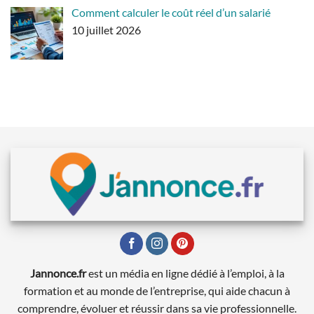
Comment calculer le coût réel d’un salarié
10 juillet 2026
Jannonce.fr
est un média en ligne dédié à l’emploi, à la
formation et au monde de l’entreprise, qui aide chacun à
comprendre, évoluer et réussir dans sa vie professionnelle.