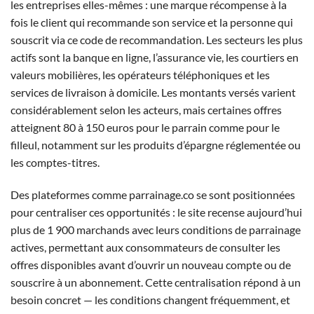
les entreprises elles-mêmes : une marque récompense à la
fois le client qui recommande son service et la personne qui
souscrit via ce code de recommandation. Les secteurs les plus
actifs sont la banque en ligne, l’assurance vie, les courtiers en
valeurs mobilières, les opérateurs téléphoniques et les
services de livraison à domicile. Les montants versés varient
considérablement selon les acteurs, mais certaines offres
atteignent 80 à 150 euros pour le parrain comme pour le
filleul, notamment sur les produits d’épargne réglementée ou
les comptes-titres.
Des plateformes comme parrainage.co se sont positionnées
pour centraliser ces opportunités : le site recense aujourd’hui
plus de 1 900 marchands avec leurs conditions de parrainage
actives, permettant aux consommateurs de consulter les
offres disponibles avant d’ouvrir un nouveau compte ou de
souscrire à un abonnement. Cette centralisation répond à un
besoin concret — les conditions changent fréquemment, et