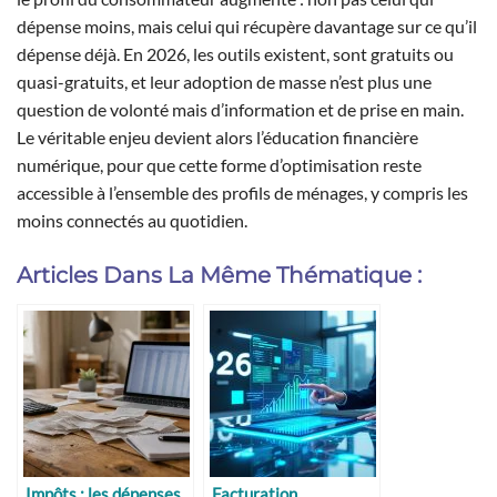
dépense moins, mais celui qui récupère davantage sur ce qu’il
dépense déjà. En 2026, les outils existent, sont gratuits ou
quasi-gratuits, et leur adoption de masse n’est plus une
question de volonté mais d’information et de prise en main.
Le véritable enjeu devient alors l’éducation financière
numérique, pour que cette forme d’optimisation reste
accessible à l’ensemble des profils de ménages, y compris les
moins connectés au quotidien.
Articles Dans La Même Thématique :
Impôts : les dépenses
Facturation