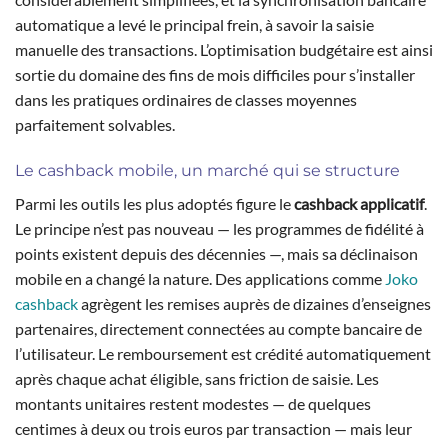
automatique a levé le principal frein, à savoir la saisie
manuelle des transactions. L’optimisation budgétaire est ainsi
sortie du domaine des fins de mois difficiles pour s’installer
dans les pratiques ordinaires de classes moyennes
parfaitement solvables.
Le cashback mobile, un marché qui se structure
Parmi les outils les plus adoptés figure le
cashback applicatif
.
Le principe n’est pas nouveau — les programmes de fidélité à
points existent depuis des décennies —, mais sa déclinaison
mobile en a changé la nature. Des applications comme
Joko
cashback
agrègent les remises auprès de dizaines d’enseignes
partenaires, directement connectées au compte bancaire de
l’utilisateur. Le remboursement est crédité automatiquement
après chaque achat éligible, sans friction de saisie. Les
montants unitaires restent modestes — de quelques
centimes à deux ou trois euros par transaction — mais leur