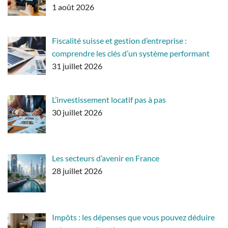
1 août 2026
Fiscalité suisse et gestion d’entreprise :
comprendre les clés d’un système performant
31 juillet 2026
L’investissement locatif pas à pas
30 juillet 2026
Les secteurs d’avenir en France
28 juillet 2026
Impôts : les dépenses que vous pouvez déduire