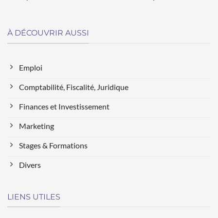
À DÉCOUVRIR AUSSI
Emploi
Comptabilité, Fiscalité, Juridique
Finances et Investissement
Marketing
Stages & Formations
Divers
LIENS UTILES