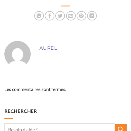
retrouver au quotidien
AUREL
Les commentaires sont fermés.
RECHERCHER