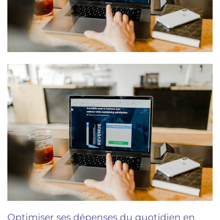
Optimiser ses dépenses du quotidien en