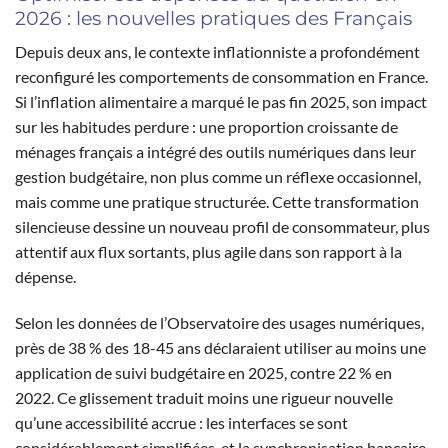
2026 : les nouvelles pratiques des Français
Depuis deux ans, le contexte inflationniste a profondément
reconfiguré les comportements de consommation en France.
Si l’inflation alimentaire a marqué le pas fin 2025, son impact
sur les habitudes perdure : une proportion croissante de
ménages français a intégré des outils numériques dans leur
gestion budgétaire, non plus comme un réflexe occasionnel,
mais comme une pratique structurée. Cette transformation
silencieuse dessine un nouveau profil de consommateur, plus
attentif aux flux sortants, plus agile dans son rapport à la
dépense.
Selon les données de l’Observatoire des usages numériques,
près de 38 % des 18-45 ans déclaraient utiliser au moins une
application de suivi budgétaire en 2025, contre 22 % en
2022. Ce glissement traduit moins une rigueur nouvelle
qu’une accessibilité accrue : les interfaces se sont
considérablement simplifiées, et la synchronisation bancaire