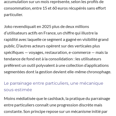
accumulation sur un mois représente, selon les profils de
consommation, entre 15 et 60 euros récupérés sans effort
particulier.
Joko revendiquait en 2025 plus de deux millions
d’utilisateurs actifs en France, un chiffre qui illustre la
rapidité avec laquelle ce segment a gagné en visibilité grand
public. D’autres acteurs opèrent sur des verticales plus
spécifiques — voyages, restauration, e-commerce — mais la
tendance de fond est à la consolidation : les utilisateurs
préfèrent un outil polyvalent à une collection d’applications
segmentées dont la gestion devient elle-même chronophage.
Le parrainage entre particuliers, une mécanique
sous-estimée
Moins médiatisée que le cashback, la pratique du parrainage
entre particuliers connaît une progression discrète mais
constante. Son principe repose sur un mécanisme initié par