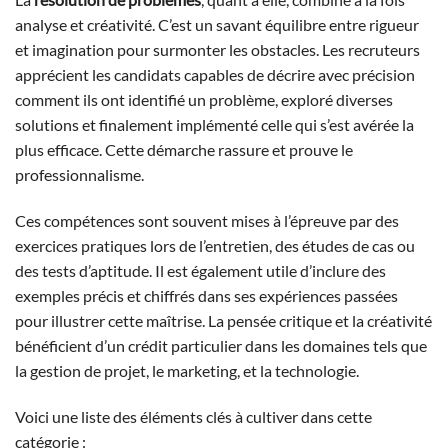
analyse et créativité. C’est un savant équilibre entre rigueur
et imagination pour surmonter les obstacles. Les recruteurs
apprécient les candidats capables de décrire avec précision
comment ils ont identifié un problème, exploré diverses
solutions et finalement implémenté celle qui s’est avérée la
plus efficace. Cette démarche rassure et prouve le
professionnalisme.
Ces compétences sont souvent mises à l’épreuve par des
exercices pratiques lors de l’entretien, des études de cas ou
des tests d’aptitude. Il est également utile d’inclure des
exemples précis et chiffrés dans ses expériences passées
pour illustrer cette maîtrise. La pensée critique et la créativité
bénéficient d’un crédit particulier dans les domaines tels que
la gestion de projet, le marketing, et la technologie.
Voici une liste des éléments clés à cultiver dans cette
catégorie :