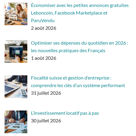
Économiser avec les petites annonces gratuites
Leboncoin, Facebook Marketplace et
ParuVendu
2 août 2026
Optimiser ses dépenses du quotidien en 2026 :
les nouvelles pratiques des Français
1 août 2026
Fiscalité suisse et gestion d’entreprise :
comprendre les clés d’un système performant
31 juillet 2026
L’investissement locatif pas à pas
30 juillet 2026