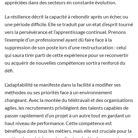
appréciées dans des secteurs en constante évolution.
La résilience décrit la capacité à rebondir après un échec ou
une période difficile. Elle se traduit par un état d’esprit tourné
vers la persévérance et l’apprentissage continuel. Prenons
l’exemple d’un professionnel ayant dû faire face à la
suppression de son poste lors d’une restructuration : celui
qui saura tirer parti de cette expérience pour se reconvertir
ou acquérir de nouvelles compétences sortira renforcé du
défi.
L’adaptabilité se manifeste dans la facilité à modifier ses
méthodes ou ses priorités face à un environnement
changeant. Avec la montée du télétravail et des organisations
agiles, les recrutements privilégient des talents capables de
passer rapidement d’un projet à un autre tout en gardant un
haut niveau de performance. Cette compétence est
bénéfique dans tous les métiers, mais elle est cruciale pour la