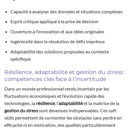
Capacité à analyser des données et situations complexes
Esprit critique appliqué à la prise de décision
Ouverture à l’innovation et aux idées originales
Ingéniosité dans la résolution de défis imprévus
Adaptabilité des solutions proposées au contexte
spécifique
Résilience, adaptabilité et gestion du stress :
compétences clés face à l’incertitude
Dans un monde professionnel rendu incertain par les
fluctuations économiques et l’évolution rapide des
technologies, la
résilience
, l’
adaptabilité
et la maîtrise de la
gestion du stress
sont devenues indispensables. Ces soft
skills permettent de surmonter les obstacles sans perdre en
efficacité ni en motivation, des qualités particulièrement