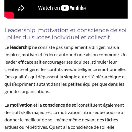
Leadership, motivation et conscience de soi
: pilier du succès individuel et collectif
Le
leadership
ne consiste pas simplement à diriger, mais à
inspirer, motiver et fédérer autour d’une vision commune. Un
leader efficace sait encourager ses équipes, stimuler leur
créativité et gérer les conflits avec intelligence émotionnelle.
Des qualités qui dépassent la simple autorité hiérarchique et
qui s’expriment autant dans les petites équipes que dans les
grandes organisations.
La
motivation
et la
conscience de soi
constituent également
des soft skills majeures. La motivation intrinsèque pousse à
donner le meilleur de soi-même même devant des tâches
ardues ou répétitives. Quant à la conscience de soi, elle