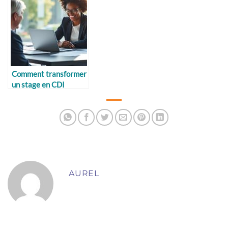
Comment transformer
un stage en CDI
AUREL