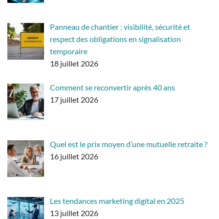
Panneau de chantier : visibilité, sécurité et
respect des obligations en signalisation
temporaire
18 juillet 2026
Comment se reconvertir après 40 ans
17 juillet 2026
Quel est le prix moyen d’une mutuelle retraite ?
16 juillet 2026
Les tendances marketing digital en 2025
13 juillet 2026