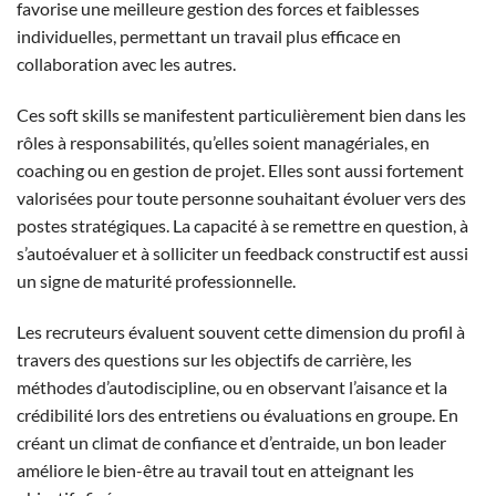
favorise une meilleure gestion des forces et faiblesses
individuelles, permettant un travail plus efficace en
collaboration avec les autres.
Ces soft skills se manifestent particulièrement bien dans les
rôles à responsabilités, qu’elles soient managériales, en
coaching ou en gestion de projet. Elles sont aussi fortement
valorisées pour toute personne souhaitant évoluer vers des
postes stratégiques. La capacité à se remettre en question, à
s’autoévaluer et à solliciter un feedback constructif est aussi
un signe de maturité professionnelle.
Les recruteurs évaluent souvent cette dimension du profil à
travers des questions sur les objectifs de carrière, les
méthodes d’autodiscipline, ou en observant l’aisance et la
crédibilité lors des entretiens ou évaluations en groupe. En
créant un climat de confiance et d’entraide, un bon leader
améliore le bien-être au travail tout en atteignant les