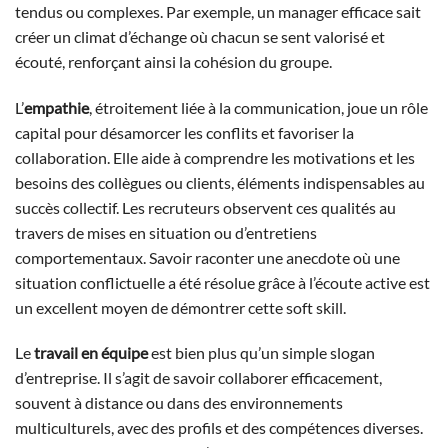
tendus ou complexes. Par exemple, un manager efficace sait
créer un climat d’échange où chacun se sent valorisé et
écouté, renforçant ainsi la cohésion du groupe.
L’
empathie
, étroitement liée à la communication, joue un rôle
capital pour désamorcer les conflits et favoriser la
collaboration. Elle aide à comprendre les motivations et les
besoins des collègues ou clients, éléments indispensables au
succès collectif. Les recruteurs observent ces qualités au
travers de mises en situation ou d’entretiens
comportementaux. Savoir raconter une anecdote où une
situation conflictuelle a été résolue grâce à l’écoute active est
un excellent moyen de démontrer cette soft skill.
Le
travail en équipe
est bien plus qu’un simple slogan
d’entreprise. Il s’agit de savoir collaborer efficacement,
souvent à distance ou dans des environnements
multiculturels, avec des profils et des compétences diverses.