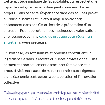
Cette aptitude implique de l’adaptabilité, du respect et une
capacité à intégrer les avis divergents pour enrichir les
projets. Dans ce cadre, l’expérience dans des équipes projet
pluridisciplinaires est un atout majeur à valoriser,
notamment dans son CV ou lors de la préparation d’un
entretien. Pour approfondir ses méthodes de valorisation,
une ressource comme
ce guide pratique pour réussir un
entretien
s’avère précieuse.
En synthèse, les soft skills relationnelles constituent un
ingrédient clé dans la recette du succès professionnel. Elles
permettent non seulement d’améliorer l’ambiance et la
productivité, mais aussi de mieux répondre aux exigences
d’une économie centrée sur la collaboration et l’innovation
collective.
Développer sa pensée critique, sa créativité
et sa capacité à résoudre les problèmes