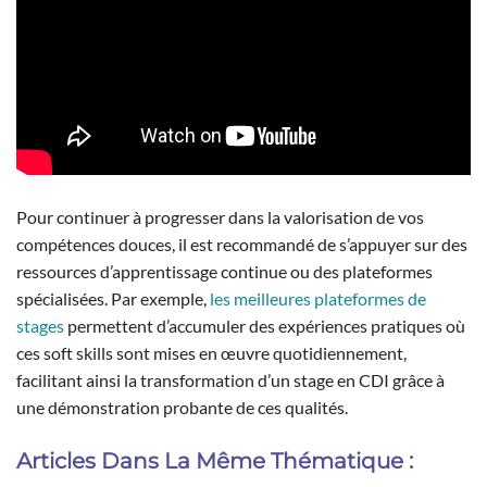
Pour continuer à progresser dans la valorisation de vos
compétences douces, il est recommandé de s’appuyer sur des
ressources d’apprentissage continue ou des plateformes
spécialisées. Par exemple,
les meilleures plateformes de
stages
permettent d’accumuler des expériences pratiques où
ces soft skills sont mises en œuvre quotidiennement,
facilitant ainsi la transformation d’un stage en CDI grâce à
une démonstration probante de ces qualités.
Articles Dans La Même Thématique :