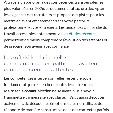
À travers un panorama des compétences transversales les
plus valorisées en 2026, ce document s’attache à décrypter
les exigences des recruteurs et propose des pistes pour les
mettre en avant efficacement dans votre parcours
professionnel et vos entretiens. Les tendances du marché du
travail, accessibles notamment via
les études récentes
,
permettent de mieux comprendre l’évolution des attentes et
de préparer son avenir avec confiance.
Les soft skills relationnelles :
communication, empathie et travail en
équipe au cœur des attentes
Les compétences interpersonnelles restent le socle
fondamental que recherchent toutes les entreprises.
Maîtriser la
communication
ne se limite plus à savoir
transmettre un message avec clarté. Il s’agit aussi d’écouter
activement, de décoder les émotions et les non-dits, et de
répondre de manière constructive dans des contextes parfois