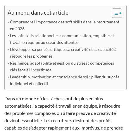
Au menu dans cet article
Comprendre l’importance des soft skills dans le recrutement
en 2026
Les soft skills relationnelles : communication, empathie et
travail en équipe au cœur des attentes
Développer sa pensée critique, sa créativité et sa capacité à
résoudre les problèmes
Résilience, adaptabilité et gestion du stress : compétences
clés face à l’incertitude
Leadership, motivation et conscience de soi : pilier du succès
individuel et collectif
Dans un monde où les tâches sont de plus en plus
automatisées, la capacité à travailler en équipe, à résoudre
des problèmes complexes ou à faire preuve de créativité
devient essentielle. Les recruteurs désirent des profils
capables de s’adapter rapidement aux imprévus, de prendre