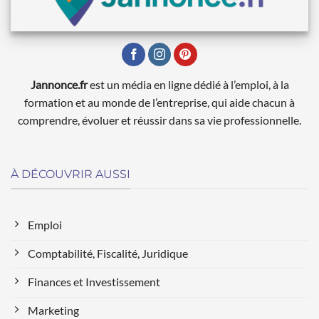
Jannonce.fr
est un média en ligne dédié à l’emploi, à la
formation et au monde de l’entreprise, qui aide chacun à
comprendre, évoluer et réussir dans sa vie professionnelle.
À DÉCOUVRIR AUSSI
Emploi
Comptabilité, Fiscalité, Juridique
Finances et Investissement
Marketing