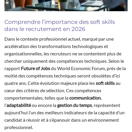
Comprendre l’importance des soft skills
dans le recrutement en 2026
Dans le contexte professionnel actuel, marqué par une
accélération des transformations technologiques et
organisationnelles, les recruteurs ne se contentent plus de
chercher uniquement des compétences techniques. Selon le
rapport
Future of Jobs
du World Economic Forum, près de la
moitié des compétences techniques seront obsolètes d’ici
quatre ans. Cette évolution majeure place les
soft skills
au
cœur des critères de sélection. Ces compétences
comportementales, telles que la
communication
,
l’
adaptabilité
ou encore la
gestion du temps
, représentent
aujourd’hui l’un des meilleurs indicateurs de la capacité d’un
candidat à réussir et à s’épanouir dans un environnement
professionnel.