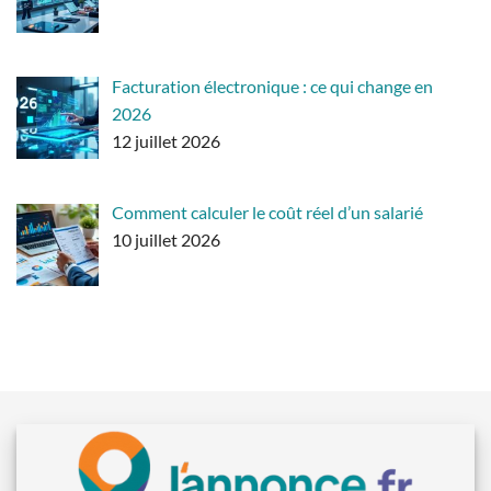
Facturation électronique : ce qui change en
2026
12 juillet 2026
Comment calculer le coût réel d’un salarié
10 juillet 2026