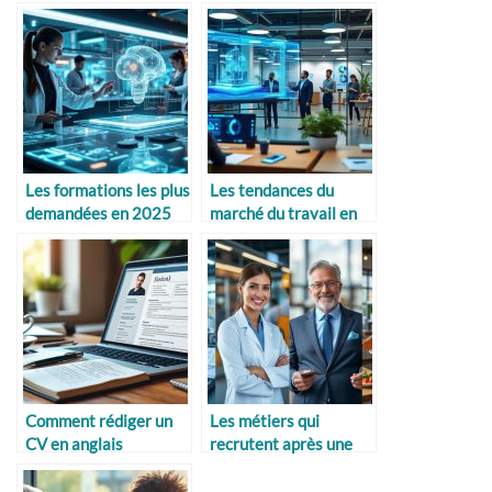
Les formations les plus
Les tendances du
demandées en 2025
marché du travail en
2026
Comment rédiger un
Les métiers qui
CV en anglais
recrutent après une
reconversion