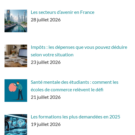
Les secteurs d’avenir en France
28 juillet 2026
Impôts : les dépenses que vous pouvez déduire
selon votre situation
23 juillet 2026
Santé mentale des étudiants : comment les
écoles de commerce relèvent le défi
21 juillet 2026
Les formations les plus demandées en 2025
19 juillet 2026