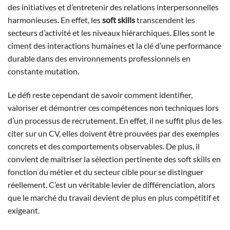
des initiatives et d’entretenir des relations interpersonnelles
harmonieuses. En effet, les
soft skills
transcendent les
secteurs d’activité et les niveaux hiérarchiques. Elles sont le
ciment des interactions humaines et la clé d’une performance
durable dans des environnements professionnels en
constante mutation.
Le défi reste cependant de savoir comment identifier,
valoriser et démontrer ces compétences non techniques lors
d’un processus de recrutement. En effet, il ne suffit plus de les
citer sur un CV, elles doivent être prouvées par des exemples
concrets et des comportements observables. De plus, il
convient de maîtriser la sélection pertinente des soft skills en
fonction du métier et du secteur cible pour se distinguer
réellement. C’est un véritable levier de différenciation, alors
que le marché du travail devient de plus en plus compétitif et
exigeant.