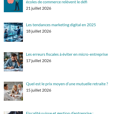
écoles de commerce relèvent le défi
21 juillet 2026
Les tendances marketing digital en 2025
18 juillet 2026
Les erreurs fiscales à éviter en micro-entreprise
17 juillet 2026
Quel est le prix moyen d’une mutuelle retraite ?
15 juillet 2026
Fiscalité suisse et gestion d’entreprise :