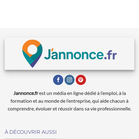
Jannonce.fr
est un média en ligne dédié à l’emploi, à la
formation et au monde de l’entreprise, qui aide chacun à
comprendre, évoluer et réussir dans sa vie professionnelle.
À DÉCOUVRIR AUSSI