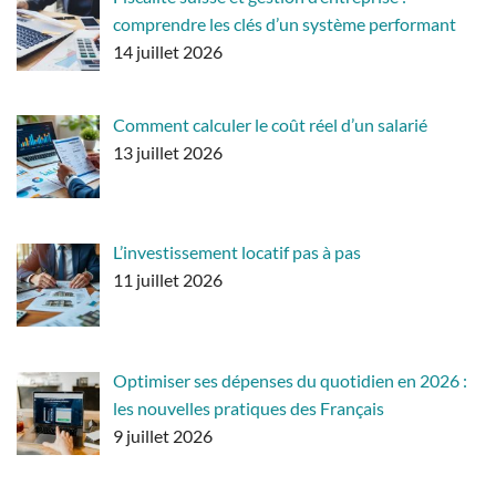
comprendre les clés d’un système performant
14 juillet 2026
Comment calculer le coût réel d’un salarié
13 juillet 2026
L’investissement locatif pas à pas
11 juillet 2026
Optimiser ses dépenses du quotidien en 2026 :
les nouvelles pratiques des Français
9 juillet 2026