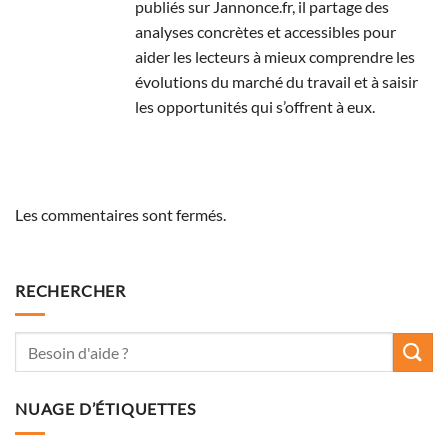
publiés sur Jannonce.fr, il partage des
analyses concrètes et accessibles pour
aider les lecteurs à mieux comprendre les
évolutions du marché du travail et à saisir
les opportunités qui s’offrent à eux.
Les commentaires sont fermés.
RECHERCHER
NUAGE D’ÉTIQUETTES