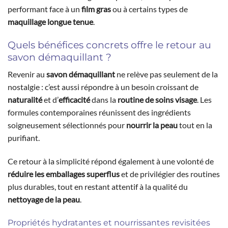
performant face à un
film gras
ou à certains types de
maquillage longue tenue
.
Quels bénéfices concrets offre le retour au
savon démaquillant ?
Revenir au
savon démaquillant
ne relève pas seulement de la
nostalgie : c’est aussi répondre à un besoin croissant de
naturalité
et d’
efficacité
dans la
routine de soins visage
. Les
formules contemporaines réunissent des ingrédients
soigneusement sélectionnés pour
nourrir la peau
tout en la
purifiant.
Ce retour à la simplicité répond également à une volonté de
réduire les emballages superflus
et de privilégier des routines
plus durables, tout en restant attentif à la qualité du
nettoyage de la peau
.
Propriétés hydratantes et nourrissantes revisitées