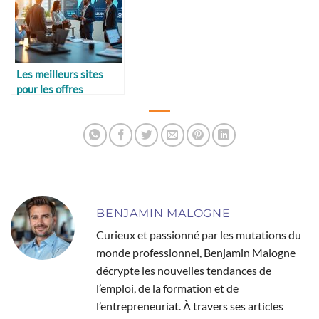
Les meilleurs sites
pour les offres
d’emploi
internationales
BENJAMIN MALOGNE
Curieux et passionné par les mutations du
monde professionnel, Benjamin Malogne
décrypte les nouvelles tendances de
l’emploi, de la formation et de
l’entrepreneuriat. À travers ses articles