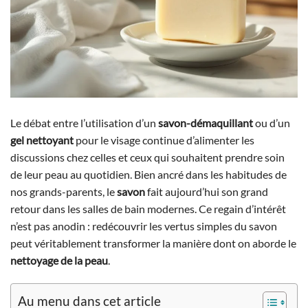
Le débat entre l’utilisation d’un
savon-démaquillant
ou d’un
gel nettoyant
pour le visage continue d’alimenter les
discussions chez celles et ceux qui souhaitent prendre soin
de leur peau au quotidien. Bien ancré dans les habitudes de
nos grands-parents, le
savon
fait aujourd’hui son grand
retour dans les salles de bain modernes. Ce regain d’intérêt
n’est pas anodin : redécouvrir les vertus simples du savon
peut véritablement transformer la manière dont on aborde le
nettoyage de la peau
.
Au menu dans cet article