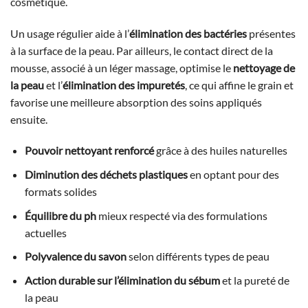
cosmétique.
Un usage régulier aide à l’
élimination des bactéries
présentes
à la surface de la peau. Par ailleurs, le contact direct de la
mousse, associé à un léger massage, optimise le
nettoyage de
la peau
et l’
élimination des impuretés
, ce qui affine le grain et
favorise une meilleure absorption des soins appliqués
ensuite.
Pouvoir nettoyant renforcé
grâce à des huiles naturelles
Diminution des déchets plastiques
en optant pour des
formats solides
Équilibre du ph
mieux respecté via des formulations
actuelles
Polyvalence du savon
selon différents types de peau
Action durable sur l’élimination du sébum
et la pureté de
la peau