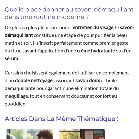
Quelle place donner au savon-démaquillant
dans une routine moderne ?
De plus en plus plébiscité pour l’
entretien du visage
, le
savon-
démaquillant
constitue une étape clé pour purifier la peau
matin et soir. Il s’inscrit parfaitement comme premier geste
du rituel, avant l’application d’une
crème hydratante
ou d’un
sérum
.
Certains choisissent également de l’utiliser en complément
d’un
double nettoyage
, associant
savon doux
et huile
démaquillante pour garantir une élimination totale du
maquillage, tout en conservant douceur et confort au
quotidien.
Articles Dans La Même Thématique :