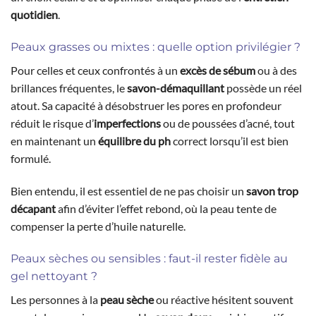
quotidien
.
Peaux grasses ou mixtes : quelle option privilégier ?
Pour celles et ceux confrontés à un
excès de sébum
ou à des
brillances fréquentes, le
savon-démaquillant
possède un réel
atout. Sa capacité à désobstruer les pores en profondeur
réduit le risque d’
imperfections
ou de poussées d’acné, tout
en maintenant un
équilibre du ph
correct lorsqu’il est bien
formulé.
Bien entendu, il est essentiel de ne pas choisir un
savon trop
décapant
afin d’éviter l’effet rebond, où la peau tente de
compenser la perte d’huile naturelle.
Peaux sèches ou sensibles : faut-il rester fidèle au
gel nettoyant ?
Les personnes à la
peau sèche
ou réactive hésitent souvent