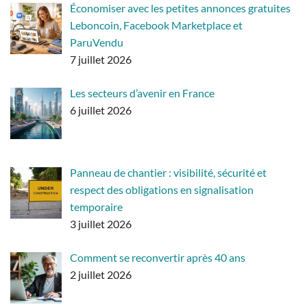
Économiser avec les petites annonces gratuites
Leboncoin, Facebook Marketplace et
ParuVendu
7 juillet 2026
Les secteurs d’avenir en France
6 juillet 2026
Panneau de chantier : visibilité, sécurité et
respect des obligations en signalisation
temporaire
3 juillet 2026
Comment se reconvertir après 40 ans
2 juillet 2026