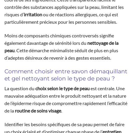
contrôle des substances appliquées sur la peau, limitant les
risques d’
irritation
ou de réactions allergiques, ce qui est
particulièrement précieux pour les personnes sensibles.
Moins de composants chimiques controversés signifie
également davantage de sérénité lors du
nettoyage de la
peau
. Cette démarche minimaliste séduit de plus en plus
d’adeptes désireux de revenir à des gestes essentiels.
Comment choisir entre savon démaquillant
et gel nettoyant selon le type de peau ?
La question du
choix selon le type de peau
est centrale. Une
mauvaise adéquation entre le produit nettoyant et la nature
de l’épiderme risque de compromettre rapidement l’efficacité
de la
routine de soins visage
.
Identifier les besoins spécifiques de sa peau permet de faire
un choix éclairé et d’optimiser chaque phase de l’
entretien