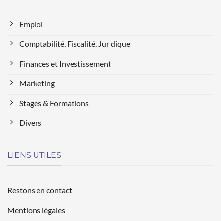
Emploi
Comptabilité, Fiscalité, Juridique
Finances et Investissement
Marketing
Stages & Formations
Divers
LIENS UTILES
Restons en contact
Mentions légales