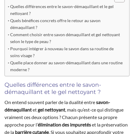
Quelles différences entre le savon-démaquillant et le gel
nettoyant ?
Quels bénéfices concrets offre le retour au savon
démaquillant ?
Comment choisir entre savon démaquillant et gel nettoyant
selon le type de peau ?
Pourquoi intégrer à nouveau le savon dans sa routine de
soins visage ?
Quelle place donner au savon-démaquillant dans une routine
moderne ?
Quelles différences entre le savon-
démaquillant et le gel nettoyant ?
On entend souvent parler de la dualité entre
savon-
démaquillant
et
gel nettoyant
, mais qu’est-ce qui distingue
vraiment ces deux options ? Chacun présente sa propre
approche pour l’
élimination des impuretés
et la préservation
de la
barrière cutanée
. Si vous souhaitez approfondir votre