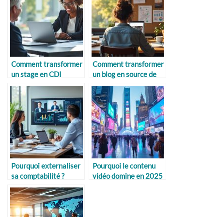
Comment transformer
Comment transformer
un stage en CDI
un blog en source de
revenus
Pourquoi externaliser
Pourquoi le contenu
sa comptabilité ?
vidéo domine en 2025