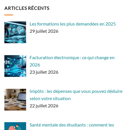
ARTICLES RÉCENTS
Les formations les plus demandées en 2025
29 juillet 2026
Facturation électronique : ce qui change en
2026
23 juillet 2026
Impôts : les dépenses que vous pouvez déduire
selon votre situation
22 juillet 2026
Santé mentale des étudiants : comment les