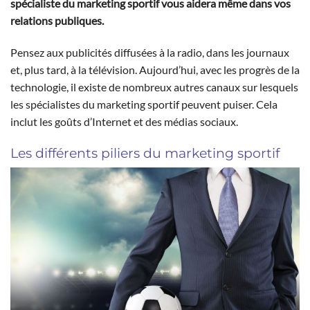
spécialiste du marketing sportif vous aidera même dans vos
relations publiques.
Pensez aux publicités diffusées à la radio, dans les journaux
et, plus tard, à la télévision. Aujourd’hui, avec les progrès de la
technologie, il existe de nombreux autres canaux sur lesquels
les spécialistes du marketing sportif peuvent puiser. Cela
inclut les goûts d’Internet et des médias sociaux.
Les différents piliers du marketing sportif