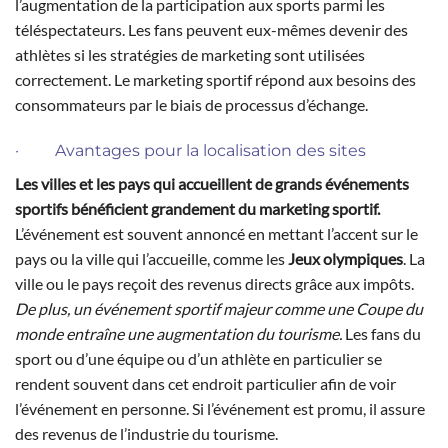
l’augmentation de la participation aux sports parmi les
téléspectateurs. Les fans peuvent eux-mêmes devenir des
athlètes si les stratégies de marketing sont utilisées
correctement. Le marketing sportif répond aux besoins des
consommateurs par le biais de processus d’échange.
· Avantages pour la localisation des sites
Les villes et les pays qui accueillent de grands événements
sportifs bénéficient grandement du marketing sportif.
L’événement est souvent annoncé en mettant l’accent sur le
pays ou la ville qui l’accueille, comme les
Jeux olympiques
. La
ville ou le pays reçoit des revenus directs grâce aux impôts.
De plus, un événement sportif majeur comme une Coupe du
monde entraîne une augmentation du tourisme.
Les fans du
sport ou d’une équipe ou d’un athlète en particulier se
rendent souvent dans cet endroit particulier afin de voir
l’événement en personne. Si l’événement est promu, il assure
des revenus de l’industrie du tourisme.