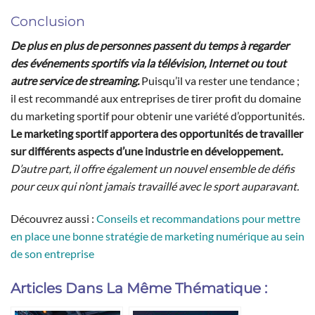
Conclusion
De plus en plus de personnes passent du temps à regarder
des événements sportifs via la télévision, Internet ou tout
autre service de streaming.
Puisqu’il va rester une tendance ;
il est recommandé aux entreprises de tirer profit du domaine
du marketing sportif pour obtenir une variété d’opportunités.
Le marketing sportif apportera des opportunités de travailler
sur différents aspects d’une industrie en développement
.
D’autre part, il offre également un nouvel ensemble de défis
pour ceux qui n’ont jamais travaillé avec le sport auparavant.
Découvrez aussi :
Conseils et recommandations pour mettre
en place une bonne stratégie de marketing numérique au sein
de son entreprise
Articles Dans La Même Thématique :