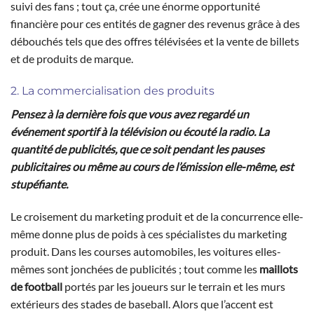
suivi des fans ; tout ça, crée une énorme opportunité
financière pour ces entités de gagner des revenus grâce à des
débouchés tels que des offres télévisées et la vente de billets
et de produits de marque.
2. La commercialisation des produits
Pensez à la dernière fois que vous avez regardé un
événement sportif à la télévision ou écouté la radio. La
quantité de publicités, que ce soit pendant les pauses
publicitaires ou même au cours de l’émission elle-même, est
stupéfiante.
Le croisement du marketing produit et de la concurrence elle-
même donne plus de poids à ces spécialistes du marketing
produit. Dans les courses automobiles, les voitures elles-
mêmes sont jonchées de publicités ; tout comme les
maillots
de football
portés par les joueurs sur le terrain et les murs
extérieurs des stades de baseball. Alors que l’accent est