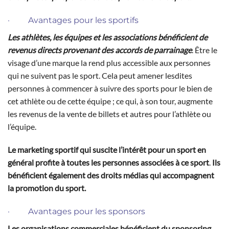
· Avantages pour les sportifs
Les athlètes, les équipes et les associations bénéficient de
revenus directs provenant des accords de parrainage
. Être le
visage d’une marque la rend plus accessible aux personnes
qui ne suivent pas le sport. Cela peut amener lesdites
personnes à commencer à suivre des sports pour le bien de
cet athlète ou de cette équipe ; ce qui, à son tour, augmente
les revenus de la vente de billets et autres pour l’athlète ou
l’équipe.
Le marketing sportif qui suscite l’intérêt pour un sport en
général profite à toutes les personnes associées à ce sport
.
Ils
bénéficient également des droits médias qui accompagnent
la promotion du sport.
· Avantages pour les sponsors
Les organisations commerciales bénéficient du sponsoring