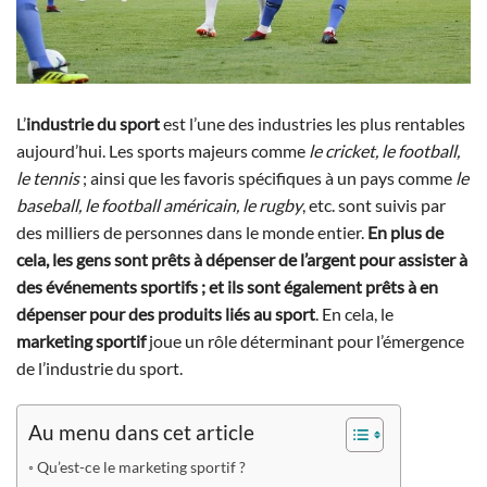
L’
industrie du sport
est l’une des industries les plus rentables
aujourd’hui. Les sports majeurs comme
le cricket, le football,
le tennis
; ainsi que les favoris spécifiques à un pays comme
le
baseball, le football américain, le rugby
, etc. sont suivis par
des milliers de personnes dans le monde entier.
En plus de
cela, les gens sont prêts à dépenser de l’argent pour assister à
des événements sportifs
; et ils sont également prêts à en
dépenser pour des produits liés au sport
. En cela, le
marketing sportif
joue un rôle déterminant pour l’émergence
de l’industrie du sport.
Au menu dans cet article
Qu’est-ce le marketing sportif ?