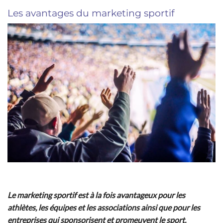
Les avantages du marketing sportif
Le marketing sportif est à la fois avantageux pour les
athlètes, les équipes et les associations ainsi que pour les
entreprises qui sponsorisent et promeuvent le sport.