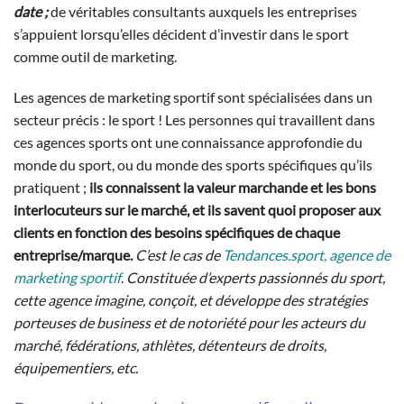
date ;
de véritables consultants auxquels les entreprises
s’appuient lorsqu’elles décident d’investir dans le sport
comme outil de marketing.
Les agences de marketing sportif sont spécialisées dans un
secteur précis : le sport ! Les personnes qui travaillent dans
ces agences sports ont une connaissance approfondie du
monde du sport, ou du monde des sports spécifiques qu’ils
pratiquent ;
ils connaissent la valeur marchande et les bons
interlocuteurs sur le marché, et ils savent quoi proposer aux
clients en fonction des besoins spécifiques de chaque
entreprise/marque.
C’est le cas de
Tendances.sport, agence de
marketing sportif
.
Constituée d’experts passionnés du sport,
cette agence imagine, conçoit, et développe des stratégies
porteuses de business et de notoriété pour les acteurs du
marché, fédérations, athlètes, détenteurs de droits,
équipementiers, etc.