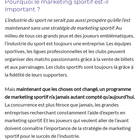
Pourquoi le marketing sportif est-il
important ?
L’industrie du sport ne serait pas aussi prospère qu’elle l’est
maintenant sans une stratégie de marketing sportif
. Au
milieu de tous ces grands jeux et des joueurs emblématiques,
l’industrie du sport est toujours une entreprise. Les équipes
sportives, les ligues professionnelles et les clubs peuvent
organiser des matchs passionnants grâce à la vente de billets
et aux parrainages. Les clubs sportifs sont toujours là grâce à
la fidélité de leurs supporters.
Mais
maintenant que les choses ont changé, un programme
de marketing sportif n’a jamais autant compté qu’aujourd’hui.
La concurrence est plus féroce que jamais, les grandes
entreprises recherchant constamment l’aide d’experts en
marketing sportif. Et les joueurs qui veulent aller de l’avant
doivent connaître l’importance de la stratégie de marketing
sportif pour le succès de l’industrie.