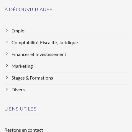
À DÉCOUVRIR AUSSI
Emploi
Comptabilité, Fiscalité, Juridique
Finances et Investissement
Marketing
Stages & Formations
Divers
LIENS UTILES
Restons en contact