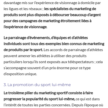
davantage mis sur l’expérience de visionnage à domicile par
les ligues et les réseaux ;
les spécialistes du marketing de
produits sont plus disposés à débourser beaucoup d’argent
pour des campagnes de marketing étroitement liées à
l’expérience de visionnage
.
Le parrainage d’événements, d’équipes et d’athlètes
individuels sont tous des exemples bien connus de marketing
de produits par le sport.
Les accords de parrainage d’athlètes
peuvent amener les athlètes à utiliser des produits
particuliers lorsqu’ils sont exposés aux téléspectateurs ; cela
s’accompagne souvent d’un prix énorme pour ce type
d’exposition unique.
3. La promotion du sport lui-même
Le troisième pilier du marketing sportif consiste à faire
progresser la popularité du sport lui-même,
ce qui est dans
l’intérêt de toutes les parties concernées. Depuis l’époque où