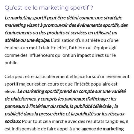
Qu’est-ce le marketing sportif ?
Le marketing sportif peut être défini comme une stratégie
marketing visant à promouvoir des événements sportifs, des
équipements ou des produits et services en utilisant un
athlète ou une équipe.
L’utilisation d’un athlète ou d’une
équipe a un motif clair. En effet, l’athlète ou l’équipe agit
comme des influenceurs qui ont un impact direct sur le
public.
Cela peut être particulièrement efficace lorsqu’un événement
sportif majeur est en cours et que l’intérêt populaire est
élevé.
Le marketing sportif prend en compte sur une variété
de plateformes, y compris les panneaux d’affichage ; les
panneaux à l’intérieur du stade, la publicité télévisée ; la
publicité dans la presse écrite et la publicité sur les réseaux
sociaux
. Pour tout cela marche avec des résultats tangibles, il
est indispensable de faire appel à une
agence de marketing