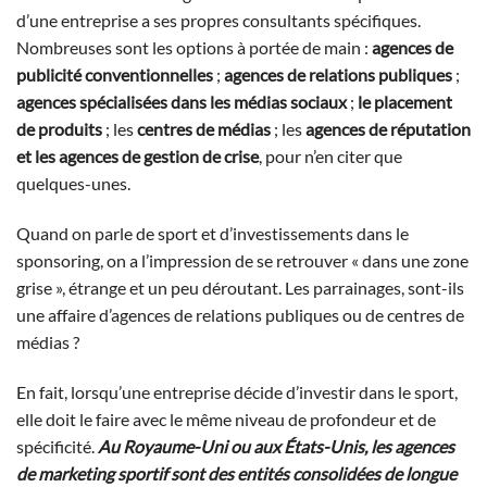
d’une entreprise a ses propres consultants spécifiques.
Nombreuses sont les options à portée de main :
agences de
publicité conventionnelles
;
agences de relations publiques
;
agences spécialisées dans les médias sociaux
;
le placement
de produits
; les
centres de médias
; les
agences de réputation
et les agences de gestion de crise
, pour n’en citer que
quelques-unes.
Quand on parle de sport et d’investissements dans le
sponsoring, on a l’impression de se retrouver « dans une zone
grise », étrange et un peu déroutant. Les parrainages, sont-ils
une affaire d’agences de relations publiques ou de centres de
médias ?
En fait, lorsqu’une entreprise décide d’investir dans le sport,
elle doit le faire avec le même niveau de profondeur et de
spécificité.
Au Royaume-Uni ou aux États-Unis, les agences
de marketing sportif sont des entités consolidées de longue