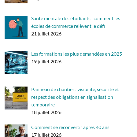
Santé mentale des étudiants : comment les
écoles de commerce relèvent le défi
21 juillet 2026
Les formations les plus demandées en 2025
19 juillet 2026
Panneau de chantier : visibilité, sécurité et
respect des obligations en signalisation
temporaire
18 juillet 2026
Comment se reconvertir après 40 ans
17 juillet 2026