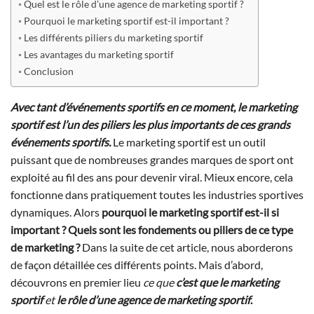
Quel est le rôle d’une agence de marketing sportif ?
Pourquoi le marketing sportif est-il important ?
Les différents piliers du marketing sportif
Les avantages du marketing sportif
Conclusion
Avec tant d’événements sportifs en ce moment, le marketing
sportif est l’un des piliers les plus importants de ces grands
événements sportifs.
Le marketing sportif est un outil
puissant que de nombreuses grandes marques de sport ont
exploité au fil des ans pour devenir viral. Mieux encore, cela
fonctionne dans pratiquement toutes les industries sportives
dynamiques. Alors
pourquoi le marketing sportif est-il si
important ?
Quels sont les fondements ou piliers de ce type
de marketing ?
Dans la suite de cet article, nous aborderons
de façon détaillée ces différents points. Mais d’abord,
découvrons en premier lieu
ce que
c’est que le marketing
sportif
et
le rôle d’une agence de marketing sportif
.