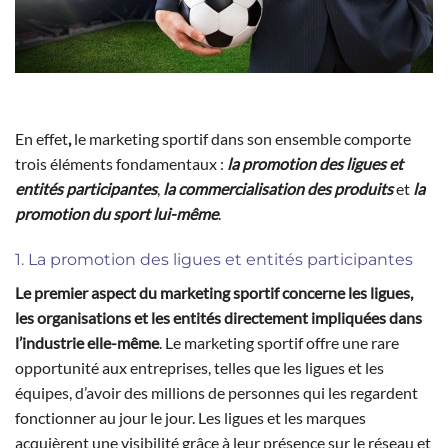
En effet
,
le marketing sportif dans son ensemble comporte
trois éléments fondamentaux :
la promotion des ligues et
entités participantes
,
la commercialisation des produits
et
la
promotion du sport lui-même
.
1. La promotion des ligues et entités participantes
Le premier aspect du marketing sportif concerne les ligues,
les organisations et les entités directement impliquées dans
l’industrie elle-même
. Le marketing sportif offre une rare
opportunité aux entreprises, telles que les ligues et les
équipes, d’avoir des millions de personnes qui les regardent
fonctionner au jour le jour. Les ligues et les marques
acquièrent une visibilité grâce à leur présence sur le réseau et