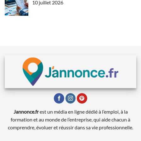
10 juillet 2026
Jannonce.fr
est un média en ligne dédié à l’emploi, à la
formation et au monde de l’entreprise, qui aide chacun à
comprendre, évoluer et réussir dans sa vie professionnelle.