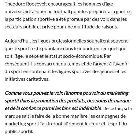
Theodore Roosevelt encourageait les hommes d’âge
universitaire à jouer au football pour les préparer à la guerre ;
la participation sportive a été promue par des voix dans les
secteurs public et privé pour une multitude de raisons.
Aujourd’hui, les ligues professionnelles souhaitent souvent
que le sport reste populaire dans le monde entier, quel que
soit l’âge, le sexe et le statut socio-économique. Par
conséquent, ils consacrent du temps et de l’argent à l’avenir
du sport en soutenant les ligues sportives des jeunes et les
initiatives caritatives.
Comme vous pouvez le voir, l’énorme pouvoir du marketing
sportif dans la promotion des produits, des noms de marque
et de la confiance parmi les fans est indéniable
. De ce fait, si la
marque sait le faire de la bonne manière, les campagnes de
marketing sportif attireront sûrement le cœur et l’esprit du
public sportif.