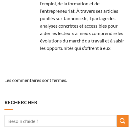
l’emploi, de la formation et de
l’entrepreneuriat. À travers ses articles
publiés sur Jannonce.fr, il partage des
analyses concrètes et accessibles pour
aider les lecteurs à mieux comprendre les
évolutions du marché du travail et à saisir
les opportunités qui s’offrent à eux.
Les commentaires sont fermés.
RECHERCHER