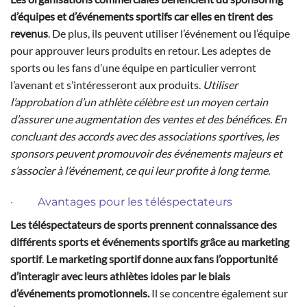
d’équipes et d’événements sportifs car elles en tirent des
revenus
. De plus, ils peuvent utiliser l’événement ou l’équipe
pour approuver leurs produits en retour. Les adeptes de
sports ou les fans d’une équipe en particulier verront
l’avenant et s’intéresseront aux produits.
Utiliser
l’approbation d’un athlète célèbre est un moyen certain
d’assurer une augmentation des ventes et des bénéfices. En
concluant des accords avec des associations sportives, les
sponsors peuvent promouvoir des événements majeurs et
s’associer à l’événement, ce qui leur profite à long terme.
· Avantages pour les téléspectateurs
Les téléspectateurs de sports prennent connaissance des
différents sports et événements sportifs grâce au marketing
sportif
.
Le marketing sportif donne aux fans l’opportunité
d’interagir avec leurs athlètes idoles par le biais
d’événements promotionnels.
Il se concentre également sur