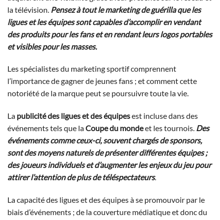
la télévision.
Pensez à tout le marketing de guérilla que les
ligues et les équipes sont capables d’accomplir en vendant
des produits pour les fans et en rendant leurs logos portables
et visibles pour les masses.
Les spécialistes du marketing sportif comprennent
l’importance de gagner de jeunes fans ; et comment cette
notoriété de la marque peut se poursuivre toute la vie.
La
publicité des ligues et des équipes
est incluse dans des
événements tels que la
Coupe du monde
et les tournois.
Des
événements comme ceux-ci, souvent chargés de sponsors,
sont des moyens naturels de présenter différentes équipes ;
des joueurs individuels et d’augmenter les enjeux du jeu pour
attirer l’attention de plus de téléspectateurs
.
La capacité des ligues et des équipes à se promouvoir par le
biais d’événements ; de la couverture médiatique et donc du