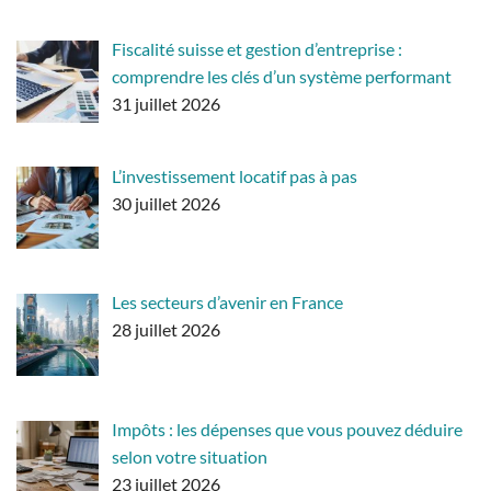
Fiscalité suisse et gestion d’entreprise :
comprendre les clés d’un système performant
31 juillet 2026
L’investissement locatif pas à pas
30 juillet 2026
Les secteurs d’avenir en France
28 juillet 2026
Impôts : les dépenses que vous pouvez déduire
selon votre situation
23 juillet 2026