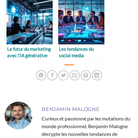
Le futur du marketing
Les tendances du
avec l’IA générative
social media
marketing à venir
BENJAMIN MALOGNE
Curieux et passionné par les mutations du
monde professionnel, Benjamin Malogne
décrypte les nouvelles tendances de