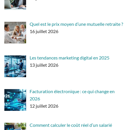
Quel est le prix moyen d’une mutuelle retraite ?
16 juillet 2026
Les tendances marketing digital en 2025
13 juillet 2026
Facturation électronique : ce qui change en
2026
12 juillet 2026
Comment calculer le coût réel d’un salarié