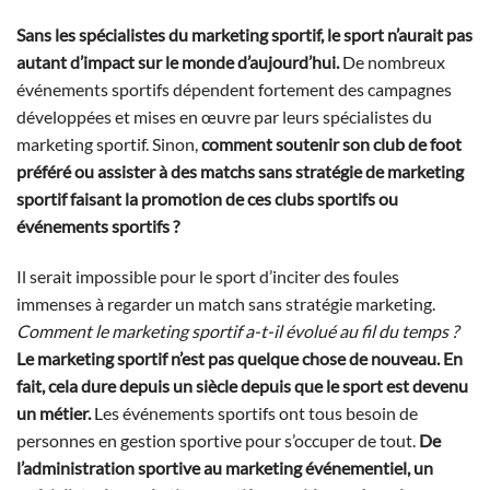
Sans les spécialistes du marketing sportif, le sport n’aurait pas
autant d’impact sur le monde d’aujourd’hui.
De nombreux
événements sportifs dépendent fortement des campagnes
développées et mises en œuvre par leurs spécialistes du
marketing sportif. Sinon,
comment soutenir son club de foot
préféré ou assister à des matchs sans stratégie de marketing
sportif faisant la promotion de ces clubs sportifs ou
événements sportifs ?
Il serait impossible pour le sport d’inciter des foules
immenses à regarder un match sans stratégie marketing.
Comment le marketing sportif a-t-il évolué au fil du temps ?
Le marketing sportif n’est pas quelque chose de nouveau. En
fait, cela dure depuis un siècle depuis que le sport est devenu
un métier.
Les événements sportifs ont tous besoin de
personnes en gestion sportive pour s’occuper de tout.
De
l’administration sportive au marketing événementiel, un