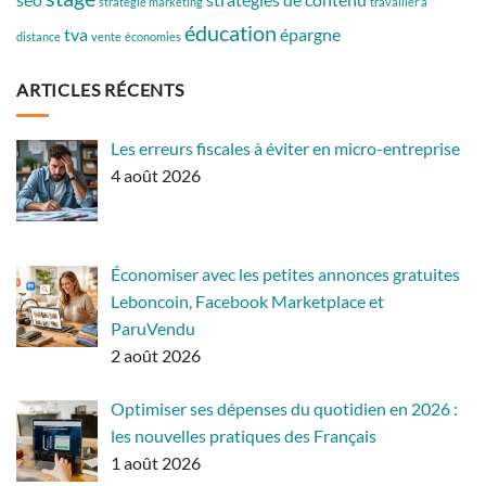
stratégie marketing
travailler à
éducation
tva
épargne
distance
vente
économies
ARTICLES RÉCENTS
Les erreurs fiscales à éviter en micro-entreprise
4 août 2026
Économiser avec les petites annonces gratuites
Leboncoin, Facebook Marketplace et
ParuVendu
2 août 2026
Optimiser ses dépenses du quotidien en 2026 :
les nouvelles pratiques des Français
1 août 2026