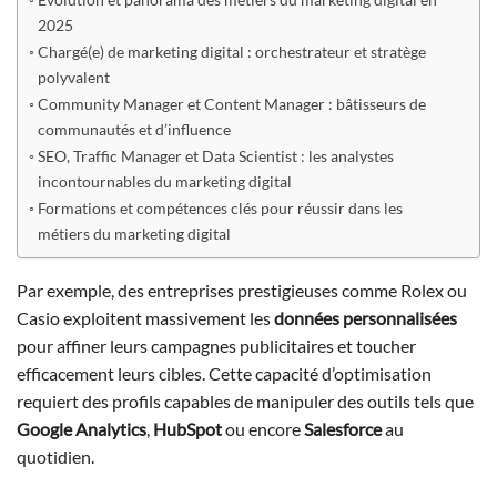
2025
Chargé(e) de marketing digital : orchestrateur et stratège
polyvalent
Community Manager et Content Manager : bâtisseurs de
communautés et d’influence
SEO, Traffic Manager et Data Scientist : les analystes
incontournables du marketing digital
Formations et compétences clés pour réussir dans les
métiers du marketing digital
Par exemple, des entreprises prestigieuses comme Rolex ou
Casio exploitent massivement les
données personnalisées
pour affiner leurs campagnes publicitaires et toucher
efficacement leurs cibles. Cette capacité d’optimisation
requiert des profils capables de manipuler des outils tels que
Google Analytics
,
HubSpot
ou encore
Salesforce
au
quotidien.