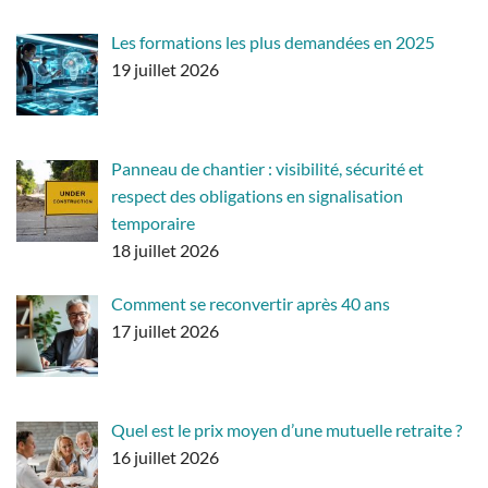
Les formations les plus demandées en 2025
19 juillet 2026
Panneau de chantier : visibilité, sécurité et
respect des obligations en signalisation
temporaire
18 juillet 2026
Comment se reconvertir après 40 ans
17 juillet 2026
Quel est le prix moyen d’une mutuelle retraite ?
16 juillet 2026