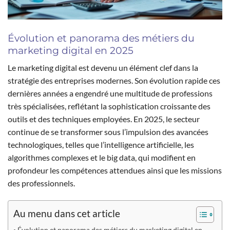
Évolution et panorama des métiers du
marketing digital en 2025
Le marketing digital est devenu un élément clef dans la
stratégie des entreprises modernes. Son évolution rapide ces
dernières années a engendré une multitude de professions
très spécialisées, reflétant la sophistication croissante des
outils et des techniques employées. En 2025, le secteur
continue de se transformer sous l’impulsion des avancées
technologiques, telles que l’intelligence artificielle, les
algorithmes complexes et le big data, qui modifient en
profondeur les compétences attendues ainsi que les missions
des professionnels.
Au menu dans cet article
Évolution et panorama des métiers du marketing digital en