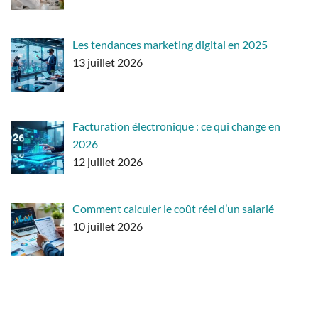
Les tendances marketing digital en 2025
13 juillet 2026
Facturation électronique : ce qui change en
2026
12 juillet 2026
Comment calculer le coût réel d’un salarié
10 juillet 2026