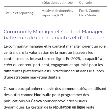
rédaction optimisée
Console
Analyse de données,
Excel, Google
Veille et reporting
reporting KPI
Data Studio
Community Manager et Content Manager :
bâtisseurs de communautés et d’influence
Le community manager et le content manager jouent un rôle
central dans la valorisation de la marque à travers les
contenus et les interactions en ligne. En 2025, la capacité à
créer du contenu pertinent, engageant et optimisé pour les
différentes plateformes est un facteur décisif dans le succès
d’une stratégie marketing digitale.
Ce sont eux qui animent la vie des communautés, en utilisant
des outils comme
Hootsuite
pour programmer des
publications ou
Canva
pour concevoir des visuels
dynamiques. La gestion de la
réputation en ligne
reste