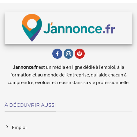
Jannonce.fr
est un média en ligne dédié à l’emploi, à la
formation et au monde de l’entreprise, qui aide chacun à
comprendre, évoluer et réussir dans sa vie professionnelle.
À DÉCOUVRIR AUSSI
Emploi