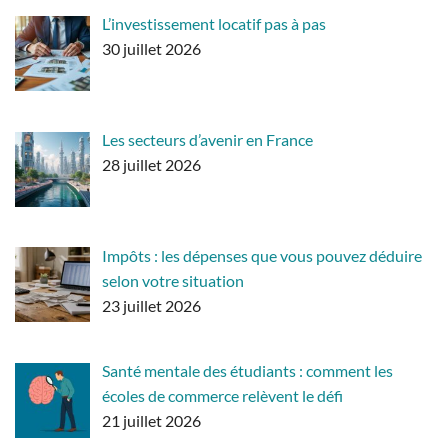
L’investissement locatif pas à pas
30 juillet 2026
Les secteurs d’avenir en France
28 juillet 2026
Impôts : les dépenses que vous pouvez déduire
selon votre situation
23 juillet 2026
Santé mentale des étudiants : comment les
écoles de commerce relèvent le défi
21 juillet 2026