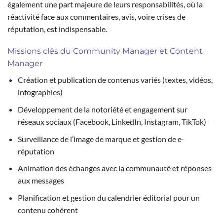
également une part majeure de leurs responsabilités, où la
réactivité face aux commentaires, avis, voire crises de
réputation, est indispensable.
Missions clés du Community Manager et Content
Manager
Création et publication de contenus variés (textes, vidéos,
infographies)
Développement de la notoriété et engagement sur
réseaux sociaux (Facebook, LinkedIn, Instagram, TikTok)
Surveillance de l’image de marque et gestion de e-
réputation
Animation des échanges avec la communauté et réponses
aux messages
Planification et gestion du calendrier éditorial pour un
contenu cohérent