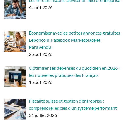
Les erreurs fiscales à éviter en micro-entreprise
4 août 2026
Économiser avec les petites annonces gratuites
Leboncoin, Facebook Marketplace et
ParuVendu
2 août 2026
Optimiser ses dépenses du quotidien en 2026 :
les nouvelles pratiques des Français
1 août 2026
Fiscalité suisse et gestion d’entreprise :
comprendre les clés d’un système performant
31 juillet 2026