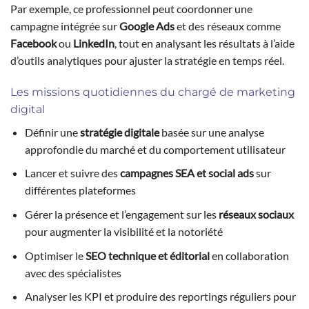
Par exemple, ce professionnel peut coordonner une
campagne intégrée sur
Google Ads
et des réseaux comme
Facebook
ou
LinkedIn
, tout en analysant les résultats à l’aide
d’outils analytiques pour ajuster la stratégie en temps réel.
Les missions quotidiennes du chargé de marketing
digital
Définir une
stratégie digitale
basée sur une analyse
approfondie du marché et du comportement utilisateur
Lancer et suivre des
campagnes SEA et social ads
sur
différentes plateformes
Gérer la présence et l’engagement sur les
réseaux sociaux
pour augmenter la visibilité et la notoriété
Optimiser le
SEO technique et éditorial
en collaboration
avec des spécialistes
Analyser les KPI et produire des reportings réguliers pour