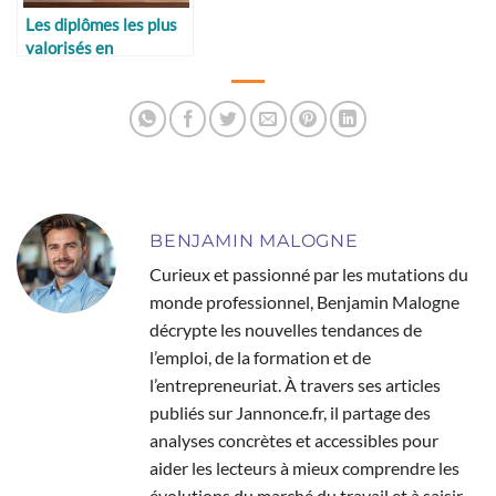
Les diplômes les plus
valorisés en
entreprise
BENJAMIN MALOGNE
Curieux et passionné par les mutations du
monde professionnel, Benjamin Malogne
décrypte les nouvelles tendances de
l’emploi, de la formation et de
l’entrepreneuriat. À travers ses articles
publiés sur Jannonce.fr, il partage des
analyses concrètes et accessibles pour
aider les lecteurs à mieux comprendre les
évolutions du marché du travail et à saisir