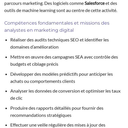
parcours marketing. Des logiciels comme
Salesforce
et des
outils de machine learning sont au centre de cette activité.
Compétences fondamentales et missions des
analystes en marketing digital
Réaliser des audits techniques SEO et identifier les
domaines d’amélioration
Mettre en œuvre des campagnes SEA avec contrôle des
budgets et ciblage précis
Développer des modèles prédictifs pour anticiper les
achats ou comportements clients
Analyser les données de conversion et optimiser les taux
de clic
Produire des rapports détaillés pour fournir des
recommandations stratégiques
Effectuer une veille régulière des mises à jour des