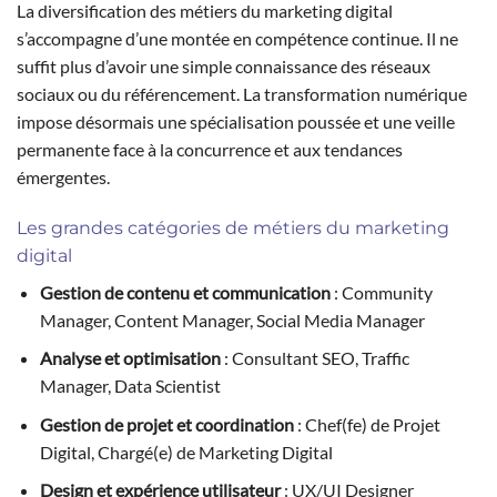
La diversification des métiers du marketing digital
s’accompagne d’une montée en compétence continue. Il ne
suffit plus d’avoir une simple connaissance des réseaux
sociaux ou du référencement. La transformation numérique
impose désormais une spécialisation poussée et une veille
permanente face à la concurrence et aux tendances
émergentes.
Les grandes catégories de métiers du marketing
digital
Gestion de contenu et communication
: Community
Manager, Content Manager, Social Media Manager
Analyse et optimisation
: Consultant SEO, Traffic
Manager, Data Scientist
Gestion de projet et coordination
: Chef(fe) de Projet
Digital, Chargé(e) de Marketing Digital
Design et expérience utilisateur
: UX/UI Designer