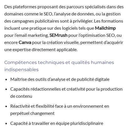
Des plateformes proposant des parcours spécialisés dans des
domaines comme le SEO, l’analyse de données, ou la gestion
des campagnes publicitaires sont à privilégier. Les formations
incluant une pratique sur des logiciels tels que
Mailchimp
pour l’email marketing,
SEMrush
pour l’optimisation SEO, ou
encore
Canva
pour la création visuelle, permettent d’acquérir
une expertise directement applicable.
Compétences techniques et qualités humaines
indispensables
Maîtrise des outils d’analyse et de publicité digitale
Capacités rédactionnelles et créativité pour la production
de contenu
Réactivité et flexibilité face à un environnement en
perpétuel changement
Capacité à travailler en équipe pluridisciplinaire