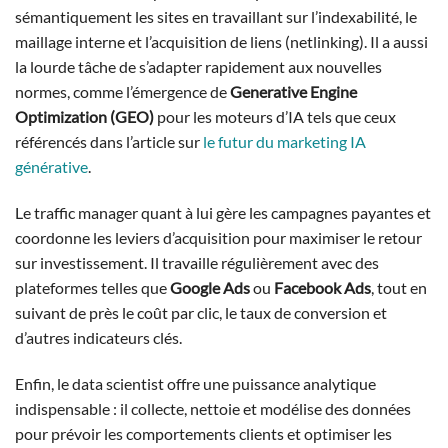
sémantiquement les sites en travaillant sur l’indexabilité, le
maillage interne et l’acquisition de liens (netlinking). Il a aussi
la lourde tâche de s’adapter rapidement aux nouvelles
normes, comme l’émergence de
Generative Engine
Optimization (GEO)
pour les moteurs d’IA tels que ceux
référencés dans l’article sur
le futur du marketing IA
générative
.
Le traffic manager quant à lui gère les campagnes payantes et
coordonne les leviers d’acquisition pour maximiser le retour
sur investissement. Il travaille régulièrement avec des
plateformes telles que
Google Ads
ou
Facebook Ads
, tout en
suivant de près le coût par clic, le taux de conversion et
d’autres indicateurs clés.
Enfin, le data scientist offre une puissance analytique
indispensable : il collecte, nettoie et modélise des données
pour prévoir les comportements clients et optimiser les