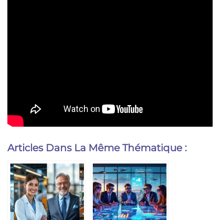
Articles Dans La Même Thématique :