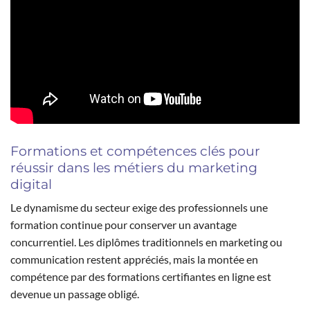
Formations et compétences clés pour
réussir dans les métiers du marketing
digital
Le dynamisme du secteur exige des professionnels une
formation continue pour conserver un avantage
concurrentiel. Les diplômes traditionnels en marketing ou
communication restent appréciés, mais la montée en
compétence par des formations certifiantes en ligne est
devenue un passage obligé.