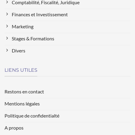
Comptabilité, Fiscalité, Juridique
Finances et Investissement
Marketing
Stages & Formations
Divers
LIENS UTILES
Restons en contact
Mentions légales
Politique de confidentialté
A propos