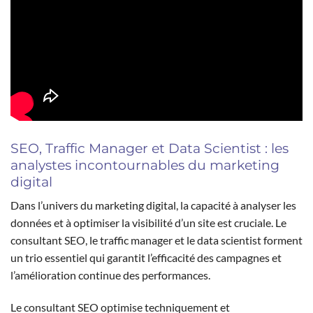
SEO, Traffic Manager et Data Scientist : les
analystes incontournables du marketing
digital
Dans l’univers du marketing digital, la capacité à analyser les
données et à optimiser la visibilité d’un site est cruciale. Le
consultant SEO, le traffic manager et le data scientist forment
un trio essentiel qui garantit l’efficacité des campagnes et
l’amélioration continue des performances.
Le consultant SEO optimise techniquement et