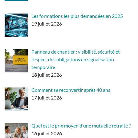
Les formations les plus demandées en 2025
19 juillet 2026
Panneau de chantier : visibilité, sécurité et
respect des obligations en signalisation
temporaire
18 juillet 2026
Comment se reconvertir après 40 ans
17 juillet 2026
Quel est le prix moyen d’une mutuelle retraite ?
16 juillet 2026