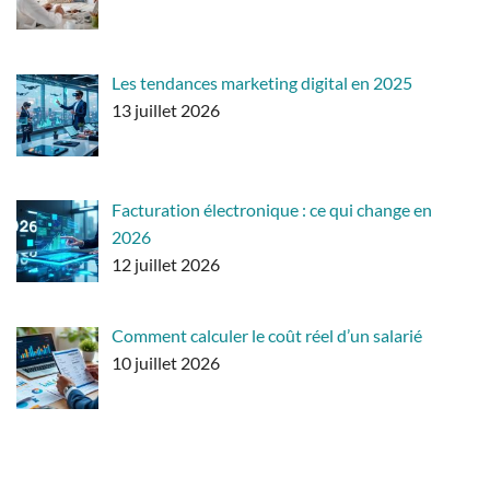
Les tendances marketing digital en 2025
13 juillet 2026
Facturation électronique : ce qui change en
2026
12 juillet 2026
Comment calculer le coût réel d’un salarié
10 juillet 2026