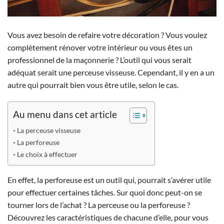
Vous avez besoin de refaire votre décoration ?
Vous voulez
complètement rénover votre intérieur ou vous êtes un
professionnel de la maçonnerie ? L’outil qui vous serait
adéquat serait une perceuse visseuse. Cependant, il y en a un
autre qui pourrait bien vous être utile, selon le cas.
Au menu dans cet article
La perceuse visseuse
La perforeuse
Le choix à effectuer
En effet, la perforeuse est un outil qui, pourrait s’avérer utile
pour effectuer certaines tâches. Sur quoi donc peut-on se
tourner lors de l’achat ? La perceuse ou la perforeuse ?
Découvrez les caractéristiques de chacune d’elle, pour vous