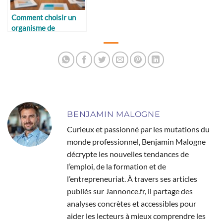
Comment choisir un
organisme de
formation fiable
BENJAMIN MALOGNE
Curieux et passionné par les mutations du
monde professionnel, Benjamin Malogne
décrypte les nouvelles tendances de
l’emploi, de la formation et de
l’entrepreneuriat. À travers ses articles
publiés sur Jannonce.fr, il partage des
analyses concrètes et accessibles pour
aider les lecteurs à mieux comprendre les