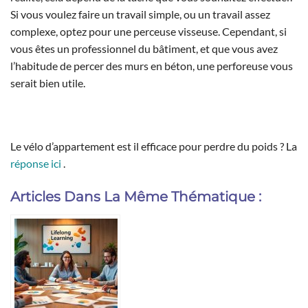
Si vous voulez faire un travail simple, ou un travail assez
complexe, optez pour une perceuse visseuse. Cependant, si
vous êtes un professionnel du bâtiment, et que vous avez
l’habitude de percer des murs en béton, une perforeuse vous
serait bien utile.
Le vélo d’appartement est il efficace pour perdre du poids ? La
réponse ici
.
Articles Dans La Même Thématique :