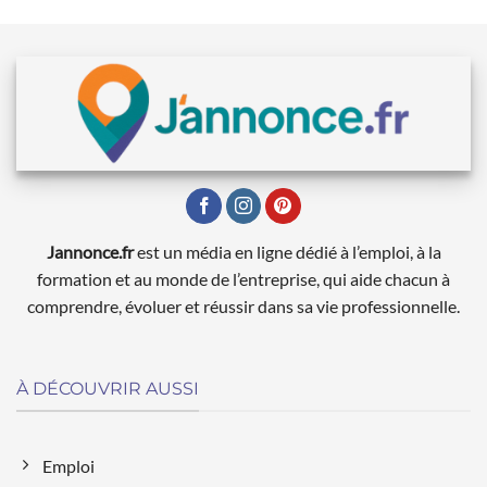
Jannonce.fr
est un média en ligne dédié à l’emploi, à la
formation et au monde de l’entreprise, qui aide chacun à
comprendre, évoluer et réussir dans sa vie professionnelle.
À DÉCOUVRIR AUSSI
Emploi