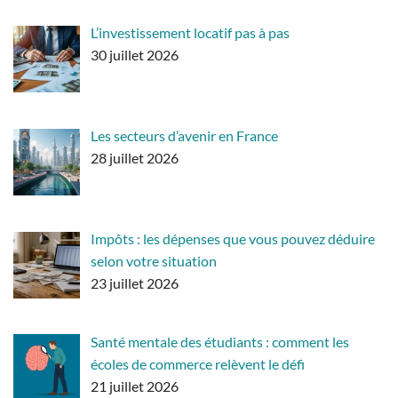
L’investissement locatif pas à pas
30 juillet 2026
Les secteurs d’avenir en France
28 juillet 2026
Impôts : les dépenses que vous pouvez déduire
selon votre situation
23 juillet 2026
Santé mentale des étudiants : comment les
écoles de commerce relèvent le défi
21 juillet 2026