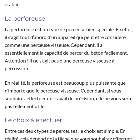
établie.
La perforeuse
La perforeuse est un type de perceuse bien spéciale. En effet,
il s’agit tout d’abord d’un appareil qui peut être considéré
comme une perceuse visseuse. Cependant, il a
essentiellement la capacité de percer du béton facilement.
Attention ! Il ne s’agit pas d’une perceuse visseuse à
percussion.
En réalité, la perforeuse est beaucoup plus puissante que
n’importe quelle perceuse visseuse. Cependant, si vous
souhaitez effectuer un travail de précision, elle ne vous sera
pas tellement utile.
Le choix à effectuer
Entre ces deux types de perceuses, le choix est simple. En
réalité, cela dépend de la tâche que vous souhaitez effectuer.