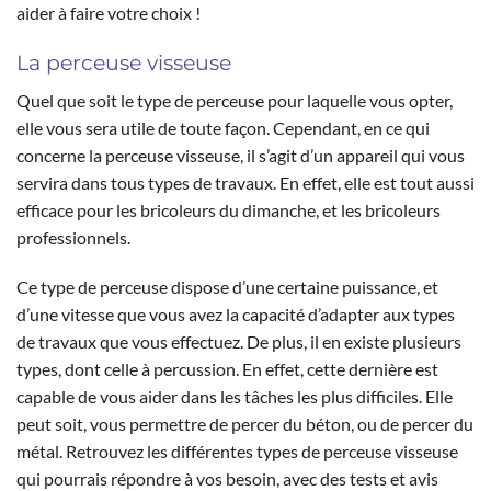
aider à faire votre choix !
La perceuse visseuse
Quel que soit le type de perceuse pour laquelle vous opter,
elle vous sera utile de toute façon. Cependant, en ce qui
concerne la perceuse visseuse, il s’agit d’un appareil qui vous
servira dans tous types de travaux. En effet, elle est tout aussi
efficace pour les bricoleurs du dimanche, et les bricoleurs
professionnels.
Ce type de perceuse dispose d’une certaine puissance, et
d’une vitesse que vous avez la capacité d’adapter aux types
de travaux que vous effectuez. De plus, il en existe plusieurs
types, dont celle à percussion. En effet, cette dernière est
capable de vous aider dans les tâches les plus difficiles. Elle
peut soit, vous permettre de percer du béton, ou de percer du
métal. Retrouvez les différentes types de perceuse visseuse
qui pourrais répondre à vos besoin, avec des tests et avis