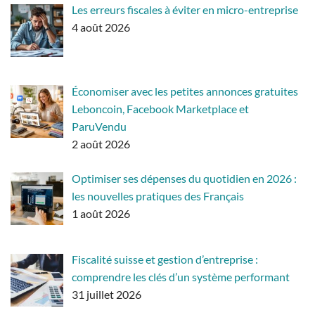
Les erreurs fiscales à éviter en micro-entreprise
4 août 2026
Économiser avec les petites annonces gratuites
Leboncoin, Facebook Marketplace et
ParuVendu
2 août 2026
Optimiser ses dépenses du quotidien en 2026 :
les nouvelles pratiques des Français
1 août 2026
Fiscalité suisse et gestion d’entreprise :
comprendre les clés d’un système performant
31 juillet 2026