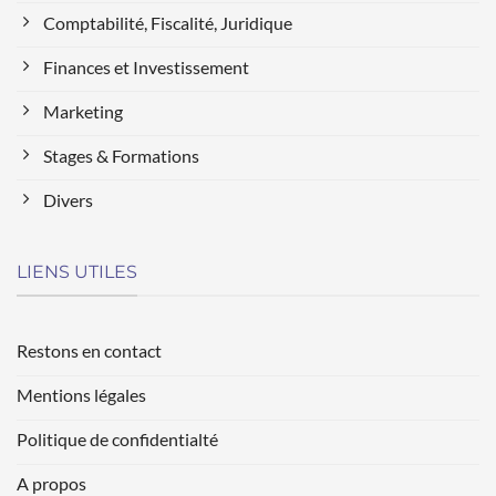
Comptabilité, Fiscalité, Juridique
Finances et Investissement
Marketing
Stages & Formations
Divers
LIENS UTILES
Restons en contact
Mentions légales
Politique de confidentialté
A propos