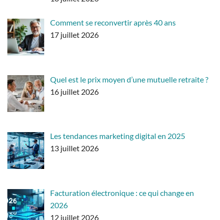
Comment se reconvertir après 40 ans
17 juillet 2026
Quel est le prix moyen d’une mutuelle retraite ?
16 juillet 2026
Les tendances marketing digital en 2025
13 juillet 2026
Facturation électronique : ce qui change en
2026
12 juillet 2026