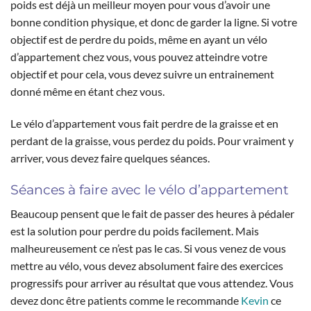
poids est déjà un meilleur moyen pour vous d’avoir une
bonne condition physique, et donc de garder la ligne. Si votre
objectif est de perdre du poids, même en ayant un vélo
d’appartement chez vous, vous pouvez atteindre votre
objectif et pour cela, vous devez suivre un entrainement
donné même en étant chez vous.
Le vélo d’appartement vous fait perdre de la graisse et en
perdant de la graisse, vous perdez du poids. Pour vraiment y
arriver, vous devez faire quelques séances.
Séances à faire avec le vélo d’appartement
Beaucoup pensent que le fait de passer des heures à pédaler
est la solution pour perdre du poids facilement. Mais
malheureusement ce n’est pas le cas. Si vous venez de vous
mettre au vélo, vous devez absolument faire des exercices
progressifs pour arriver au résultat que vous attendez. Vous
devez donc être patients comme le recommande
Kevin
ce