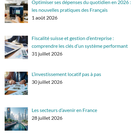
Optimiser ses dépenses du quotidien en 2026 :
les nouvelles pratiques des Français
1 août 2026
Fiscalité suisse et gestion d’entreprise :
comprendre les clés d’un système performant
31 juillet 2026
L’investissement locatif pas à pas
30 juillet 2026
Les secteurs d’avenir en France
28 juillet 2026