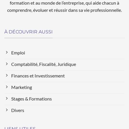
formation et au monde de l’entreprise, qui aide chacun à
comprendre, évoluer et réussir dans sa vie professionnelle.
À DÉCOUVRIR AUSSI
Emploi
Comptabilité, Fiscalité, Juridique
Finances et Investissement
Marketing
Stages & Formations
Divers
LIENS UTILES