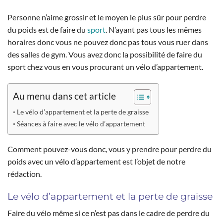
Personne n’aime grossir et le moyen le plus sûr pour perdre
du poids est de faire du
sport
. N’ayant pas tous les mêmes
horaires donc vous ne pouvez donc pas tous vous ruer dans
des salles de gym. Vous avez donc la possibilité de faire du
sport chez vous en vous procurant un vélo d’appartement.
Au menu dans cet article
Le vélo d’appartement et la perte de graisse
Séances à faire avec le vélo d’appartement
Comment pouvez-vous donc, vous y prendre pour perdre du
poids avec un vélo d’appartement est l’objet de notre
rédaction.
Le vélo d’appartement et la perte de graisse
Faire du vélo même si ce n’est pas dans le cadre de perdre du