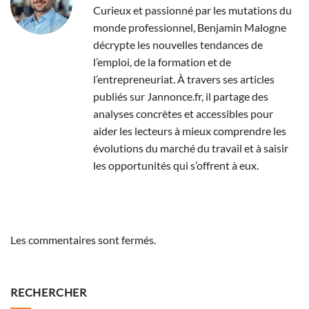
Curieux et passionné par les mutations du
monde professionnel, Benjamin Malogne
décrypte les nouvelles tendances de
l’emploi, de la formation et de
l’entrepreneuriat. À travers ses articles
publiés sur Jannonce.fr, il partage des
analyses concrètes et accessibles pour
aider les lecteurs à mieux comprendre les
évolutions du marché du travail et à saisir
les opportunités qui s’offrent à eux.
Les commentaires sont fermés.
RECHERCHER