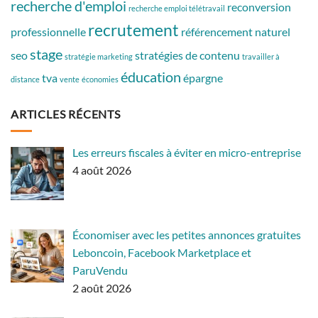
recherche d'emploi
reconversion
recherche emploi télétravail
recrutement
professionnelle
référencement naturel
stage
seo
stratégies de contenu
stratégie marketing
travailler à
éducation
tva
épargne
distance
vente
économies
ARTICLES RÉCENTS
Les erreurs fiscales à éviter en micro-entreprise
4 août 2026
Économiser avec les petites annonces gratuites
Leboncoin, Facebook Marketplace et
ParuVendu
2 août 2026