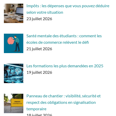
Impôts : les dépenses que vous pouvez déduire
selon votre situation
23 juillet 2026
Santé mentale des étudiants : comment les
écoles de commerce relèvent le défi
21 juillet 2026
Les formations les plus demandées en 2025
19 juillet 2026
Panneau de chantier : visibilité, sécurité et
respect des obligations en signalisation
temporaire
18 juillet 2026