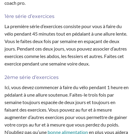
coach pro.
1ère série d’exercices
La première série d’exercices consiste pour vous à faire du
vélo pendant 45 minutes tout en pédalant à une allure lente.
Vous le faites deux fois par semaine en espaçant de deux
jours. Pendant ces deux jours, vous pouvez associer d’autres
exercices comme les abdos, les fessiers et autres. Faites cet
exercice pendant une semaine voire deux.
2ème série d’exercices
Ici, vous devez commencer à faire du vélo pendant 1 heure en
pédalant à une allure soutenue. Faites-le trois fois par
semaine toujours espacée de deux jours et toujours en
faisant des exercices. Vous pouvez au fur et à mesure
augmenter d’autres exercices pour vous permettre de gainer
votre corps au fur et à mesure que vous perdez du poids.
N’oubliez pas qu’une
bonne alimentation
en plus vous aidera