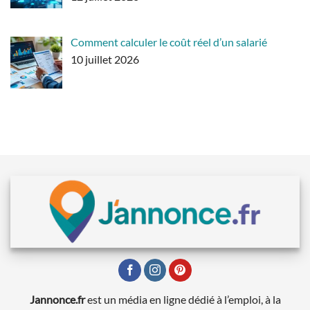
Comment calculer le coût réel d’un salarié
10 juillet 2026
Jannonce.fr
est un média en ligne dédié à l’emploi, à la