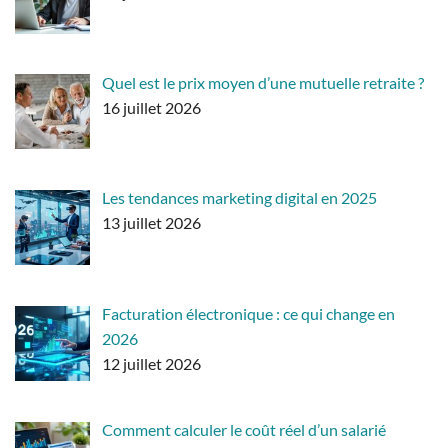
Quel est le prix moyen d’une mutuelle retraite ?
16 juillet 2026
Les tendances marketing digital en 2025
13 juillet 2026
Facturation électronique : ce qui change en
2026
12 juillet 2026
Comment calculer le coût réel d’un salarié