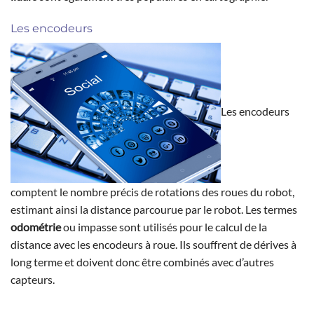
Les encodeurs
Les encodeurs
comptent le nombre précis de rotations des roues du robot,
estimant ainsi la distance parcourue par le robot. Les termes
odométrie
ou impasse sont utilisés pour le calcul de la
distance avec les encodeurs à roue. Ils souffrent de dérives à
long terme et doivent donc être combinés avec d’autres
capteurs.