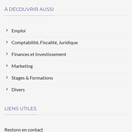
À DÉCOUVRIR AUSSI
Emploi
Comptabilité, Fiscalité, Juridique
Finances et Investissement
Marketing
Stages & Formations
Divers
LIENS UTILES
Restons en contact