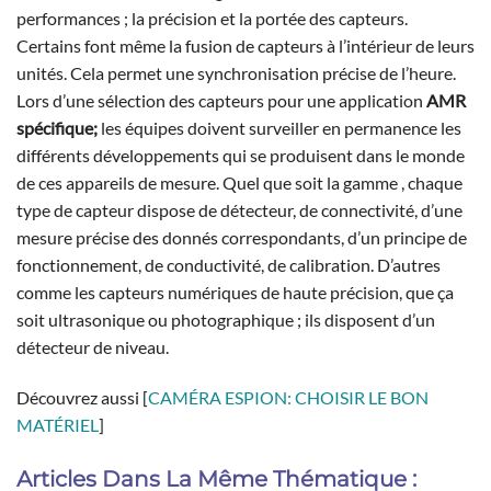
performances ; la précision et la portée des capteurs.
Certains font même la fusion de capteurs à l’intérieur de leurs
unités. Cela permet une synchronisation précise de l’heure.
Lors d’une sélection des capteurs pour une application
AMR
spécifique;
les équipes doivent surveiller en permanence les
différents développements qui se produisent dans le monde
de ces appareils de mesure. Quel que soit la gamme , chaque
type de capteur dispose de détecteur, de connectivité, d’une
mesure précise des donnés correspondants, d’un principe de
fonctionnement, de conductivité, de calibration. D’autres
comme les capteurs numériques de haute précision, que ça
soit ultrasonique ou photographique ; ils disposent d’un
détecteur de niveau.
Découvrez aussi [
CAMÉRA ESPION: CHOISIR LE BON
MATÉRIEL
]
Articles Dans La Même Thématique :