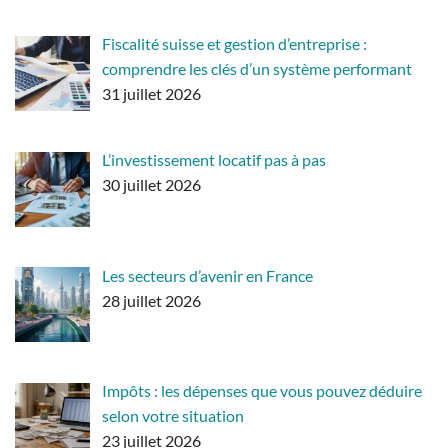
Fiscalité suisse et gestion d’entreprise :
comprendre les clés d’un système performant
31 juillet 2026
L’investissement locatif pas à pas
30 juillet 2026
Les secteurs d’avenir en France
28 juillet 2026
Impôts : les dépenses que vous pouvez déduire
selon votre situation
23 juillet 2026