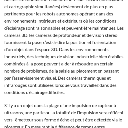
et cartographie simultanées) deviennent de plus en plus
pertinents pour les robots autonomes opérant dans des
environnements intérieurs et extérieurs où les conditions
d’éclairage sont raisonnables et peuvent être maintenues. Les
caméras 3D, les caméras de profondeur et de vision stéréo
fournissent la pose, c’est-à-dire la position et l’orientation
d’un objet dans l’espace 3D. Dans les environnements
industriels, des techniques de vision industrielle bien établies
combinées à la pose peuvent aider à résoudre un certain
nombre de problèmes, de la saisie au placement en passant
par l’asservissement visuel. Des caméras thermiques et
infrarouges sont utilisées lorsque vous travaillez dans des
conditions d’éclairage difficiles,
S’il y a un objet dans la plage d’une impulsion de capteur à
ultrasons, une partie ou la totalité de l’impulsion sera réfléchi
vers l’émetteur sous forme d’écho et peut être détectée via le
récepteur. En mesurant la différence de temps entre