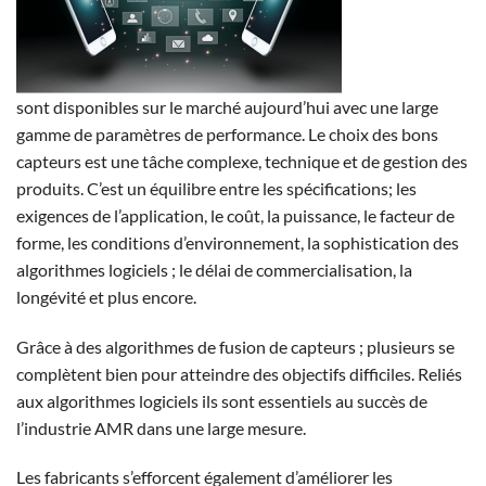
sont disponibles sur le marché aujourd’hui avec une large
gamme de paramètres de performance. Le choix des bons
capteurs est une tâche complexe, technique et de gestion des
produits. C’est un équilibre entre les spécifications; les
exigences de l’application, le coût, la puissance, le facteur de
forme, les conditions d’environnement, la sophistication des
algorithmes logiciels ; le délai de commercialisation, la
longévité et plus encore.
Grâce à des algorithmes de fusion de capteurs ; plusieurs se
complètent bien pour atteindre des objectifs difficiles. Reliés
aux algorithmes logiciels ils sont essentiels au succès de
l’industrie AMR dans une large mesure.
Les fabricants s’efforcent également d’améliorer les