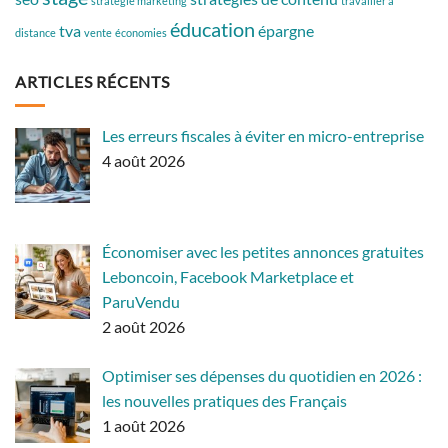
stratégie marketing
travailler à
éducation
tva
épargne
distance
vente
économies
ARTICLES RÉCENTS
Les erreurs fiscales à éviter en micro-entreprise
4 août 2026
Économiser avec les petites annonces gratuites
Leboncoin, Facebook Marketplace et
ParuVendu
2 août 2026
Optimiser ses dépenses du quotidien en 2026 :
les nouvelles pratiques des Français
1 août 2026