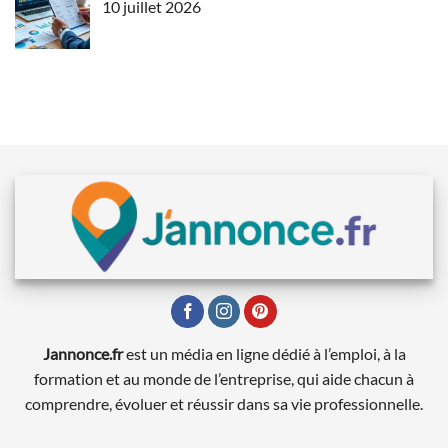
10 juillet 2026
Jannonce.fr
est un média en ligne dédié à l’emploi, à la
formation et au monde de l’entreprise, qui aide chacun à
comprendre, évoluer et réussir dans sa vie professionnelle.