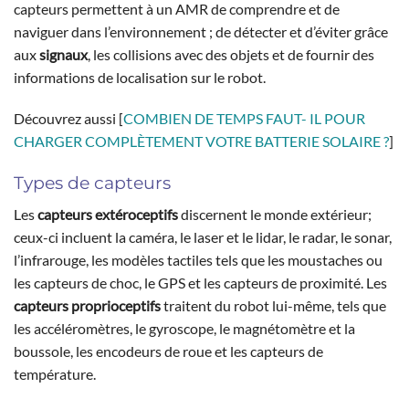
capteurs permettent à un AMR de comprendre et de
naviguer dans l’environnement ; de détecter et d’éviter grâce
aux
signaux
, les collisions avec des objets et de fournir des
informations de localisation sur le robot.
Découvrez aussi [
COMBIEN DE TEMPS FAUT- IL POUR
CHARGER COMPLÈTEMENT VOTRE BATTERIE SOLAIRE ?
]
Types de capteurs
Les
capteurs extéroceptifs
discernent le monde extérieur;
ceux-ci incluent la caméra, le laser et le lidar, le radar, le sonar,
l’infrarouge, les modèles tactiles tels que les moustaches ou
les capteurs de choc, le GPS et les capteurs de proximité. Les
capteurs proprioceptifs
traitent du robot lui-même, tels que
les accéléromètres, le gyroscope, le magnétomètre et la
boussole, les encodeurs de roue et les capteurs de
température.