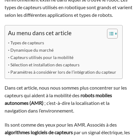
types de capteurs utilisés en robotique sont grands et varient
selon les différentes applications et types de robots.
Au menu dans cet article
Types de capteurs
Dynamique du marché
Capteurs utilisés pour la mobilité
Sélection et installation des capteurs
Paramètres à considérer lors de l’intégration du capteur
Dans cet article, nous nous sommes plus concentrer sur les
capteurs qui aident à la mobilité des
robots mobiles
autonomes
(AMR)
; c’est-à-dire la localisation et la
navigation dans l’environnement.
Ils sont comme des yeux pour les AMR. Associés à des
algorithmes logiciels de capteurs
par un signal électrique, les