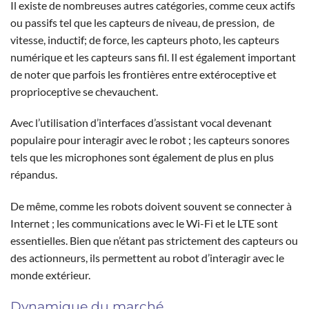
Il existe de nombreuses autres catégories, comme ceux actifs
ou passifs tel que les capteurs de niveau, de pression, de
vitesse, inductif; de force, les capteurs photo, les capteurs
numérique et les capteurs sans fil. Il est également important
de noter que parfois les frontières entre extéroceptive et
proprioceptive se chevauchent.
Avec l’utilisation d’interfaces d’assistant vocal devenant
populaire pour interagir avec le robot ; les capteurs sonores
tels que les microphones sont également de plus en plus
répandus.
De même, comme les robots doivent souvent se connecter à
Internet ; les communications avec le Wi-Fi et le LTE sont
essentielles. Bien que n’étant pas strictement des capteurs ou
des actionneurs, ils permettent au robot d’interagir avec le
monde extérieur.
Dynamique du marché