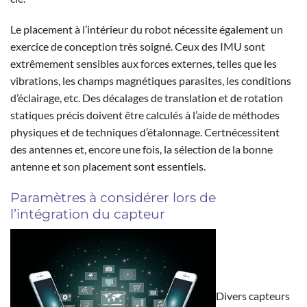
Le placement à l’intérieur du robot nécessite également un
exercice de conception très soigné. Ceux des IMU sont
extrêmement sensibles aux forces externes, telles que les
vibrations, les champs magnétiques parasites, les conditions
d’éclairage, etc. Des décalages de translation et de rotation
statiques précis doivent être calculés à l’aide de méthodes
physiques et de techniques d’étalonnage. Certnécessitent
des antennes et, encore une fois, la sélection de la bonne
antenne et son placement sont essentiels.
Paramètres à considérer lors de
l’intégration du capteur
Divers capteurs