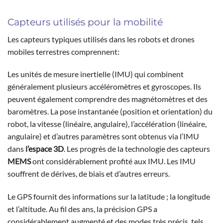
Capteurs utilisés pour la mobilité
Les capteurs typiques utilisés dans les robots et drones
mobiles terrestres comprennent:
Les unités de mesure inertielle (IMU) qui combinent
généralement plusieurs accéléromètres et gyroscopes. Ils
peuvent également comprendre des magnétomètres et des
baromètres. La pose instantanée (position et orientation) du
robot, la vitesse (linéaire, angulaire), l’accélération (linéaire,
angulaire) et d’autres paramètres sont obtenus via l’IMU
dans
l’espace 3D
. Les progrès de la technologie des capteurs
MEMS
ont considérablement profité aux IMU. Les IMU
souffrent de dérives, de biais et d’autres erreurs.
Le GPS fournit des informations sur la latitude ; la longitude
et l’altitude. Au fil des ans, la précision GPS a
considérablement augmenté et des modes très précis, tels