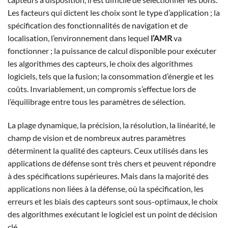
Les facteurs qui dictent les choix sont le type d’application ; la
spécification des fonctionnalités de navigation et de
localisation, l’environnement dans lequel
l’AMR
va
fonctionner ; la puissance de calcul disponible pour exécuter
les algorithmes des capteurs, le choix des algorithmes
logiciels, tels que la fusion; la consommation d’énergie et les
coûts. Invariablement, un compromis s’effectue lors de
l’équilibrage entre tous les paramètres de sélection.
La plage dynamique, la précision, la résolution, la linéarité, le
champ de vision et de nombreux autres paramètres
déterminent la qualité des capteurs. Ceux utilisés dans les
applications de défense sont très chers et peuvent répondre
à des spécifications supérieures. Mais dans la majorité des
applications non liées à la défense, où la spécification, les
erreurs et les biais des capteurs sont sous-optimaux, le choix
des algorithmes exécutant le logiciel est un point de décision
clé.