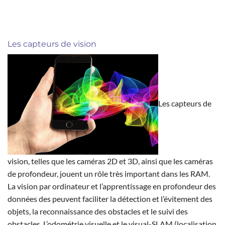
Les capteurs de vision
Les capteurs de
vision, telles que les caméras 2D et 3D, ainsi que les caméras
de profondeur, jouent un rôle très important dans les RAM.
La vision par ordinateur et l’apprentissage en profondeur des
données des peuvent faciliter la détection et l’évitement des
objets, la reconnaissance des obstacles et le suivi des
obstacles. L’odométrie visuelle et le visual-SLAM (localisation