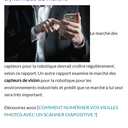
Le marché des
capteurs pour la robotique devrait croître régulièrement,
selon ce rapport. Un autre rapport examine le marché des
capteurs de vision
pour la robotique pour les
environnements industriels et prédit que ce marché à lui seul
sera très important.
Découvrez aussi [
COMMENT NUMÉRISER VOS VIEILLES
PHOTOS AVEC UN SCANNER DIAPOSITIVE ?
]