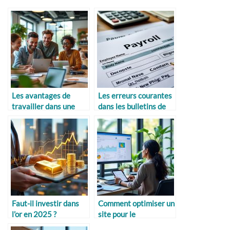
Les avantages de
Les erreurs courantes
travailler dans une
dans les bulletins de
startup
paie
Faut-il investir dans
Comment optimiser un
l’or en 2025 ?
site pour le
référencement mobile