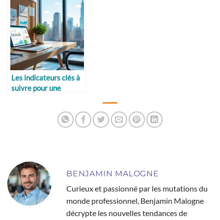
Les indicateurs clés à
suivre pour une
stratégie réussie
BENJAMIN MALOGNE
Curieux et passionné par les mutations du
monde professionnel, Benjamin Malogne
décrypte les nouvelles tendances de