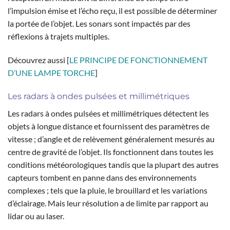
l’impulsion émise et l’écho reçu, il est possible de déterminer
la portée de l’objet. Les sonars sont impactés par des
réflexions à trajets multiples.
Découvrez aussi [
LE PRINCIPE DE FONCTIONNEMENT
D’UNE LAMPE TORCHE
]
Les radars à ondes pulsées et millimétriques
Les radars à ondes pulsées et millimétriques détectent les
objets à longue distance et fournissent des paramètres de
vitesse ; d’angle et de relèvement généralement mesurés au
centre de gravité de l’objet. Ils fonctionnent dans toutes les
conditions météorologiques tandis que la plupart des autres
capteurs tombent en panne dans des environnements
complexes ; tels que la pluie, le brouillard et les variations
d’éclairage. Mais leur résolution a de limite par rapport au
lidar ou au laser.