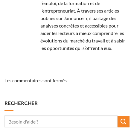
l’emploi, de la formation et de
l’entrepreneuriat. À travers ses articles
publiés sur Jannonce.fr, il partage des
analyses concrètes et accessibles pour
aider les lecteurs à mieux comprendre les
évolutions du marché du travail et à saisir
les opportunités qui s’offrent à eux.
Les commentaires sont fermés.
RECHERCHER