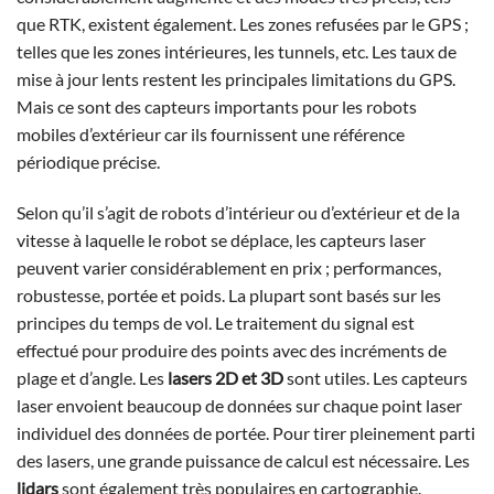
que RTK, existent également. Les zones refusées par le GPS ;
telles que les zones intérieures, les tunnels, etc. Les taux de
mise à jour lents restent les principales limitations du GPS.
Mais ce sont des capteurs importants pour les robots
mobiles d’extérieur car ils fournissent une référence
périodique précise.
Selon qu’il s’agit de robots d’intérieur ou d’extérieur et de la
vitesse à laquelle le robot se déplace, les capteurs laser
peuvent varier considérablement en prix ; performances,
robustesse, portée et poids. La plupart sont basés sur les
principes du temps de vol. Le traitement du signal est
effectué pour produire des points avec des incréments de
plage et d’angle. Les
lasers 2D et 3D
sont utiles. Les capteurs
laser envoient beaucoup de données sur chaque point laser
individuel des données de portée. Pour tirer pleinement parti
des lasers, une grande puissance de calcul est nécessaire. Les
lidars
sont également très populaires en cartographie.