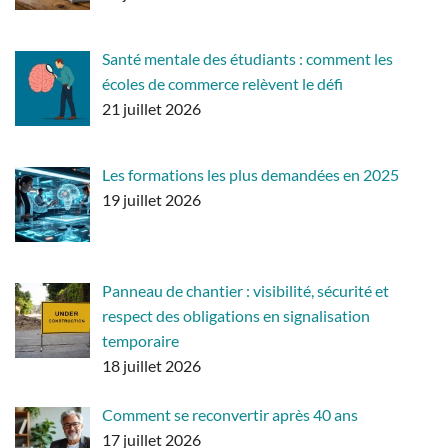
Santé mentale des étudiants : comment les
écoles de commerce relèvent le défi
21 juillet 2026
Les formations les plus demandées en 2025
19 juillet 2026
Panneau de chantier : visibilité, sécurité et
respect des obligations en signalisation
temporaire
18 juillet 2026
Comment se reconvertir après 40 ans
17 juillet 2026