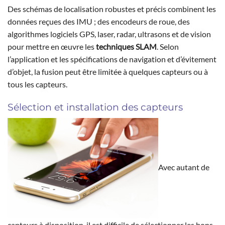
Des schémas de localisation robustes et précis combinent les
données reçues des IMU ; des encodeurs de roue, des
algorithmes logiciels GPS, laser, radar, ultrasons et de vision
pour mettre en œuvre les
techniques SLAM
. Selon
l’application et les spécifications de navigation et d’évitement
d’objet, la fusion peut être limitée à quelques capteurs ou à
tous les capteurs.
Sélection et installation des capteurs
Avec autant de
capteurs à disposition, il est difficile de sélectionner les bons.