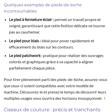
Quelques exemples de pieds-de-biche
incontournables
Le pied à fermeture éclair :
permet un travail propre et
soigné, garantissant que cette finition délicate ne tourne
pas au cauchemar.
Le pied pour biais :
idéal pour poser rapidement et
efficacement du biais sur les contours.
Le pied patchwork :
pratique pour réaliser des ouvrages
colorés et graphiques grâce à sa capacité à aligner
parfaitement chaque pièce.
Pour tirer pleinement parti des pieds-de-biche, assurez-vous
que ceux-ci soient compatibles avec votre modèle de
machine. Découvrez-le et prenez le temps de découvrir leurs
multiples usages vous ouvrira des horizons insoupçonnés !
Ciseaux de couture : précis et tranchants