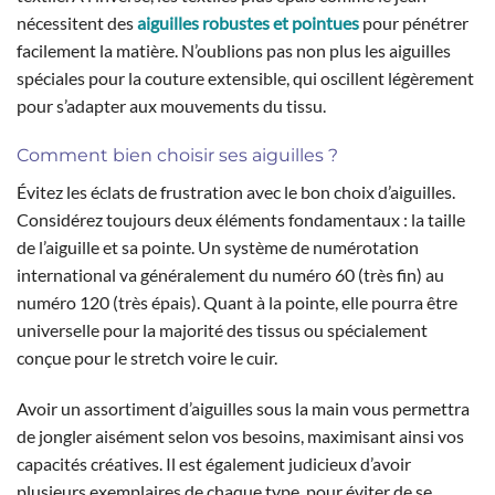
nécessitent des
aiguilles robustes et pointues
pour pénétrer
facilement la matière. N’oublions pas non plus les aiguilles
spéciales pour la couture extensible, qui oscillent légèrement
pour s’adapter aux mouvements du tissu.
Comment bien choisir ses aiguilles ?
Évitez les éclats de frustration avec le bon choix d’aiguilles.
Considérez toujours deux éléments fondamentaux : la taille
de l’aiguille et sa pointe. Un système de numérotation
international va généralement du numéro 60 (très fin) au
numéro 120 (très épais). Quant à la pointe, elle pourra être
universelle pour la majorité des tissus ou spécialement
conçue pour le stretch voire le cuir.
Avoir un assortiment d’aiguilles sous la main vous permettra
de jongler aisément selon vos besoins, maximisant ainsi vos
capacités créatives. Il est également judicieux d’avoir
plusieurs exemplaires de chaque type, pour éviter de se