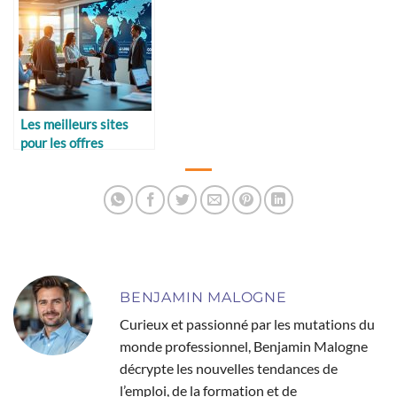
Les meilleurs sites
pour les offres
d’emploi
internationales
BENJAMIN MALOGNE
Curieux et passionné par les mutations du
monde professionnel, Benjamin Malogne
décrypte les nouvelles tendances de
l’emploi, de la formation et de