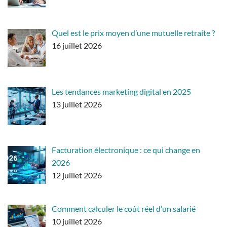
Quel est le prix moyen d’une mutuelle retraite ?
16 juillet 2026
Les tendances marketing digital en 2025
13 juillet 2026
Facturation électronique : ce qui change en
2026
12 juillet 2026
Comment calculer le coût réel d’un salarié
10 juillet 2026