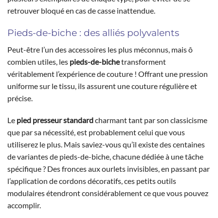
retrouver bloqué en cas de casse inattendue.
Pieds-de-biche : des alliés polyvalents
Peut-être l’un des accessoires les plus méconnus, mais ô
combien utiles, les
pieds-de-biche
transforment
véritablement l’expérience de couture ! Offrant une pression
uniforme sur le tissu, ils assurent une couture régulière et
précise.
Le
pied presseur standard
charmant tant par son classicisme
que par sa nécessité, est probablement celui que vous
utiliserez le plus. Mais saviez-vous qu’il existe des centaines
de variantes de pieds-de-biche, chacune dédiée à une tâche
spécifique ? Des fronces aux ourlets invisibles, en passant par
l’application de cordons décoratifs, ces petits outils
modulaires étendront considérablement ce que vous pouvez
accomplir.