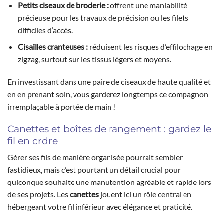
Petits ciseaux de broderie :
offrent une maniabilité
précieuse pour les travaux de précision ou les filets
difficiles d’accès.
Cisailles cranteuses :
réduisent les risques d’effilochage en
zigzag, surtout sur les tissus légers et moyens.
En investissant dans une paire de ciseaux de haute qualité et
en en prenant soin, vous garderez longtemps ce compagnon
irremplaçable à portée de main !
Canettes et boîtes de rangement : gardez le
fil en ordre
Gérer ses fils de manière organisée pourrait sembler
fastidieux, mais c’est pourtant un détail crucial pour
quiconque souhaite une manutention agréable et rapide lors
de ses projets. Les
canettes
jouent ici un rôle central en
hébergeant votre fil inférieur avec élégance et praticité.