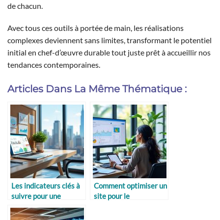
de chacun.
Avec tous ces outils à portée de main, les réalisations
complexes deviennent sans limites, transformant le potentiel
initial en chef-d’œuvre durable tout juste prêt à accueillir nos
tendances contemporaines.
Articles Dans La Même Thématique :
Les indicateurs clés à
Comment optimiser un
suivre pour une
site pour le
stratégie réussie
référencement mobile