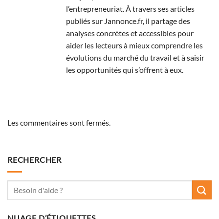
l’entrepreneuriat. À travers ses articles
publiés sur Jannonce.fr, il partage des
analyses concrètes et accessibles pour
aider les lecteurs à mieux comprendre les
évolutions du marché du travail et à saisir
les opportunités qui s’offrent à eux.
Les commentaires sont fermés.
RECHERCHER
NUAGE D’ÉTIQUETTES