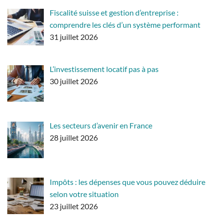
Fiscalité suisse et gestion d’entreprise :
comprendre les clés d’un système performant
31 juillet 2026
L’investissement locatif pas à pas
30 juillet 2026
Les secteurs d’avenir en France
28 juillet 2026
Impôts : les dépenses que vous pouvez déduire
selon votre situation
23 juillet 2026