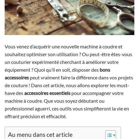
Vous venez d’acquérir une nouvelle machine à coudre et
souhaitez optimiser son utilisation ? Ou peut-être êtes-vous
un couturier expérimenté cherchant à améliorer votre
équipement ? Quoi qu’il en soit, disposer des
bons
accessoires
peut vraiment faire la différence dans vos projets
de couture ! Dans cet article, nous allons explorer les must-
have des
accessoires essentiels
pour accompagner votre
machine à coudre. Que vous soyez débutant ou
professionnel aguerri, ces outils vous simplifieront la vie en
offrant précision et efficacité.
Au menu dans cet article