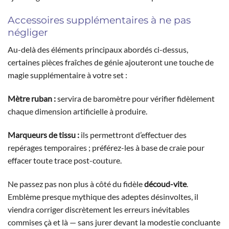
Accessoires supplémentaires à ne pas
négliger
Au-delà des éléments principaux abordés ci-dessus,
certaines pièces fraîches de génie ajouteront une touche de
magie supplémentaire à votre set :
Mètre ruban :
servira de baromètre pour vérifier fidèlement
chaque dimension artificielle à produire.
Marqueurs de tissu :
ils permettront d’effectuer des
repérages temporaires ; préférez-les à base de craie pour
effacer toute trace post-couture.
Ne passez pas non plus à côté du fidèle
découd-vite
.
Emblème presque mythique des adeptes désinvoltes, il
viendra corriger discrètement les erreurs inévitables
commises çà et là — sans jurer devant la modestie concluante