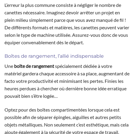
L’erreur la plus commune consiste à négliger le nombre de
canettes nécessaire. Imaginez devoir arrêter un projet en
plein milieu simplement parce que vous avez manqué de fil !
De différents formats et matières, les canettes peuvent varier
selon le type de machine utilisée. Assurez-vous donc de vous
équiper convenablement dès le départ.
Boîtes de rangement, l’allié indispensable
Une
boîte de rangement
spécialement dédiée à votre
matériel gardera chaque accessoire à sa place, augmentant de
facto votre productivité et minimisant les pertes. Finies les
heures perdues à chercher où dernière bonne idée erratique
pouvait bien s’être logée…
Optez pour des boîtes compartimentées lorsque cela est
possible afin de séparer épingles, aiguilles et autres petits
objets métalliques. Non seulement c’est esthétique, mais cela
ajoute également à la sécurité de votre espace de travail.