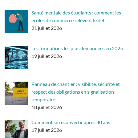
Santé mentale des étudiants : comment les
écoles de commerce relèvent le défi
21 juillet 2026
Les formations les plus demandées en 2025
19 juillet 2026
Panneau de chantier : visibilité, sécurité et
respect des obligations en signalisation
temporaire
18 juillet 2026
Comment se reconvertir après 40 ans
17 juillet 2026