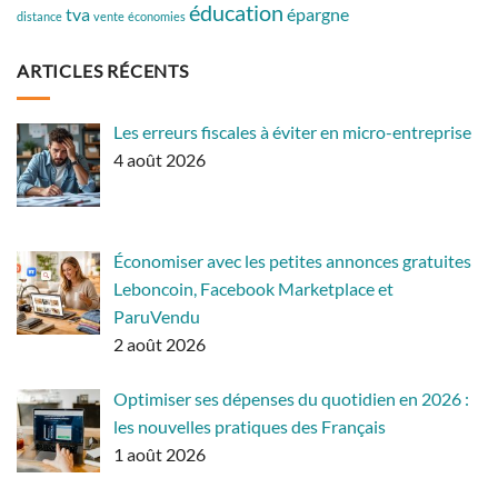
éducation
tva
épargne
distance
vente
économies
ARTICLES RÉCENTS
Les erreurs fiscales à éviter en micro-entreprise
4 août 2026
Économiser avec les petites annonces gratuites
Leboncoin, Facebook Marketplace et
ParuVendu
2 août 2026
Optimiser ses dépenses du quotidien en 2026 :
les nouvelles pratiques des Français
1 août 2026