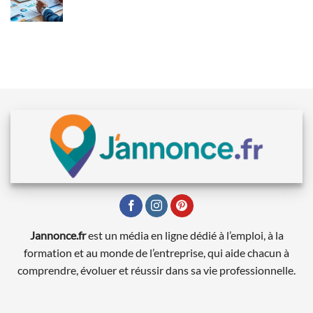
Jannonce.fr
est un média en ligne dédié à l’emploi, à la
formation et au monde de l’entreprise, qui aide chacun à
comprendre, évoluer et réussir dans sa vie professionnelle.