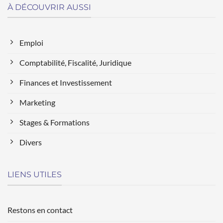
À DÉCOUVRIR AUSSI
Emploi
Comptabilité, Fiscalité, Juridique
Finances et Investissement
Marketing
Stages & Formations
Divers
LIENS UTILES
Restons en contact