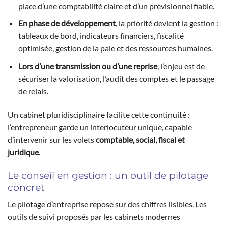
place d’une comptabilité claire et d’un prévisionnel fiable.
En phase de développement
, la priorité devient la gestion :
tableaux de bord, indicateurs financiers, fiscalité
optimisée, gestion de la paie et des ressources humaines.
Lors d’une transmission ou d’une reprise
, l’enjeu est de
sécuriser la valorisation, l’audit des comptes et le passage
de relais.
Un cabinet pluridisciplinaire facilite cette continuité :
l’entrepreneur garde un interlocuteur unique, capable
d’intervenir sur les volets
comptable, social, fiscal et
juridique
.
Le conseil en gestion : un outil de pilotage
concret
Le pilotage d’entreprise repose sur des chiffres lisibles. Les
outils de suivi proposés par les cabinets modernes