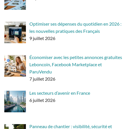
Optimiser ses dépenses du quotidien en 2026 :
les nouvelles pratiques des Français
9 juillet 2026
Économiser avec les petites annonces gratuites
Leboncoin, Facebook Marketplace et
ParuVendu
7 juillet 2026
Les secteurs d’avenir en France
6 juillet 2026
Panneau de chantier : visibilité, sécurité et