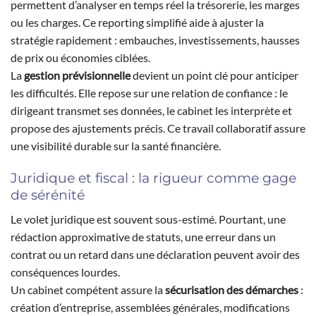
permettent d’analyser en temps réel la trésorerie, les marges
ou les charges. Ce reporting simplifié aide à ajuster la
stratégie rapidement : embauches, investissements, hausses
de prix ou économies ciblées.
La
gestion prévisionnelle
devient un point clé pour anticiper
les difficultés. Elle repose sur une relation de confiance : le
dirigeant transmet ses données, le cabinet les interprète et
propose des ajustements précis. Ce travail collaboratif assure
une visibilité durable sur la santé financière.
Juridique et fiscal : la rigueur comme gage
de sérénité
Le volet juridique est souvent sous-estimé. Pourtant, une
rédaction approximative de statuts, une erreur dans un
contrat ou un retard dans une déclaration peuvent avoir des
conséquences lourdes.
Un cabinet compétent assure la
sécurisation des démarches
:
création d’entreprise, assemblées générales, modifications