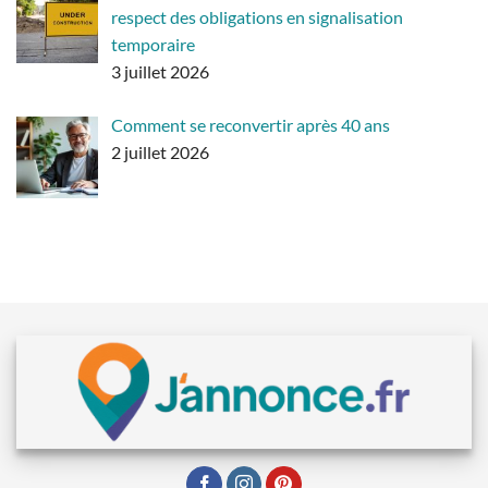
respect des obligations en signalisation
temporaire
3 juillet 2026
Comment se reconvertir après 40 ans
2 juillet 2026