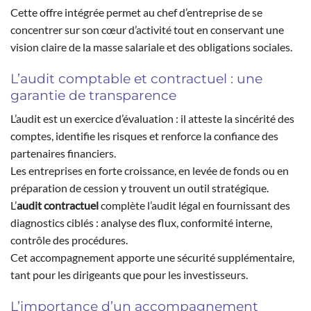
Cette offre intégrée permet au chef d’entreprise de se
concentrer sur son cœur d’activité tout en conservant une
vision claire de la masse salariale et des obligations sociales.
L’audit comptable et contractuel : une
garantie de transparence
L’audit est un exercice d’évaluation : il atteste la sincérité des
comptes, identifie les risques et renforce la confiance des
partenaires financiers.
Les entreprises en forte croissance, en levée de fonds ou en
préparation de cession y trouvent un outil stratégique.
L’
audit contractuel
complète l’audit légal en fournissant des
diagnostics ciblés : analyse des flux, conformité interne,
contrôle des procédures.
Cet accompagnement apporte une sécurité supplémentaire,
tant pour les dirigeants que pour les investisseurs.
L’importance d’un accompagnement