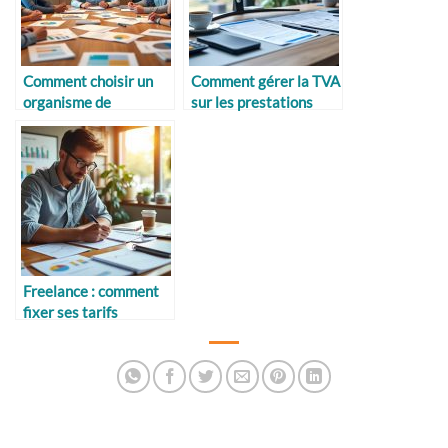
Comment choisir un
Comment gérer la TVA
organisme de
sur les prestations
formation fiable
internationales
Freelance : comment
fixer ses tarifs