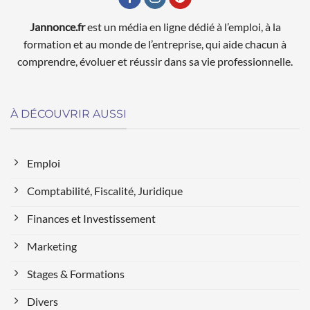
Jannonce.fr
est un média en ligne dédié à l’emploi, à la
formation et au monde de l’entreprise, qui aide chacun à
comprendre, évoluer et réussir dans sa vie professionnelle.
À DÉCOUVRIR AUSSI
Emploi
Comptabilité, Fiscalité, Juridique
Finances et Investissement
Marketing
Stages & Formations
Divers