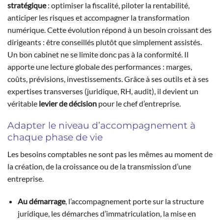
stratégique
: optimiser la fiscalité, piloter la rentabilité,
anticiper les risques et accompagner la transformation
numérique. Cette évolution répond à un besoin croissant des
dirigeants : être conseillés plutôt que simplement assistés.
Un bon cabinet ne se limite donc pas à la conformité. Il
apporte une lecture globale des performances : marges,
coûts, prévisions, investissements. Grâce à ses outils et à ses
expertises transverses (juridique, RH, audit), il devient un
véritable
levier de décision
pour le chef d’entreprise.
Adapter le niveau d’accompagnement à
chaque phase de vie
Les besoins comptables ne sont pas les mêmes au moment de
la création, de la croissance ou de la transmission d’une
entreprise.
Au démarrage
, l’accompagnement porte sur la structure
juridique, les démarches d’immatriculation, la mise en