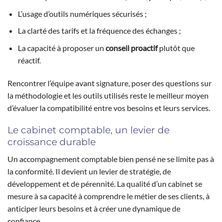
L’usage d’outils numériques sécurisés ;
La clarté des tarifs et la fréquence des échanges ;
La capacité à proposer un
conseil proactif
plutôt que
réactif.
Rencontrer l’équipe avant signature, poser des questions sur
la méthodologie et les outils utilisés reste le meilleur moyen
d’évaluer la compatibilité entre vos besoins et leurs services.
Le cabinet comptable, un levier de
croissance durable
Un accompagnement comptable bien pensé ne se limite pas à
la conformité. Il devient un levier de stratégie, de
développement et de pérennité. La qualité d’un cabinet se
mesure à sa capacité à comprendre le métier de ses clients, à
anticiper leurs besoins et à créer une dynamique de
confiance.