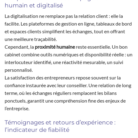
humain et digitalisé
La digitalisation ne remplace pas la relation client : elle la
facilite. Les plateformes de gestion en ligne, tableaux de bord
et espaces clients simplifient les échanges, tout en offrant
une meilleure traçabilité.
Cependant, la
proximité humaine
reste essentielle. Un bon
cabinet combine outils numériques et disponibilité réelle : un
interlocuteur identifié, une réactivité mesurable, un suivi
personnalisé.
La satisfaction des entrepreneurs repose souvent sur la
confiance instaurée avec leur conseiller. Une relation de long
terme, où les échanges réguliers remplacent les bilans
ponctuels, garantit une compréhension fine des enjeux de
l’entreprise.
Témoignages et retours d’expérience :
l’indicateur de fiabilité