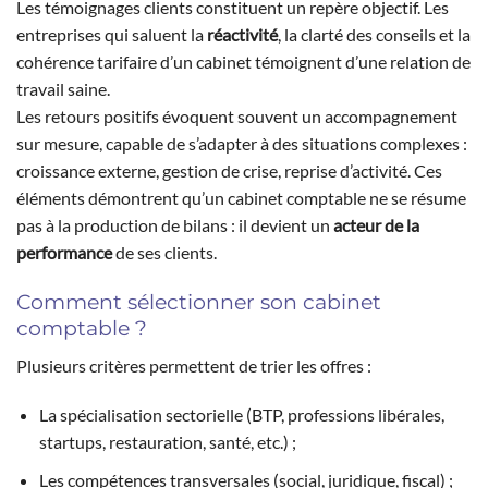
Les témoignages clients constituent un repère objectif. Les
entreprises qui saluent la
réactivité
, la clarté des conseils et la
cohérence tarifaire d’un cabinet témoignent d’une relation de
travail saine.
Les retours positifs évoquent souvent un accompagnement
sur mesure, capable de s’adapter à des situations complexes :
croissance externe, gestion de crise, reprise d’activité. Ces
éléments démontrent qu’un cabinet comptable ne se résume
pas à la production de bilans : il devient un
acteur de la
performance
de ses clients.
Comment sélectionner son cabinet
comptable ?
Plusieurs critères permettent de trier les offres :
La spécialisation sectorielle (BTP, professions libérales,
startups, restauration, santé, etc.) ;
Les compétences transversales (social, juridique, fiscal) ;