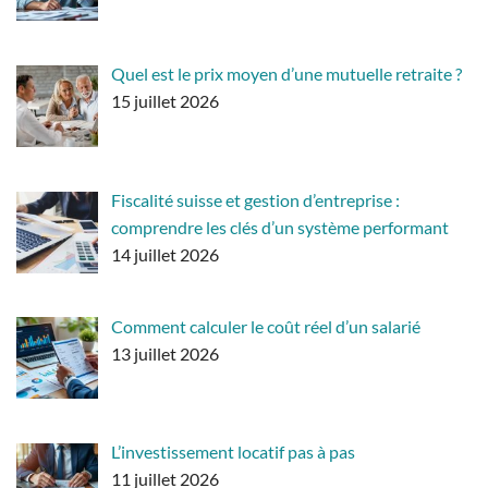
Quel est le prix moyen d’une mutuelle retraite ?
15 juillet 2026
Fiscalité suisse et gestion d’entreprise :
comprendre les clés d’un système performant
14 juillet 2026
Comment calculer le coût réel d’un salarié
13 juillet 2026
L’investissement locatif pas à pas
11 juillet 2026