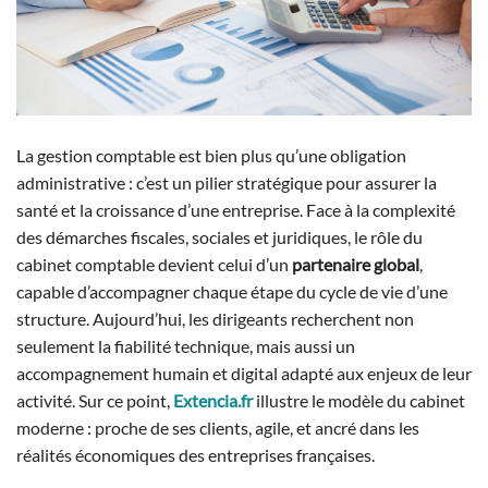
La gestion comptable est bien plus qu’une obligation
administrative : c’est un pilier stratégique pour assurer la
santé et la croissance d’une entreprise. Face à la complexité
des démarches fiscales, sociales et juridiques, le rôle du
cabinet comptable devient celui d’un
partenaire global
,
capable d’accompagner chaque étape du cycle de vie d’une
structure. Aujourd’hui, les dirigeants recherchent non
seulement la fiabilité technique, mais aussi un
accompagnement humain et digital adapté aux enjeux de leur
activité. Sur ce point,
Extencia.fr
illustre le modèle du cabinet
moderne : proche de ses clients, agile, et ancré dans les
réalités économiques des entreprises françaises.