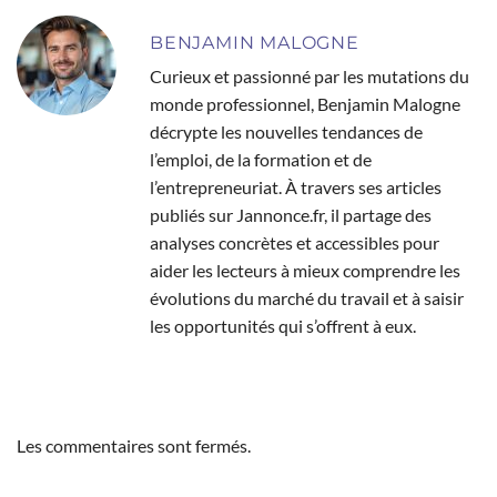
BENJAMIN MALOGNE
Curieux et passionné par les mutations du
monde professionnel, Benjamin Malogne
décrypte les nouvelles tendances de
l’emploi, de la formation et de
l’entrepreneuriat. À travers ses articles
publiés sur Jannonce.fr, il partage des
analyses concrètes et accessibles pour
aider les lecteurs à mieux comprendre les
évolutions du marché du travail et à saisir
les opportunités qui s’offrent à eux.
Les commentaires sont fermés.