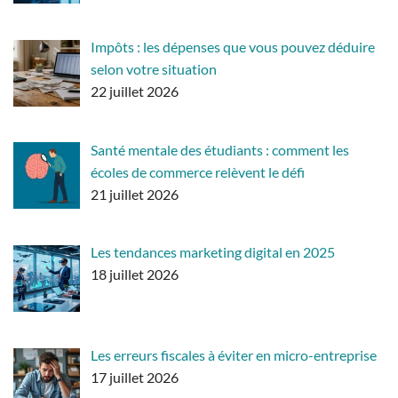
Impôts : les dépenses que vous pouvez déduire
selon votre situation
22 juillet 2026
Santé mentale des étudiants : comment les
écoles de commerce relèvent le défi
21 juillet 2026
Les tendances marketing digital en 2025
18 juillet 2026
Les erreurs fiscales à éviter en micro-entreprise
17 juillet 2026