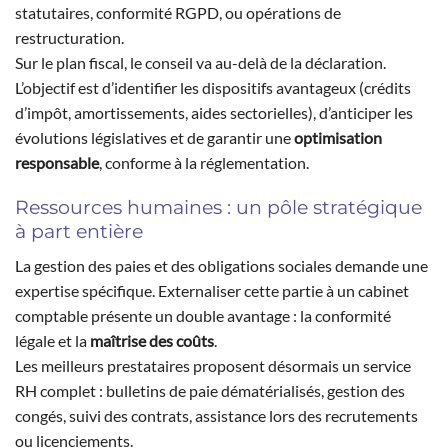
statutaires, conformité RGPD, ou opérations de
restructuration.
Sur le plan fiscal, le conseil va au-delà de la déclaration.
L’objectif est d’identifier les dispositifs avantageux (crédits
d’impôt, amortissements, aides sectorielles), d’anticiper les
évolutions législatives et de garantir une
optimisation
responsable
, conforme à la réglementation.
Ressources humaines : un pôle stratégique
à part entière
La gestion des paies et des obligations sociales demande une
expertise spécifique. Externaliser cette partie à un cabinet
comptable présente un double avantage : la conformité
légale et la
maîtrise des coûts
.
Les meilleurs prestataires proposent désormais un service
RH complet : bulletins de paie dématérialisés, gestion des
congés, suivi des contrats, assistance lors des recrutements
ou licenciements.