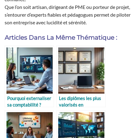
Que l’on soit artisan, dirigeant de PME ou porteur de projet,
s’entourer d’experts fiables et pédagogues permet de piloter
son entreprise avec lucidité et sérénité.
Articles Dans La Même Thématique :
Pourquoi externaliser
Les diplômes les plus
sa comptabilité ?
valorisés en
entreprise