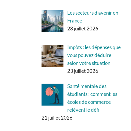
Les secteurs d’avenir en
France
28 juillet 2026
Impôts : les dépenses que
vous pouvez déduire
selon votre situation
23 juillet 2026
Santé mentale des
étudiants : comment les
écoles de commerce
relèvent le défi
21 juillet 2026