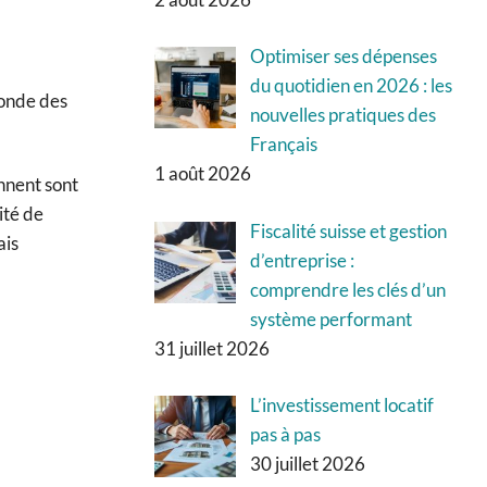
Optimiser ses dépenses
du quotidien en 2026 : les
monde des
nouvelles pratiques des
Français
1 août 2026
nnent sont
ité de
Fiscalité suisse et gestion
ais
d’entreprise :
comprendre les clés d’un
système performant
31 juillet 2026
L’investissement locatif
pas à pas
30 juillet 2026