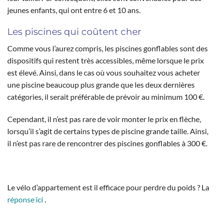
jeunes enfants, qui ont entre 6 et 10 ans.
Les piscines qui coûtent cher
Comme vous l’aurez compris, les piscines gonflables sont des
dispositifs qui restent très accessibles, même lorsque le prix
est élevé. Ainsi, dans le cas où vous souhaitez vous acheter
une piscine beaucoup plus grande que les deux dernières
catégories, il serait préférable de prévoir au minimum 100 €.
Cependant, il n’est pas rare de voir monter le prix en flèche,
lorsqu’il s’agit de certains types de piscine grande taille. Ainsi,
il n’est pas rare de rencontrer des piscines gonflables à 300 €.
Le vélo d’appartement est il efficace pour perdre du poids ? La
réponse ici
.