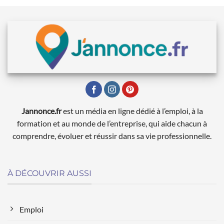
Jannonce.fr
est un média en ligne dédié à l’emploi, à la
formation et au monde de l’entreprise, qui aide chacun à
comprendre, évoluer et réussir dans sa vie professionnelle.
À DÉCOUVRIR AUSSI
Emploi