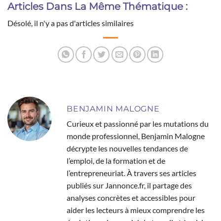
Articles Dans La Même Thématique :
Désolé, il n'y a pas d'articles similaires
BENJAMIN MALOGNE
Curieux et passionné par les mutations du
monde professionnel, Benjamin Malogne
décrypte les nouvelles tendances de
l’emploi, de la formation et de
l’entrepreneuriat. À travers ses articles
publiés sur Jannonce.fr, il partage des
analyses concrètes et accessibles pour
aider les lecteurs à mieux comprendre les