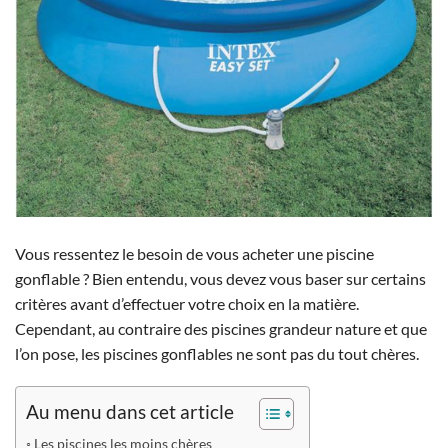
Vous ressentez le besoin de vous acheter une piscine
gonflable ? Bien entendu, vous devez vous baser sur certains
critères avant d’effectuer votre choix en la matière.
Cependant, au contraire des piscines grandeur nature et que
l’on pose, les piscines gonflables ne sont pas du tout chères.
Au menu dans cet article
Les piscines les moins chères