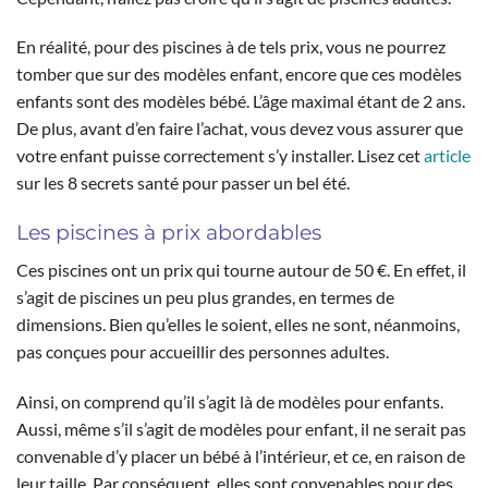
En réalité, pour des piscines à de tels prix, vous ne pourrez
tomber que sur des modèles enfant, encore que ces modèles
enfants sont des modèles bébé. L’âge maximal étant de 2 ans.
De plus, avant d’en faire l’achat, vous devez vous assurer que
votre enfant puisse correctement s’y installer. Lisez cet
article
sur les 8 secrets santé pour passer un bel été.
Les piscines à prix abordables
Ces piscines ont un prix qui tourne autour de 50 €. En effet, il
s’agit de piscines un peu plus grandes, en termes de
dimensions. Bien qu’elles le soient, elles ne sont, néanmoins,
pas conçues pour accueillir des personnes adultes.
Ainsi, on comprend qu’il s’agit là de modèles pour enfants.
Aussi, même s’il s’agit de modèles pour enfant, il ne serait pas
convenable d’y placer un bébé à l’intérieur, et ce, en raison de
leur taille. Par conséquent, elles sont convenables pour des