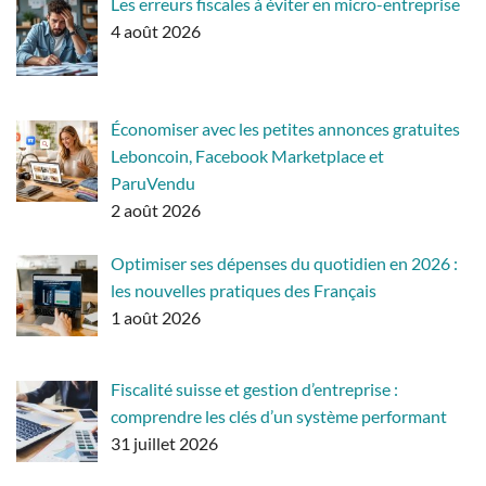
Les erreurs fiscales à éviter en micro-entreprise
4 août 2026
Économiser avec les petites annonces gratuites
Leboncoin, Facebook Marketplace et
ParuVendu
2 août 2026
Optimiser ses dépenses du quotidien en 2026 :
les nouvelles pratiques des Français
1 août 2026
Fiscalité suisse et gestion d’entreprise :
comprendre les clés d’un système performant
31 juillet 2026