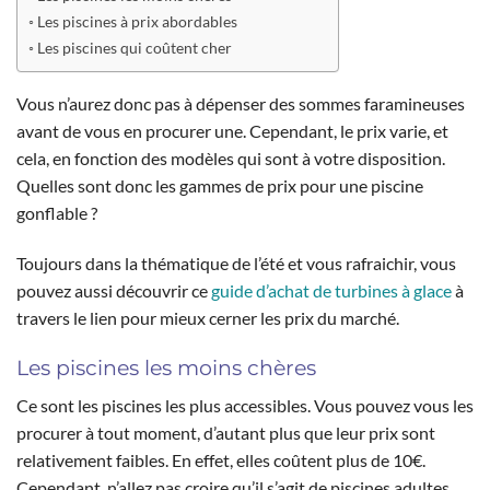
Les piscines à prix abordables
Les piscines qui coûtent cher
Vous n’aurez donc pas à dépenser des sommes faramineuses
avant de vous en procurer une. Cependant, le prix varie, et
cela, en fonction des modèles qui sont à votre disposition.
Quelles sont donc les gammes de prix pour une piscine
gonflable ?
Toujours dans la thématique de l’été et vous rafraichir, vous
pouvez aussi découvrir ce
guide d’achat de turbines à glace
à
travers le lien pour mieux cerner les prix du marché.
Les piscines les moins chères
Ce sont les piscines les plus accessibles. Vous pouvez vous les
procurer à tout moment, d’autant plus que leur prix sont
relativement faibles. En effet, elles coûtent plus de 10€.
Cependant, n’allez pas croire qu’il s’agit de piscines adultes.