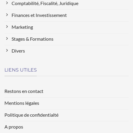
Comptabilité, Fiscalité, Juridique
Finances et Investissement
Marketing
Stages & Formations
Divers
LIENS UTILES
Restons en contact
Mentions légales
Politique de confidentialté
A propos