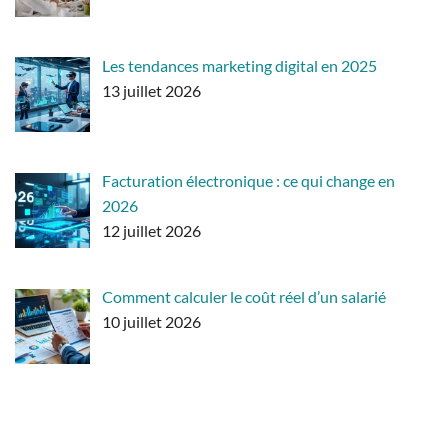
Les tendances marketing digital en 2025
13 juillet 2026
Facturation électronique : ce qui change en
2026
12 juillet 2026
Comment calculer le coût réel d’un salarié
10 juillet 2026