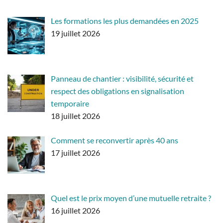
Les formations les plus demandées en 2025
19 juillet 2026
Panneau de chantier : visibilité, sécurité et
respect des obligations en signalisation
temporaire
18 juillet 2026
Comment se reconvertir après 40 ans
17 juillet 2026
Quel est le prix moyen d’une mutuelle retraite ?
16 juillet 2026