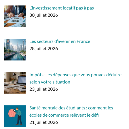
L’investissement locatif pas à pas
30 juillet 2026
Les secteurs d’avenir en France
28 juillet 2026
Impôts : les dépenses que vous pouvez déduire
selon votre situation
23 juillet 2026
Santé mentale des étudiants : comment les
écoles de commerce relèvent le défi
21 juillet 2026