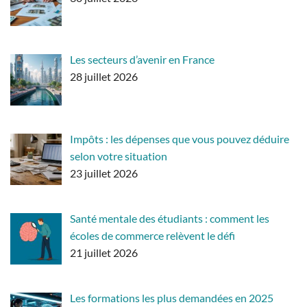
Les secteurs d’avenir en France
28 juillet 2026
Impôts : les dépenses que vous pouvez déduire
selon votre situation
23 juillet 2026
Santé mentale des étudiants : comment les
écoles de commerce relèvent le défi
21 juillet 2026
Les formations les plus demandées en 2025