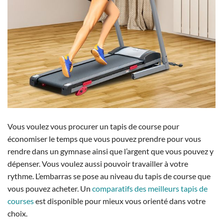
Vous voulez vous procurer un tapis de course pour
économiser le temps que vous pouvez prendre pour vous
rendre dans un gymnase ainsi que l’argent que vous pouvez y
dépenser.
Vous voulez aussi pouvoir travailler à votre
rythme. L’embarras se pose au niveau du tapis de course que
vous pouvez acheter. Un
comparatifs des meilleurs tapis de
courses
est disponible pour mieux vous orienté dans votre
choix.