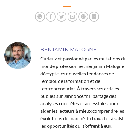
BENJAMIN MALOGNE
Curieux et passionné par les mutations du
monde professionnel, Benjamin Malogne
décrypte les nouvelles tendances de
l’emploi, de la formation et de
l’entrepreneuriat. À travers ses articles
publiés sur Jannonce.fr, il partage des
analyses concrètes et accessibles pour
aider les lecteurs à mieux comprendre les
évolutions du marché du travail et à saisir
les opportunités qui s’offrent à eux.