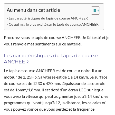
Au menu dans cet article
Les caractéristiques du tapis de course ANCHEER
Ce qui m’a le plus excité sur le tapis de course ANCHEER
Procurez-vous le tapis de course ANCHEER. Je l’ai testé et je
vous renvoie mes sentiments sur ce matériel.
Les caractéristiques du tapis de course
ANCHEER
Le tapis de course ANCHEER est de couleur noire. Il a un
moteur de 2, 25Hp. Sa vitesse est de 1 à 14 km/h. Sa surface
de course est de 1230 x 420 mm. L’épaisseur de la courroie
est de 16mm/1,8mm. Il est doté d’un écran LCD sur lequel
vous avez la vitesse qui peut augmenter jusqu’à 14 km/h, les
programmes qui vont jusqu’à 12, la distance, les calories où
vous pouvez voir ce que vous perdez et la fréquence