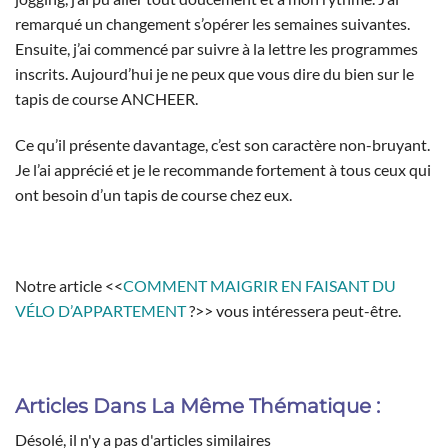
remarqué un changement s’opérer les semaines suivantes.
Ensuite, j’ai commencé par suivre à la lettre les programmes
inscrits. Aujourd’hui je ne peux que vous dire du bien sur le
tapis de course ANCHEER.
Ce qu’il présente davantage, c’est son caractère non-bruyant.
Je l’ai apprécié et je le recommande fortement à tous ceux qui
ont besoin d’un tapis de course chez eux.
Notre article <<
COMMENT MAIGRIR EN FAISANT DU
VÉLO D’APPARTEMENT
?>> vous intéressera peut-être.
Articles Dans La Même Thématique :
Désolé, il n'y a pas d'articles similaires