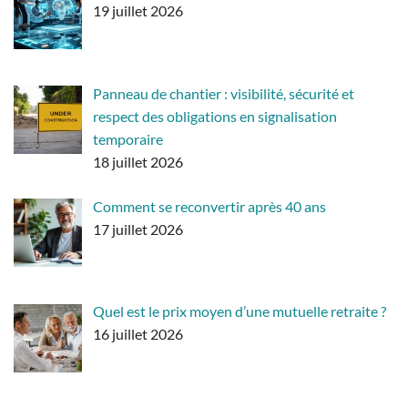
19 juillet 2026
Panneau de chantier : visibilité, sécurité et
respect des obligations en signalisation
temporaire
18 juillet 2026
Comment se reconvertir après 40 ans
17 juillet 2026
Quel est le prix moyen d’une mutuelle retraite ?
16 juillet 2026