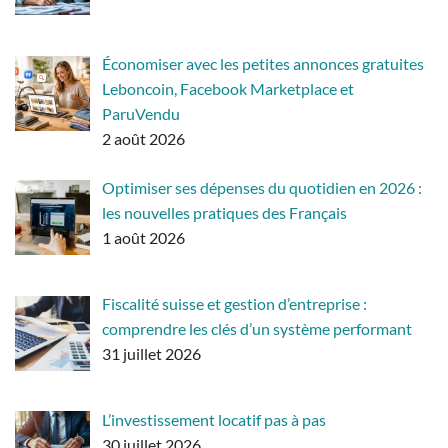
Économiser avec les petites annonces gratuites
Leboncoin, Facebook Marketplace et
ParuVendu
2 août 2026
Optimiser ses dépenses du quotidien en 2026 :
les nouvelles pratiques des Français
1 août 2026
Fiscalité suisse et gestion d’entreprise :
comprendre les clés d’un système performant
31 juillet 2026
L’investissement locatif pas à pas
30 juillet 2026