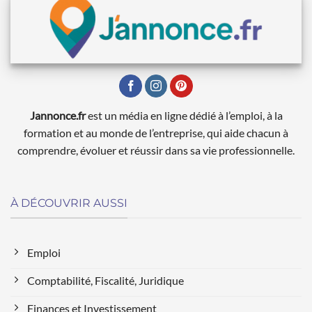
Jannonce.fr
est un média en ligne dédié à l’emploi, à la
formation et au monde de l’entreprise, qui aide chacun à
comprendre, évoluer et réussir dans sa vie professionnelle.
À DÉCOUVRIR AUSSI
Emploi
Comptabilité, Fiscalité, Juridique
Finances et Investissement