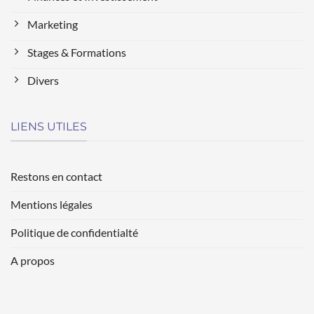
Marketing
Stages & Formations
Divers
LIENS UTILES
Restons en contact
Mentions légales
Politique de confidentialté
A propos