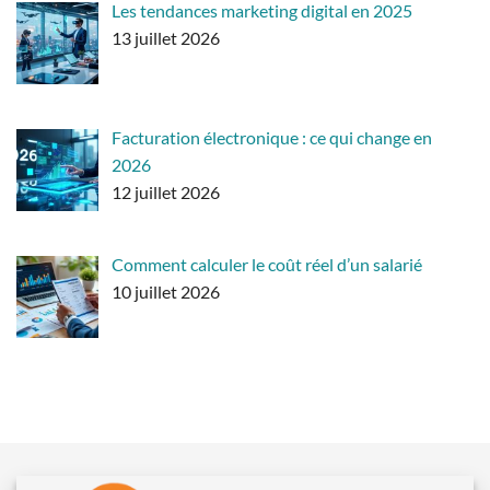
Les tendances marketing digital en 2025
13 juillet 2026
Facturation électronique : ce qui change en
2026
12 juillet 2026
Comment calculer le coût réel d’un salarié
10 juillet 2026