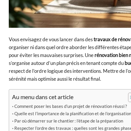
Vous envisagez de vous lancer dans des
travaux de rénov
organiser ni dans quel ordre aborder les différentes étapes
pour éviter les mauvaises surprises. Une
rénovation bien
s’organise autour d’un plan précis en tenant compte du
bu
respect de l’ordre logique des interventions. Mettre de l’
sérénité mais optimise aussi le résultat final.
Au menu dans cet article
Comment poser les bases d’un projet de rénovation réussi ?
Quelle est l’importance de la planification et de l’organisation
Par où démarrer sur le chantier : l’étape de la préparation
Respecter l’ordre des travaux : quelles sont les grandes phase