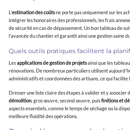
L’
estimation des coûts
ne porte pas uniquement sur les ach
intégrer les honoraires des professionnels, les frais anne
de sécurité en cas de dépassement. Un bon tableau de suivi
l’avancée du chantier et garantit ainsi une gestion saine du
Quels outils pratiques facilitent la plani
Les
applications de gestion de projets
ainsi que les tableau
rénovations. De nombreux particuliers utilisent aujourd’h
administratifs et coordonnées des artisans, ce qui facilite
Dresser une liste claire des étapes à valider et y associer 
démolition
, gros œuvre, second œuvre, puis
finitions et d
aspects essentiels, comme le temps de séchage ou la dispon
meilleure fluidité des opérations.