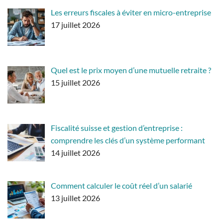
Les erreurs fiscales à éviter en micro-entreprise
17 juillet 2026
Quel est le prix moyen d’une mutuelle retraite ?
15 juillet 2026
Fiscalité suisse et gestion d’entreprise :
comprendre les clés d’un système performant
14 juillet 2026
Comment calculer le coût réel d’un salarié
13 juillet 2026