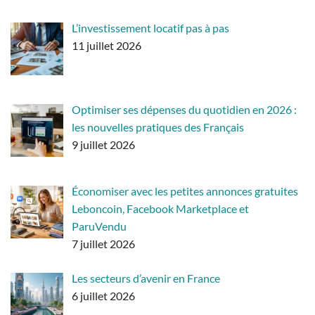
L’investissement locatif pas à pas
11 juillet 2026
Optimiser ses dépenses du quotidien en 2026 :
les nouvelles pratiques des Français
9 juillet 2026
Économiser avec les petites annonces gratuites
Leboncoin, Facebook Marketplace et
ParuVendu
7 juillet 2026
Les secteurs d’avenir en France
6 juillet 2026