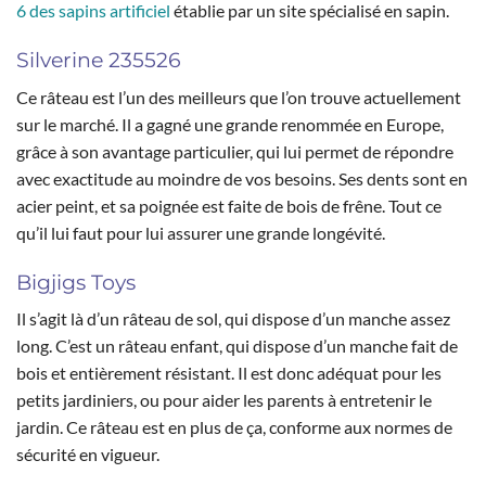
6 des sapins artificiel
établie par un site spécialisé en sapin.
Silverine 235526
Ce râteau est l’un des meilleurs que l’on trouve actuellement
sur le marché. Il a gagné une grande renommée en Europe,
grâce à son avantage particulier, qui lui permet de répondre
avec exactitude au moindre de vos besoins. Ses dents sont en
acier peint, et sa poignée est faite de bois de frêne. Tout ce
qu’il lui faut pour lui assurer une grande longévité.
Bigjigs Toys
Il s’agit là d’un râteau de sol, qui dispose d’un manche assez
long. C’est un râteau enfant, qui dispose d’un manche fait de
bois et entièrement résistant. Il est donc adéquat pour les
petits jardiniers, ou pour aider les parents à entretenir le
jardin. Ce râteau est en plus de ça, conforme aux normes de
sécurité en vigueur.