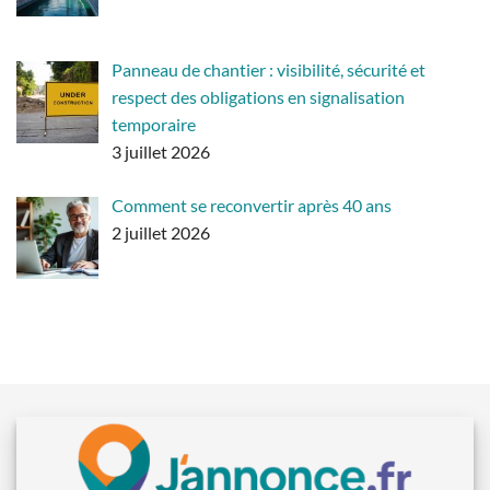
Panneau de chantier : visibilité, sécurité et
respect des obligations en signalisation
temporaire
3 juillet 2026
Comment se reconvertir après 40 ans
2 juillet 2026