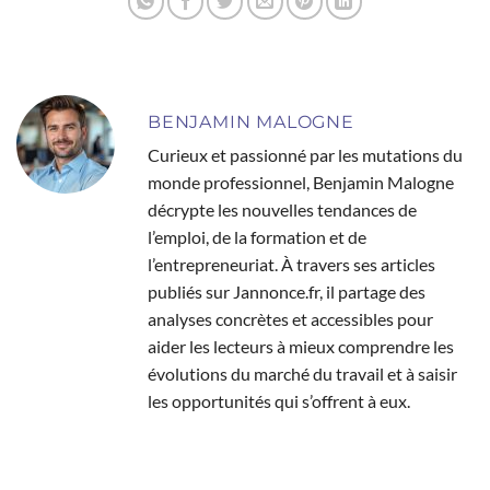
BENJAMIN MALOGNE
Curieux et passionné par les mutations du
monde professionnel, Benjamin Malogne
décrypte les nouvelles tendances de
l’emploi, de la formation et de
l’entrepreneuriat. À travers ses articles
publiés sur Jannonce.fr, il partage des
analyses concrètes et accessibles pour
aider les lecteurs à mieux comprendre les
évolutions du marché du travail et à saisir
les opportunités qui s’offrent à eux.