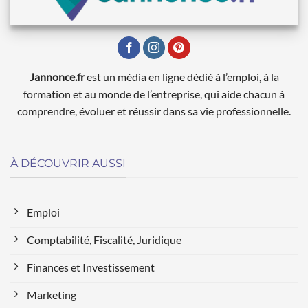
Jannonce.fr
est un média en ligne dédié à l’emploi, à la
formation et au monde de l’entreprise, qui aide chacun à
comprendre, évoluer et réussir dans sa vie professionnelle.
À DÉCOUVRIR AUSSI
Emploi
Comptabilité, Fiscalité, Juridique
Finances et Investissement
Marketing