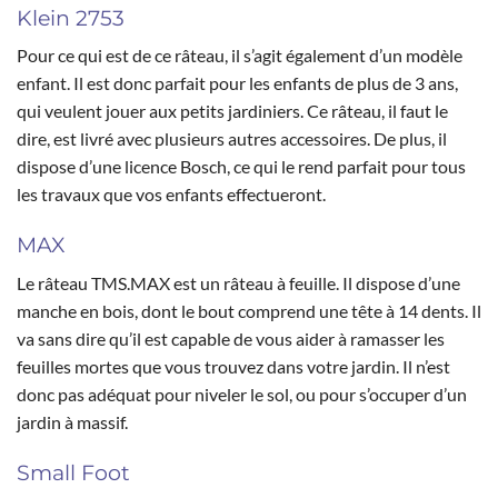
Klein 2753
Pour ce qui est de ce râteau, il s’agit également d’un modèle
enfant. Il est donc parfait pour les enfants de plus de 3 ans,
qui veulent jouer aux petits jardiniers. Ce râteau, il faut le
dire, est livré avec plusieurs autres accessoires. De plus, il
dispose d’une licence Bosch, ce qui le rend parfait pour tous
les travaux que vos enfants effectueront.
MAX
Le râteau TMS.MAX est un râteau à feuille. Il dispose d’une
manche en bois, dont le bout comprend une tête à 14 dents. Il
va sans dire qu’il est capable de vous aider à ramasser les
feuilles mortes que vous trouvez dans votre jardin. Il n’est
donc pas adéquat pour niveler le sol, ou pour s’occuper d’un
jardin à massif.
Small Foot