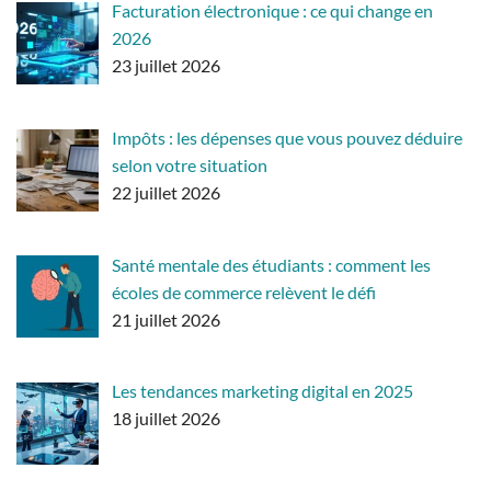
Facturation électronique : ce qui change en
2026
23 juillet 2026
Impôts : les dépenses que vous pouvez déduire
selon votre situation
22 juillet 2026
Santé mentale des étudiants : comment les
écoles de commerce relèvent le défi
21 juillet 2026
Les tendances marketing digital en 2025
18 juillet 2026