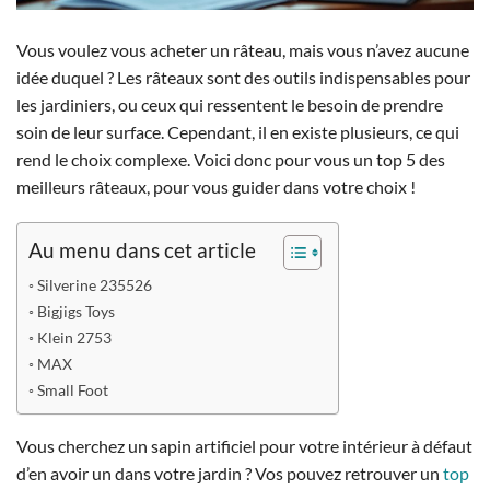
Vous voulez vous acheter un râteau, mais vous n’avez aucune
idée duquel ?
Les râteaux sont des outils indispensables pour
les jardiniers, ou ceux qui ressentent le besoin de prendre
soin de leur surface. Cependant, il en existe plusieurs, ce qui
rend le choix complexe. Voici donc pour vous un top 5 des
meilleurs râteaux, pour vous guider dans votre choix !
Au menu dans cet article
Silverine 235526
Bigjigs Toys
Klein 2753
MAX
Small Foot
Vous cherchez un sapin artificiel pour votre intérieur à défaut
d’en avoir un dans votre jardin ? Vos pouvez retrouver un
top