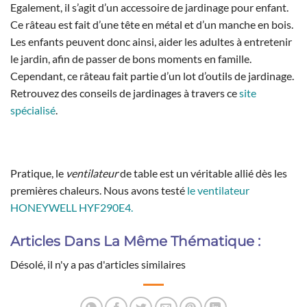
Egalement, il s’agit d’un accessoire de jardinage pour enfant.
Ce râteau est fait d’une tête en métal et d’un manche en bois.
Les enfants peuvent donc ainsi, aider les adultes à entretenir
le jardin, afin de passer de bons moments en famille.
Cependant, ce râteau fait partie d’un lot d’outils de jardinage.
Retrouvez des conseils de jardinages à travers ce
site
spécialisé
.
Pratique, le
ventilateur
de table est un véritable allié dès les
premières chaleurs. Nous avons testé
le ventilateur
HONEYWELL HYF290E4.
Articles Dans La Même Thématique :
Désolé, il n'y a pas d'articles similaires