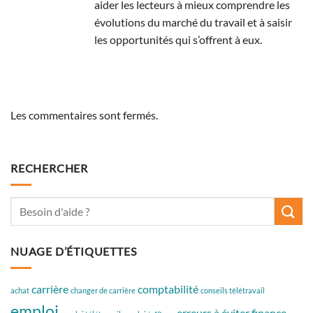
aider les lecteurs à mieux comprendre les
évolutions du marché du travail et à saisir
les opportunités qui s’offrent à eux.
Les commentaires sont fermés.
RECHERCHER
NUAGE D’ÉTIQUETTES
carrière
comptabilité
achat
changer de carrière
conseils télétravail
emploi
erreurs à éviter
finance