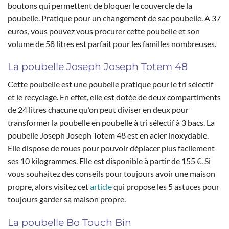
boutons qui permettent de bloquer le couvercle de la
poubelle. Pratique pour un changement de sac poubelle. A 37
euros, vous pouvez vous procurer cette poubelle et son
volume de 58 litres est parfait pour les familles nombreuses.
La poubelle Joseph Joseph Totem 48
Cette poubelle est une poubelle pratique pour le tri sélectif
et le recyclage. En effet, elle est dotée de deux compartiments
de 24 litres chacune qu’on peut diviser en deux pour
transformer la poubelle en poubelle à tri sélectif à 3 bacs. La
poubelle Joseph Joseph Totem 48 est en acier inoxydable.
Elle dispose de roues pour pouvoir déplacer plus facilement
ses 10 kilogrammes. Elle est disponible à partir de 155 €. Si
vous souhaitez des conseils pour toujours avoir une maison
propre, alors visitez cet
article
qui propose les 5 astuces pour
toujours garder sa maison propre.
La poubelle Bo Touch Bin