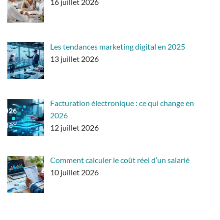
16 juillet 2026
Les tendances marketing digital en 2025
13 juillet 2026
Facturation électronique : ce qui change en
2026
12 juillet 2026
Comment calculer le coût réel d’un salarié
10 juillet 2026