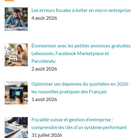
Les erreurs fiscales à éviter en micro-entreprise
4 août 2026
Économiser avec les petites annonces gratuites
Leboncoin, Facebook Marketplace et
ParuVendu
2 août 2026
Optimiser ses dépenses du quotidien en 2026 :
les nouvelles pratiques des Français
1 août 2026
Fiscalité suisse et gestion d’entreprise :
comprendre les clés d’un système performant
31 juillet 2026