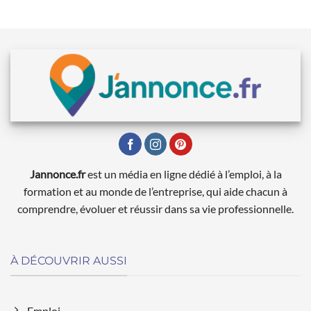
Jannonce.fr
est un média en ligne dédié à l’emploi, à la
formation et au monde de l’entreprise, qui aide chacun à
comprendre, évoluer et réussir dans sa vie professionnelle.
À DÉCOUVRIR AUSSI
Emploi