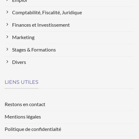
Comptabilité, Fiscalité, Juridique
Finances et Investissement
Marketing
Stages & Formations
Divers
LIENS UTILES
Restons en contact
Mentions légales
Politique de confidentialté