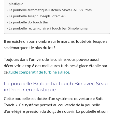
plastique
La poubelle automatique Kitchen Move BAT 58 litres
La poubelle Joseph Joseph Totem 48
La poubelle Bo Touch Bin
La poubelle rectangulaire à touch bar Simplehuman
Il en existe un bon nombre sur le marché. Toutefois, lesquels
se démarquent le plus du lot ?
Toujours dans l’univers de la cuisine, vous pouvez aussi
découvrir le top 6 des meilleures turbines à glace établie par
ce
guide comparatif de turbine à glace
.
La poubelle Brabantia Touch Bin avec Seau
intérieur en plastique
Cette poubelle est dotée d’un système d’ouverture » Soft
Touch ». Ce système permet au couvercle de la poubelle
d’une légère pression du doigt de s’ouvrir. La poubelle et son