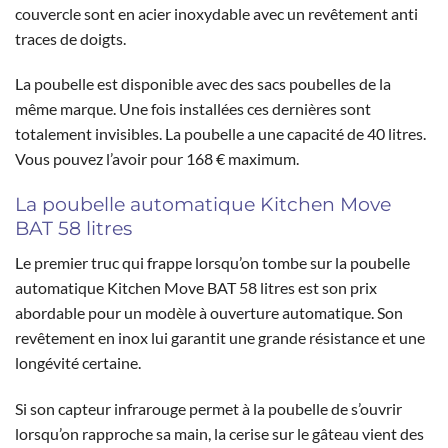
couvercle sont en acier inoxydable avec un revêtement anti
traces de doigts.
La poubelle est disponible avec des sacs poubelles de la
même marque. Une fois installées ces dernières sont
totalement invisibles. La poubelle a une capacité de 40 litres.
Vous pouvez l’avoir pour 168 € maximum.
La poubelle automatique Kitchen Move
BAT 58 litres
Le premier truc qui frappe lorsqu’on tombe sur la poubelle
automatique Kitchen Move BAT 58 litres est son prix
abordable pour un modèle à ouverture automatique. Son
revêtement en inox lui garantit une grande résistance et une
longévité certaine.
Si son capteur infrarouge permet à la poubelle de s’ouvrir
lorsqu’on rapproche sa main, la cerise sur le gâteau vient des