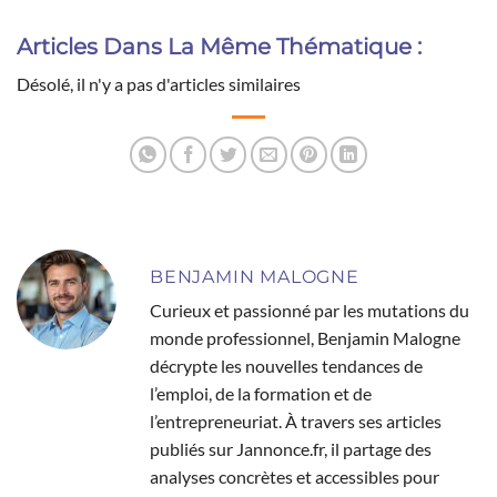
Articles Dans La Même Thématique :
Désolé, il n'y a pas d'articles similaires
BENJAMIN MALOGNE
Curieux et passionné par les mutations du
monde professionnel, Benjamin Malogne
décrypte les nouvelles tendances de
l’emploi, de la formation et de
l’entrepreneuriat. À travers ses articles
publiés sur Jannonce.fr, il partage des
analyses concrètes et accessibles pour