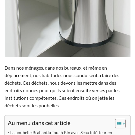
Dans nos ménages, dans nos bureaux, et même en
déplacement, nos habitudes nous conduisent à faire des
déchets.
Ces déchets, nous devons les mettre dans des
endroits donnés pour qu’ils soient ensuite versés par les
institutions compétentes. Ces endroits où on jette les
déchets sont les poubelles.
Au menu dans cet article
La poubelle Brabantia Touch Bin avec Seau intérieur en