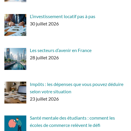
L’investissement locatif pas à pas
30 juillet 2026
Les secteurs d’avenir en France
28 juillet 2026
Impôts : les dépenses que vous pouvez déduire
selon votre situation
23 juillet 2026
Santé mentale des étudiants : comment les
écoles de commerce relèvent le défi