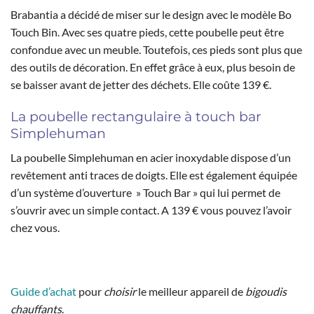
Brabantia a décidé de miser sur le design avec le modèle Bo
Touch Bin. Avec ses quatre pieds, cette poubelle peut être
confondue avec un meuble. Toutefois, ces pieds sont plus que
des outils de décoration. En effet grâce à eux, plus besoin de
se baisser avant de jetter des déchets. Elle coûte 139 €.
La poubelle rectangulaire à touch bar
Simplehuman
La poubelle Simplehuman en acier inoxydable dispose d’un
revêtement anti traces de doigts. Elle est également équipée
d’un système d’ouverture » Touch Bar » qui lui permet de
s’ouvrir avec un simple contact. A 139 € vous pouvez l’avoir
chez vous.
Guide d’achat
pour
choisir
le meilleur appareil de
bigoudis
chauffants
.