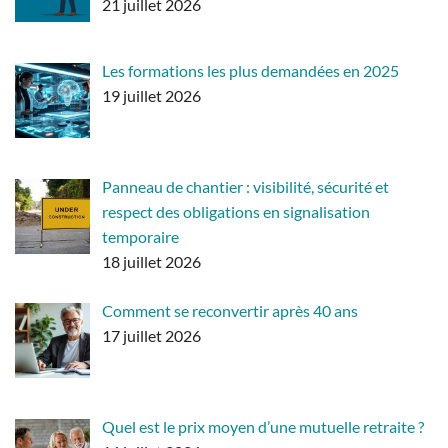
21 juillet 2026
Les formations les plus demandées en 2025
19 juillet 2026
Panneau de chantier : visibilité, sécurité et
respect des obligations en signalisation
temporaire
18 juillet 2026
Comment se reconvertir après 40 ans
17 juillet 2026
Quel est le prix moyen d’une mutuelle retraite ?