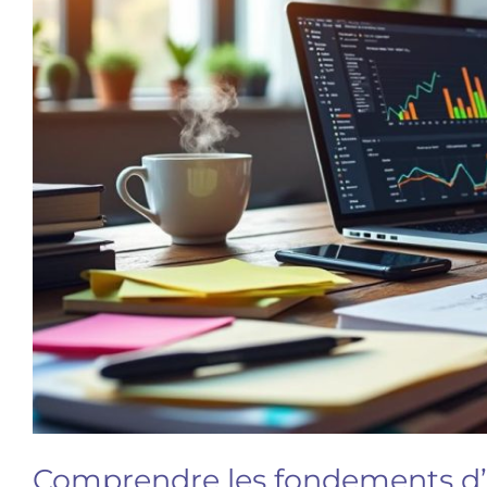
Comprendre les fondements d’u