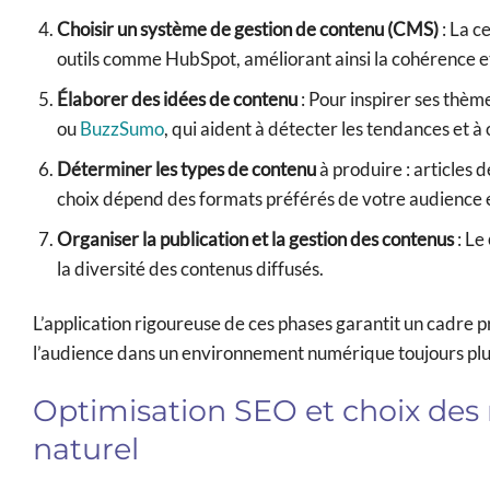
Choisir un système de gestion de contenu (CMS)
: La c
outils comme HubSpot, améliorant ainsi la cohérence et 
Élaborer des idées de contenu
: Pour inspirer ses thè
ou
BuzzSumo
, qui aident à détecter les tendances et 
Déterminer les types de contenu
à produire : articles 
choix dépend des formats préférés de votre audience e
Organiser la publication et la gestion des contenus
: Le
la diversité des contenus diffusés.
L’application rigoureuse de ces phases garantit un cadre p
l’audience dans un environnement numérique toujours plu
Optimisation SEO et choix des
naturel