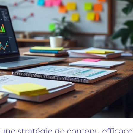
ne stratégie de contenu efficace