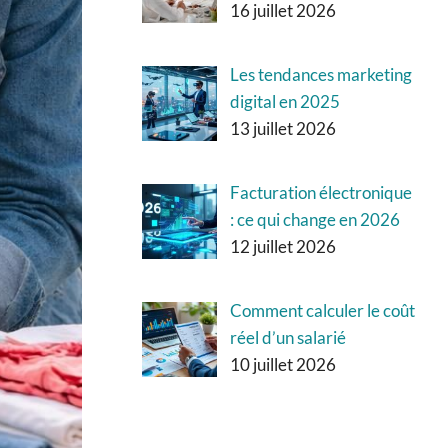
16 juillet 2026
Les tendances marketing
digital en 2025
13 juillet 2026
Facturation électronique
: ce qui change en 2026
12 juillet 2026
Comment calculer le coût
réel d’un salarié
10 juillet 2026