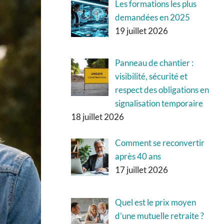
Les formations les plus
demandées en 2025
19 juillet 2026
Panneau de chantier :
visibilité, sécurité et
respect des obligations en
signalisation temporaire
18 juillet 2026
Comment se reconvertir
après 40 ans
17 juillet 2026
Quel est le prix moyen
d’une mutuelle retraite ?