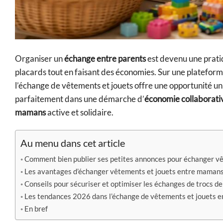
Organiser un
échange entre parents
est devenu une prati
placards tout en faisant des économies. Sur une plateform
l’échange de vêtements et jouets offre une opportunité un
parfaitement dans une démarche d’
économie collaborati
mamans
active et solidaire.
Au menu dans cet article
Comment bien publier ses petites annonces pour échanger v
Les avantages d’échanger vêtements et jouets entre mamans
Conseils pour sécuriser et optimiser les échanges de trocs 
Les tendances 2026 dans l’échange de vêtements et jouets e
En bref