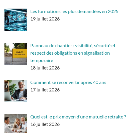
Les formations les plus demandées en 2025
19 juillet 2026
Panneau de chantier : visibilité, sécurité et
respect des obligations en signalisation
temporaire
18 juillet 2026
Comment se reconvertir après 40 ans
17 juillet 2026
Quel est le prix moyen d’une mutuelle retraite ?
16 juillet 2026