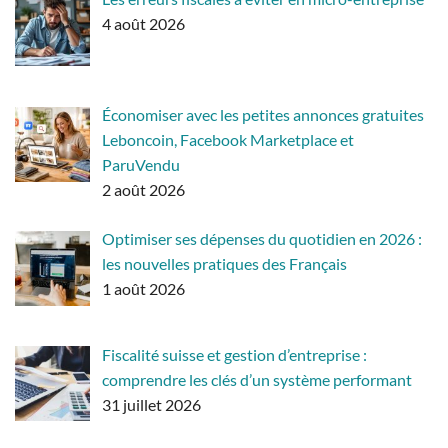
4 août 2026
Économiser avec les petites annonces gratuites
Leboncoin, Facebook Marketplace et
ParuVendu
2 août 2026
Optimiser ses dépenses du quotidien en 2026 :
les nouvelles pratiques des Français
1 août 2026
Fiscalité suisse et gestion d’entreprise :
comprendre les clés d’un système performant
31 juillet 2026