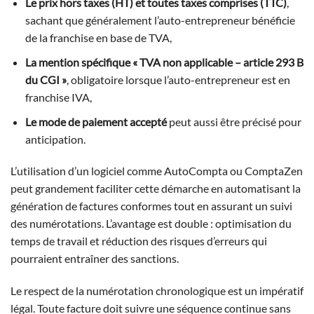
Le prix hors taxes (HT) et toutes taxes comprises (TTC)
,
sachant que généralement l’auto-entrepreneur bénéficie
de la franchise en base de TVA,
La mention spécifique « TVA non applicable – article 293 B
du CGI »
, obligatoire lorsque l’auto-entrepreneur est en
franchise IVA,
Le mode de paiement accepté
peut aussi être précisé pour
anticipation.
L’utilisation d’un logiciel comme AutoCompta ou ComptaZen
peut grandement faciliter cette démarche en automatisant la
génération de factures conformes tout en assurant un suivi
des numérotations. L’avantage est double : optimisation du
temps de travail et réduction des risques d’erreurs qui
pourraient entraîner des sanctions.
Le respect de la numérotation chronologique est un impératif
légal. Toute facture doit suivre une séquence continue sans