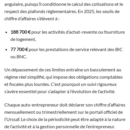
angulaire, puisqu’il conditionne le calcul des cotisations et le
respect des plafonds réglementaires. En 2025, les seuils de
chiffre d’affaires s’élèvent à :
188 700 €
pour les activités d’achat-revente ou fourniture
de logement,
77 700 €
pour les prestations de service relevant des BIC
ou BNC.
Un dépassement de ces limites entraîne un basculement au
régime réel simplifié, qui impose des obligations comptables
et fiscales plus lourdes. C’est pourquoi un suivi rigoureux
s’avère essentiel pour s’adapter à l’évolution de l’activité.
Chaque auto-entrepreneur doit déclarer son chiffre d’affaires
mensuellement ou trimestriellement sur le portail officiel de
l’Urssaf. Le choix de la périodicité peut être adapté à la nature
de l’activité et à la gestion personnelle de l’entrepreneur.