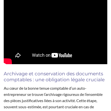
Archivage et conservation des documents
comptables : une obligation légale cruciale
Au cœur de la bonne tenue comptable d’un auto-
entrepreneur se trouve l’archivage rigoureux de l’ensemble
des pièces justificatives liées à son activité. Cette étape,
souvent sous-estimée, est pourtant cruciale en cas de