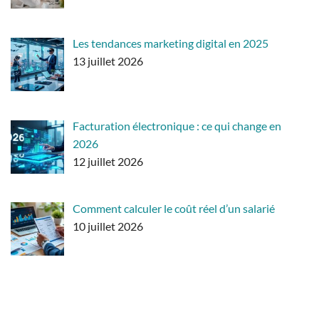
Les tendances marketing digital en 2025
13 juillet 2026
Facturation électronique : ce qui change en
2026
12 juillet 2026
Comment calculer le coût réel d’un salarié
10 juillet 2026