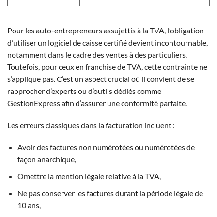
Pour les auto-entrepreneurs assujettis à la TVA, l’obligation
d’utiliser un logiciel de caisse certifié devient incontournable,
notamment dans le cadre des ventes à des particuliers.
Toutefois, pour ceux en franchise de TVA, cette contrainte ne
s’applique pas. C’est un aspect crucial où il convient de se
rapprocher d’experts ou d’outils dédiés comme
GestionExpress afin d’assurer une conformité parfaite.
Les erreurs classiques dans la facturation incluent :
Avoir des factures non numérotées ou numérotées de
façon anarchique,
Omettre la mention légale relative à la TVA,
Ne pas conserver les factures durant la période légale de
10 ans,