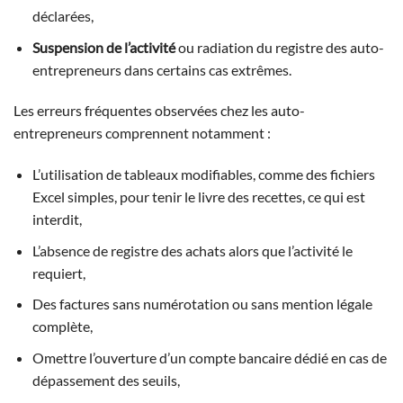
déclarées,
Suspension de l’activité
ou radiation du registre des auto-
entrepreneurs dans certains cas extrêmes.
Les erreurs fréquentes observées chez les auto-
entrepreneurs comprennent notamment :
L’utilisation de tableaux modifiables, comme des fichiers
Excel simples, pour tenir le livre des recettes, ce qui est
interdit,
L’absence de registre des achats alors que l’activité le
requiert,
Des factures sans numérotation ou sans mention légale
complète,
Omettre l’ouverture d’un compte bancaire dédié en cas de
dépassement des seuils,