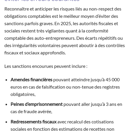
Reconnaître et anticiper les risques liés au non-respect des
obligations comptables est le meilleur moyen d’éviter des
sanctions parfois graves. En 2025, les autorités fiscales et
sociales restent très vigilantes quant à la conformité
comptable des auto-entrepreneurs. Des écarts répétitifs ou
des irrégularités volontaires peuvent aboutir à des contrôles
fiscaux et sociaux approfondis.
Les sanctions encourues peuvent inclure :
Amendes financières
pouvant atteindre jusqu’à 45 000
euros en cas de falsification ou non-tenue des registres
obligatoires,
Peines d’emprisonnement
pouvant aller jusqu’à 3 ans en
cas de fraude avérée,
Redressements fiscaux
avec recalcul des cotisations
sociales en fonction des estimations de recettes non