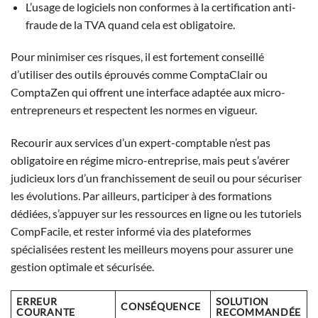
L’usage de logiciels non conformes à la certification anti-
fraude de la TVA quand cela est obligatoire.
Pour minimiser ces risques, il est fortement conseillé
d’utiliser des outils éprouvés comme ComptaClair ou
ComptaZen qui offrent une interface adaptée aux micro-
entrepreneurs et respectent les normes en vigueur.
Recourir aux services d’un expert-comptable n’est pas
obligatoire en régime micro-entreprise, mais peut s’avérer
judicieux lors d’un franchissement de seuil ou pour sécuriser
les évolutions. Par ailleurs, participer à des formations
dédiées, s’appuyer sur les ressources en ligne ou les tutoriels
CompFacile, et rester informé via des plateformes
spécialisées restent les meilleurs moyens pour assurer une
gestion optimale et sécurisée.
ERREUR
SOLUTION
CONSÉQUENCE
COURANTE
RECOMMANDÉE