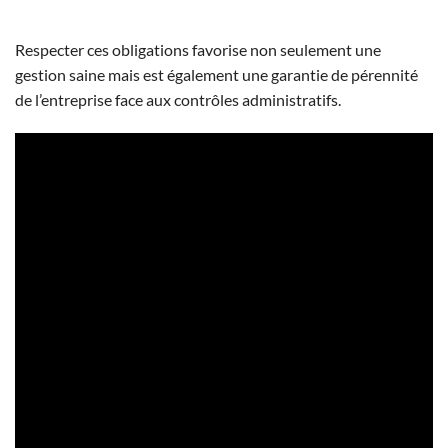
Respecter ces obligations favorise non seulement une
gestion saine mais est également une garantie de pérennité
de l’entreprise face aux contrôles administratifs.