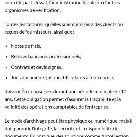
contrôle par l’Urssaf, l’administration fiscale ou d’autres
organismes de vérification.
Toutes les factures, qu’elles soient émises à des clients ou
reçues de fournisseurs, ainsi que :
Notes de frais,
Relevés bancaires professionnels,
Contrats et devis signés,
Tous documents justificatifs relatifs à l’entreprise,
doivent être conservés durant une période minimale de 10
ans. Cette obligation permet d’assurer la traçabilité et la
validité des opérations comptables de l’entreprise.
Le mode d’archivage peut être physique ou numérique, mais il
doit garantir l’intégrité, la sécurité et la disponibilité des
documents. En pratique, des solutions comme AutoGestion