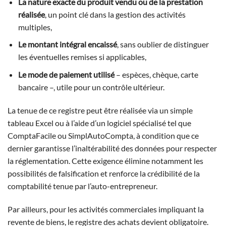
La nature exacte du produit vendu ou de la prestation
réalisée
, un point clé dans la gestion des activités
multiples,
Le montant intégral encaissé
, sans oublier de distinguer
les éventuelles remises si applicables,
Le mode de paiement utilisé
– espèces, chèque, carte
bancaire –, utile pour un contrôle ultérieur.
La tenue de ce registre peut être réalisée via un simple
tableau Excel ou à l’aide d’un logiciel spécialisé tel que
ComptaFacile ou SimplAutoCompta, à condition que ce
dernier garantisse l’inaltérabilité des données pour respecter
la réglementation. Cette exigence élimine notamment les
possibilités de falsification et renforce la crédibilité de la
comptabilité tenue par l’auto-entrepreneur.
Par ailleurs, pour les activités commerciales impliquant la
revente de biens, le registre des achats devient obligatoire.