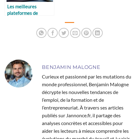
Les meilleures
plateformes de
comptabilité en ligne
BENJAMIN MALOGNE
Curieux et passionné par les mutations du
monde professionnel, Benjamin Malogne
décrypte les nouvelles tendances de
l’emploi, de la formation et de
l’entrepreneuriat. À travers ses articles
publiés sur Jannonce.fr, il partage des
analyses concrètes et accessibles pour
aider les lecteurs à mieux comprendre les
évolutions du marché du travail et à saisir