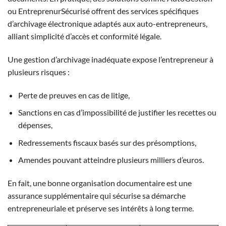
ou EntreprenurSécurisé offrent des services spécifiques
d’archivage électronique adaptés aux auto-entrepreneurs,
alliant simplicité d’accès et conformité légale.
Une gestion d’archivage inadéquate expose l’entrepreneur à
plusieurs risques :
Perte de preuves en cas de litige,
Sanctions en cas d’impossibilité de justifier les recettes ou
dépenses,
Redressements fiscaux basés sur des présomptions,
Amendes pouvant atteindre plusieurs milliers d’euros.
En fait, une bonne organisation documentaire est une
assurance supplémentaire qui sécurise sa démarche
entrepreneuriale et préserve ses intérêts à long terme.