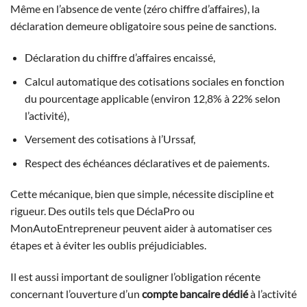
Même en l’absence de vente (zéro chiffre d’affaires), la
déclaration demeure obligatoire sous peine de sanctions.
Déclaration du chiffre d’affaires encaissé,
Calcul automatique des cotisations sociales en fonction
du pourcentage applicable (environ 12,8% à 22% selon
l’activité),
Versement des cotisations à l’Urssaf,
Respect des échéances déclaratives et de paiements.
Cette mécanique, bien que simple, nécessite discipline et
rigueur. Des outils tels que DéclaPro ou
MonAutoEntrepreneur peuvent aider à automatiser ces
étapes et à éviter les oublis préjudiciables.
Il est aussi important de souligner l’obligation récente
concernant l’ouverture d’un
compte bancaire dédié
à l’activité