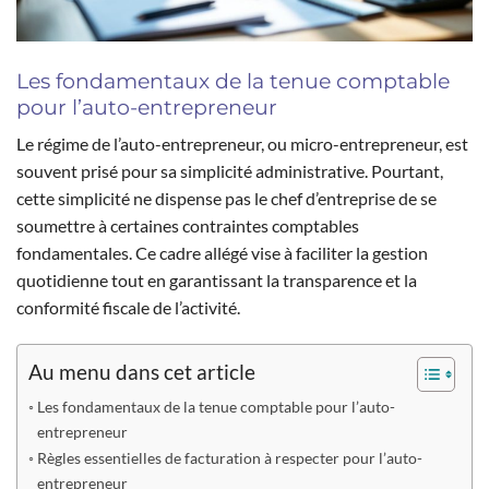
Les fondamentaux de la tenue comptable
pour l’auto-entrepreneur
Le régime de l’auto-entrepreneur, ou micro-entrepreneur, est
souvent prisé pour sa simplicité administrative. Pourtant,
cette simplicité ne dispense pas le chef d’entreprise de se
soumettre à certaines contraintes comptables
fondamentales. Ce cadre allégé vise à faciliter la gestion
quotidienne tout en garantissant la transparence et la
conformité fiscale de l’activité.
Au menu dans cet article
Les fondamentaux de la tenue comptable pour l’auto-
entrepreneur
Règles essentielles de facturation à respecter pour l’auto-
entrepreneur