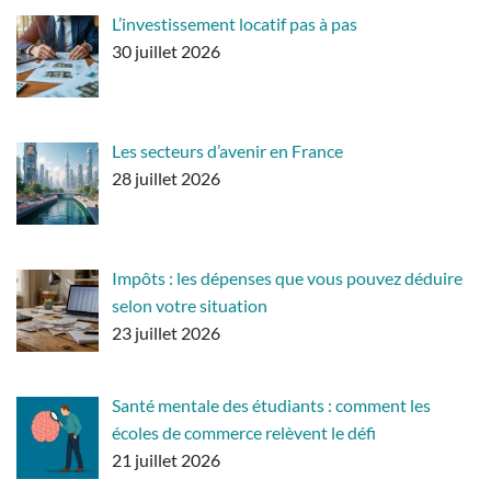
L’investissement locatif pas à pas
30 juillet 2026
Les secteurs d’avenir en France
28 juillet 2026
Impôts : les dépenses que vous pouvez déduire
selon votre situation
23 juillet 2026
Santé mentale des étudiants : comment les
écoles de commerce relèvent le défi
21 juillet 2026