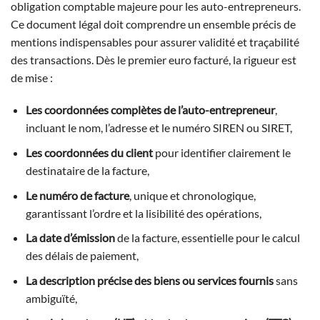
obligation comptable majeure pour les auto-entrepreneurs.
Ce document légal doit comprendre un ensemble précis de
mentions indispensables pour assurer validité et traçabilité
des transactions. Dès le premier euro facturé, la rigueur est
de mise :
Les coordonnées complètes de l’auto-entrepreneur
,
incluant le nom, l’adresse et le numéro SIREN ou SIRET,
Les coordonnées du client
pour identifier clairement le
destinataire de la facture,
Le numéro de facture
, unique et chronologique,
garantissant l’ordre et la lisibilité des opérations,
La date d’émission
de la facture, essentielle pour le calcul
des délais de paiement,
La description précise des biens ou services fournis
sans
ambiguïté,