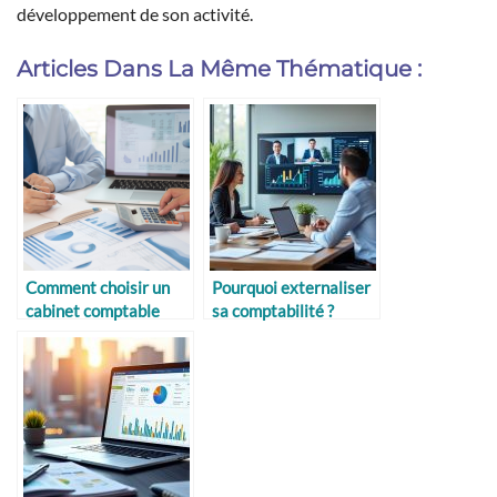
développement de son activité.
Articles Dans La Même Thématique :
Comment choisir un
Pourquoi externaliser
cabinet comptable
sa comptabilité ?
adapté à la croissance
de votre entreprise ?