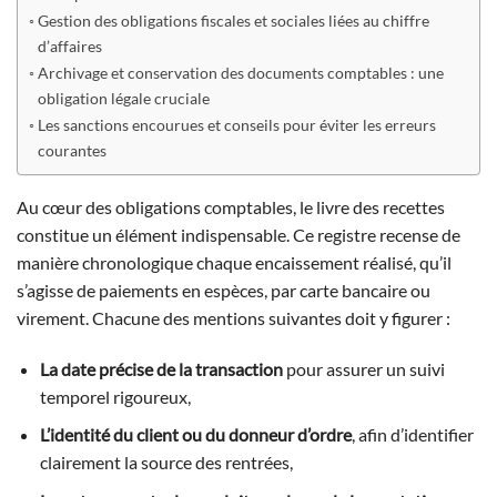
Gestion des obligations fiscales et sociales liées au chiffre
d’affaires
Archivage et conservation des documents comptables : une
obligation légale cruciale
Les sanctions encourues et conseils pour éviter les erreurs
courantes
Au cœur des obligations comptables, le livre des recettes
constitue un élément indispensable. Ce registre recense de
manière chronologique chaque encaissement réalisé, qu’il
s’agisse de paiements en espèces, par carte bancaire ou
virement. Chacune des mentions suivantes doit y figurer :
La date précise de la transaction
pour assurer un suivi
temporel rigoureux,
L’identité du client ou du donneur d’ordre
, afin d’identifier
clairement la source des rentrées,