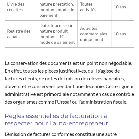
Livre des
nature prestation,
Toutes
10 ans
recettes
montant, mode de
activités
paiement
Date, fournisseur,
Activités
Registre des
nature produit,
commerciales
10 ans
achats
montant TTC,
uniquement
mode de paiement
La conservation des documents est un point non négociable.
En effet, toutes les pièces justificatives, qu’il s’agisse de
factures clients, de notes de frais ou de relevés bancaires,
doivent être conservées pendant une décennie. Cette rigueur
administrative est primordiale notamment en cas de contrôle
des organismes comme l’Urssaf ou l’administration fiscale.
Règles essentielles de facturation à
respecter pour l’auto-entrepreneur
L’émission de factures conformes constitue une autre