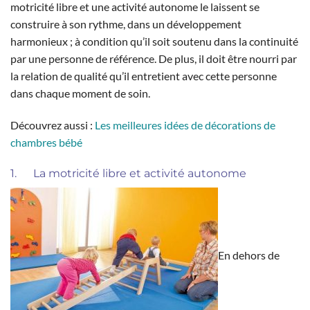
motricité libre et une activité autonome le laissent se
construire à son rythme, dans un développement
harmonieux ; à condition qu’il soit soutenu dans la continuité
par une personne de référence. De plus, il doit être nourri par
la relation de qualité qu’il entretient avec cette personne
dans chaque moment de soin.
Découvrez aussi :
Les meilleures idées de décorations de
chambres bébé
1. La motricité libre et activité autonome
En dehors de