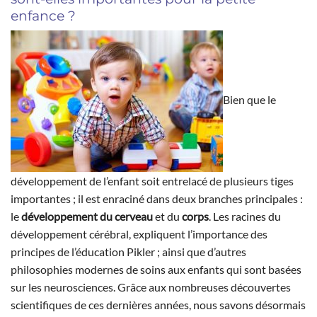
enfance ?
Bien que le
développement de l’enfant soit entrelacé de plusieurs tiges
importantes ; il est enraciné dans deux branches principales :
le
développement du cerveau
et du
corps
. Les racines du
développement cérébral, expliquent l’importance des
principes de l’éducation Pikler ; ainsi que d’autres
philosophies modernes de soins aux enfants qui sont basées
sur les neurosciences. Grâce aux nombreuses découvertes
scientifiques de ces dernières années, nous savons désormais