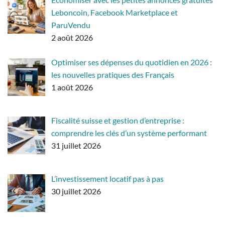
Leboncoin, Facebook Marketplace et
ParuVendu
2 août 2026
Optimiser ses dépenses du quotidien en 2026 :
les nouvelles pratiques des Français
1 août 2026
Fiscalité suisse et gestion d’entreprise :
comprendre les clés d’un système performant
31 juillet 2026
L’investissement locatif pas à pas
30 juillet 2026