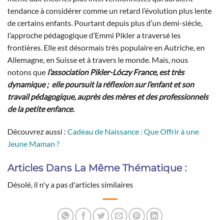
tendance à considérer comme un retard l’évolution plus lente
de certains enfants. Pourtant depuis plus d’un demi-siècle,
l’approche pédagogique d’Emmi Pikler a traversé les
frontières. Elle est désormais très populaire en Autriche, en
Allemagne, en Suisse et à travers le monde. Mais, nous
notons que
l’association Pikler-Lóczy France, est très
dynamique ; elle poursuit la réflexion sur l’enfant et son
travail pédagogique, auprès des mères et des professionnels
de la petite enfance.
Découvrez aussi :
Cadeau de Naissance : Que Offrir à une
Jeune Maman ?
Articles Dans La Même Thématique :
Désolé, il n'y a pas d'articles similaires