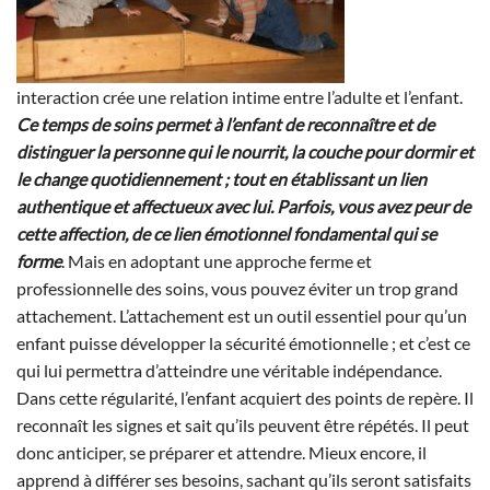
interaction crée une relation intime entre l’adulte et l’enfant.
Ce temps de soins permet à l’enfant de reconnaître et de
distinguer la personne qui le nourrit, la couche pour dormir et
le change quotidiennement ; tout en établissant un lien
authentique et affectueux avec lui. Parfois, vous avez peur de
cette affection, de ce lien émotionnel fondamental qui se
forme
. Mais en adoptant une approche ferme et
professionnelle des soins, vous pouvez éviter un trop grand
attachement. L’attachement est un outil essentiel pour qu’un
enfant puisse développer la sécurité émotionnelle ; et c’est ce
qui lui permettra d’atteindre une véritable indépendance.
Dans cette régularité, l’enfant acquiert des points de repère. Il
reconnaît les signes et sait qu’ils peuvent être répétés. Il peut
donc anticiper, se préparer et attendre. Mieux encore, il
apprend à différer ses besoins, sachant qu’ils seront satisfaits