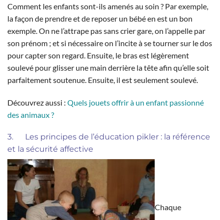
Comment les enfants sont-ils amenés au soin ? Par exemple,
la façon de prendre et de reposer un bébé en est un bon
exemple. On ne l’attrape pas sans crier gare, on l’appelle par
son prénom ; et si nécessaire on l’incite à se tourner sur le dos
pour capter son regard. Ensuite, le bras est légèrement
soulevé pour glisser une main derrière la tête afin qu’elle soit
parfaitement soutenue. Ensuite, il est seulement soulevé.
Découvrez aussi :
Quels jouets offrir à un enfant passionné
des animaux ?
3. Les principes de l’éducation pikler : la référence
et la sécurité affective
Chaque