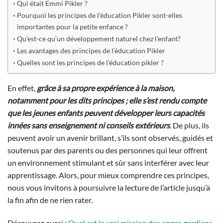
Qui était Emmi Pikler ?
Pourquoi les principes de l’éducation Pikler sont-elles
importantes pour la petite enfance ?
Qu’est-ce qu’un développement naturel chez l’enfant?
Les avantages des principes de l’éducation Pikler
Quelles sont les principes de l’éducation pikler ?
En effet,
grâce à sa propre expérience à la maison,
notamment pour les dits principes ; elle s’est rendu compte
que les jeunes enfants peuvent développer leurs capacités
innées sans enseignement ni conseils extérieurs
. De plus, ils
peuvent avoir un avenir brillant, s’ils sont observés, guidés et
soutenus par des parents ou des personnes qui leur offrent
un environnement stimulant et sûr sans interférer avec leur
apprentissage. Alors, pour mieux comprendre ces principes,
nous vous invitons à poursuivre la lecture de l’article jusqu’à
la fin afin de ne rien rater.
Découvrez aussi :
Quel est la vrai mission des anges gardiens