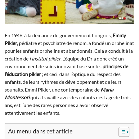
En 1946, à la demande du gouvernement hongrois,
Emmy
Pikler
, pédiatre et psychiatre de renom, a fondé un orphelinat
pour les enfants orphelins et abandonnés. Cela a conduit à la
création de
l’institut pikler
. L’équipe du Dr a donc créé un
environnement de soins innovant basé sur les
principes de
l’éducation pikler
; et ceci, dans l’optique du respect des
enfants, de leurs rythmes de développement et de leurs
souhaits. Emmi Pikler, une contemporaine de
Maria
Montessori
qui a travaillé avec des enfants dès l’âge de trois
ans, est l’une des rares personnes à avoir observé
attentivement les enfants.
Au menu dans cet article