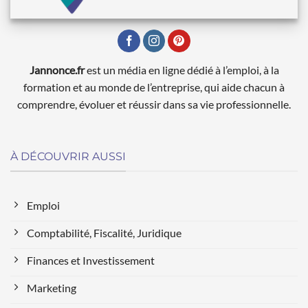
Jannonce.fr
est un média en ligne dédié à l’emploi, à la
formation et au monde de l’entreprise, qui aide chacun à
comprendre, évoluer et réussir dans sa vie professionnelle.
À DÉCOUVRIR AUSSI
Emploi
Comptabilité, Fiscalité, Juridique
Finances et Investissement
Marketing