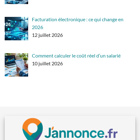
Facturation électronique : ce qui change en
2026
12 juillet 2026
Comment calculer le coût réel d’un salarié
10 juillet 2026