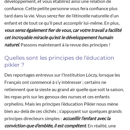
développement, et vous établirez ainsi une relation de
confiance. Cette petite personne vous fera confiance plus
tard dans la vie. Vous serez fier de l’étincelle naturelle d’un
enfant et de tout ce qu’il peut accomplir lui-même. En plus,
vous serez également fier de vous, car votre travail a facilité
cet incroyable miracle qu’est le développement humain
naturel
. Passons maintenant à la revue des principes !
Quelles sont les principes de l’éducation
pikler ?
Des reportages entrevus sur l’Institution Lóczy, lorsque les
Français ont commencé à s’y intéresser ; certains ne
retiennent que la sieste au grand air quelle que soit la saison,
les repas pris sur les genoux des nurses et ces enfants
orphelins. Mais les principes l’éducation Pikler nous mène
bien au-delà de ces clichés ; s’appuyant sur quelques grands
principes directeurs simples :
accueillir l’enfant avec la
conviction que d’emblée, il est compétent
. En réalité, une