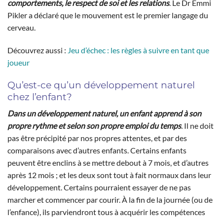
comportements, le respect de soi et les relations
. Le Dr Emmi
Pikler a déclaré que le mouvement est le premier langage du
cerveau.
Découvrez aussi :
Jeu d’échec : les règles à suivre en tant que
joueur
Qu’est-ce qu’un développement naturel
chez l’enfant?
Dans un développement naturel, un enfant apprend à son
propre rythme et selon son propre emploi du temps
.
Il ne doit
pas être précipité par nos propres attentes, et par des
comparaisons avec d’autres enfants. Certains enfants
peuvent être enclins à se mettre debout à 7 mois, et d’autres
après 12 mois ; et les deux sont tout à fait normaux dans leur
développement. Certains pourraient essayer de ne pas
marcher et commencer par courir. À la fin de la journée (ou de
l’enfance), ils parviendront tous à acquérir les compétences