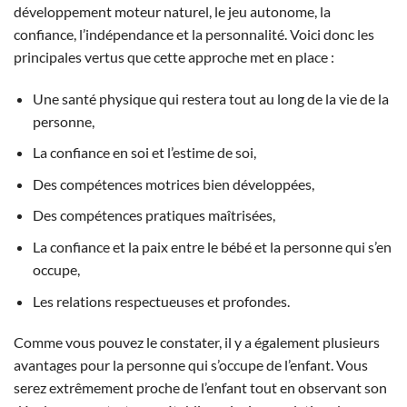
développement moteur naturel, le jeu autonome, la
confiance, l’indépendance et la personnalité. Voici donc les
principales vertus que cette approche met en place :
Une santé physique qui restera tout au long de la vie de la
personne,
La confiance en soi et l’estime de soi,
Des compétences motrices bien développées,
Des compétences pratiques maîtrisées,
La confiance et la paix entre le bébé et la personne qui s’en
occupe,
Les relations respectueuses et profondes.
Comme vous pouvez le constater, il y a également plusieurs
avantages pour la personne qui s’occupe de l’enfant. Vous
serez extrêmement proche de l’enfant tout en observant son