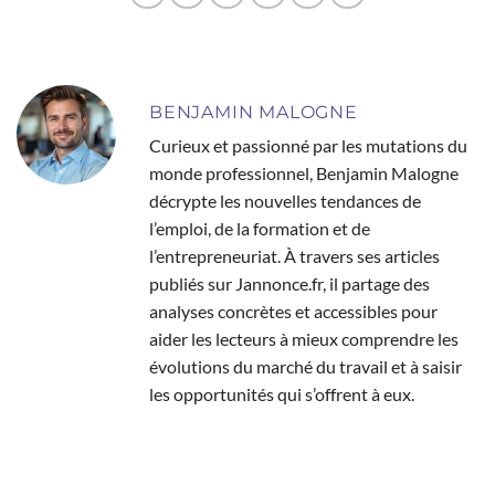
BENJAMIN MALOGNE
Curieux et passionné par les mutations du
monde professionnel, Benjamin Malogne
décrypte les nouvelles tendances de
l’emploi, de la formation et de
l’entrepreneuriat. À travers ses articles
publiés sur Jannonce.fr, il partage des
analyses concrètes et accessibles pour
aider les lecteurs à mieux comprendre les
évolutions du marché du travail et à saisir
les opportunités qui s’offrent à eux.