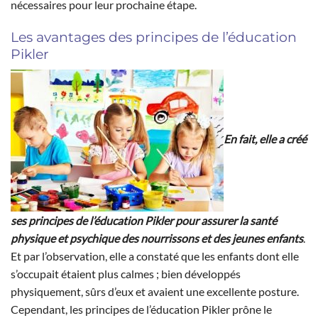
nécessaires pour leur prochaine étape.
Les avantages des principes de l’éducation
Pikler
En fait, elle a créé
ses principes de l’éducation Pikler pour assurer la santé
physique et psychique des nourrissons et des jeunes enfants
.
Et par l’observation, elle a constaté que les enfants dont elle
s’occupait étaient plus calmes ; bien développés
physiquement, sûrs d’eux et avaient une excellente posture.
Cependant, les principes de l’éducation Pikler prône le