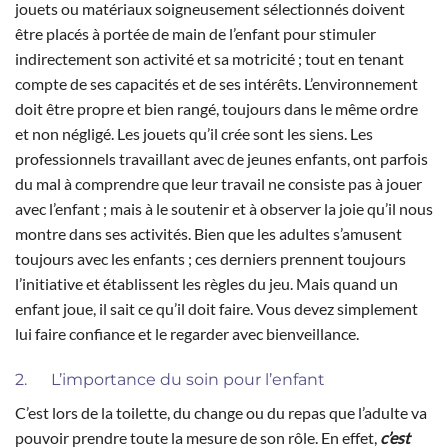
jouets ou matériaux soigneusement sélectionnés doivent
être placés à portée de main de l’enfant pour stimuler
indirectement son activité et sa motricité ; tout en tenant
compte de ses capacités et de ses intérêts. L’environnement
doit être propre et bien rangé, toujours dans le même ordre
et non négligé. Les jouets qu’il crée sont les siens. Les
professionnels travaillant avec de jeunes enfants, ont parfois
du mal à comprendre que leur travail ne consiste pas à jouer
avec l’enfant ; mais à le soutenir et à observer la joie qu’il nous
montre dans ses activités. Bien que les adultes s’amusent
toujours avec les enfants ; ces derniers prennent toujours
l’initiative et établissent les règles du jeu. Mais quand un
enfant joue, il sait ce qu’il doit faire. Vous devez simplement
lui faire confiance et le regarder avec bienveillance.
2. L’importance du soin pour l’enfant
C’est lors de la toilette, du change ou du repas que l’adulte va
pouvoir prendre toute la mesure de son rôle. En effet,
c’est