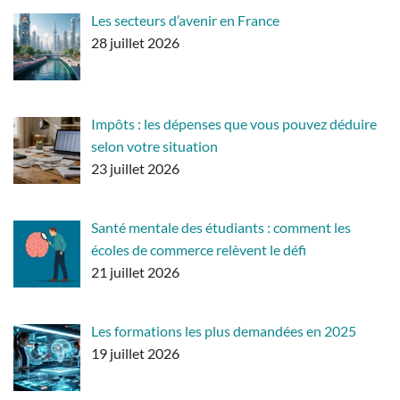
Les secteurs d’avenir en France
28 juillet 2026
Impôts : les dépenses que vous pouvez déduire
selon votre situation
23 juillet 2026
Santé mentale des étudiants : comment les
écoles de commerce relèvent le défi
21 juillet 2026
Les formations les plus demandées en 2025
19 juillet 2026