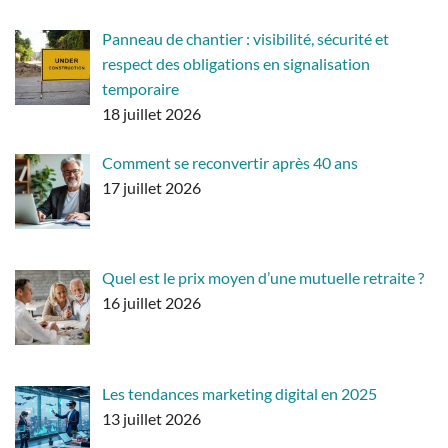
Panneau de chantier : visibilité, sécurité et
respect des obligations en signalisation
temporaire
18 juillet 2026
Comment se reconvertir après 40 ans
17 juillet 2026
Quel est le prix moyen d’une mutuelle retraite ?
16 juillet 2026
Les tendances marketing digital en 2025
13 juillet 2026