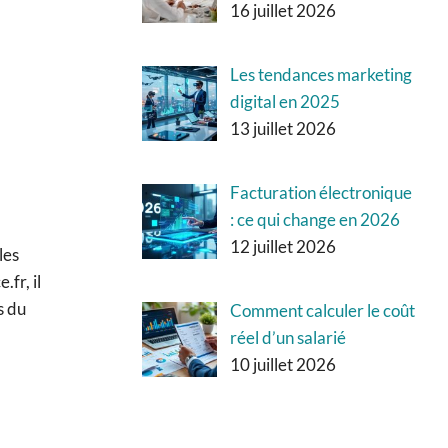
16 juillet 2026
Les tendances marketing
digital en 2025
13 juillet 2026
Facturation électronique
: ce qui change en 2026
12 juillet 2026
les
fr, il
s du
Comment calculer le coût
réel d’un salarié
10 juillet 2026