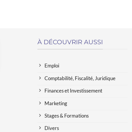
À DÉCOUVRIR AUSSI
Emploi
Comptabilité, Fiscalité, Juridique
Finances et Investissement
Marketing
Stages & Formations
Divers