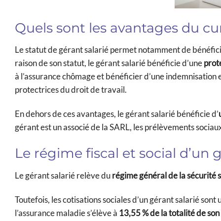
Quels sont les avantages du cu
Le statut de gérant salarié permet notamment de bénéficie
raison de son statut, le gérant salarié bénéficie d’une
prot
à l’assurance chômage et bénéficier d’une indemnisation en
protectrices du droit de travail.
En dehors de ces avantages, le gérant salarié bénéficie d’
gérant est un associé de la SARL, les prélèvements sociaux
Le régime fiscal et social d’un 
Le gérant salarié relève du
régime général de la sécurité 
Toutefois, les cotisations sociales d’un gérant salarié sont 
l’assurance maladie s’élève à
13,55 % de la totalité de son