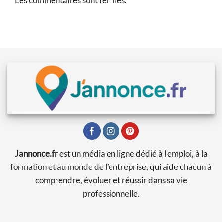
Les commentaires sont fermés.
Jannonce.fr
est un média en ligne dédié à l’emploi, à la
formation et au monde de l’entreprise, qui aide chacun à
comprendre, évoluer et réussir dans sa vie
professionnelle.