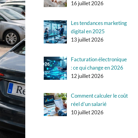
16 juillet 2026
Les tendances marketing
digital en 2025
13 juillet 2026
Facturation électronique
: ce qui change en 2026
12 juillet 2026
Comment calculer le coût
réel d’un salarié
10 juillet 2026