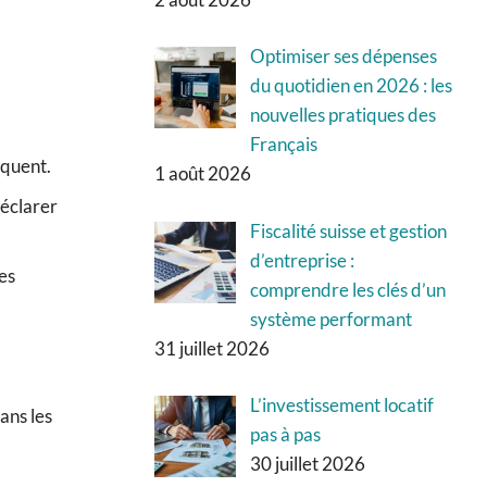
Optimiser ses dépenses
du quotidien en 2026 : les
nouvelles pratiques des
Français
iquent.
1 août 2026
déclarer
Fiscalité suisse et gestion
d’entreprise :
es
comprendre les clés d’un
système performant
31 juillet 2026
L’investissement locatif
ans les
pas à pas
30 juillet 2026