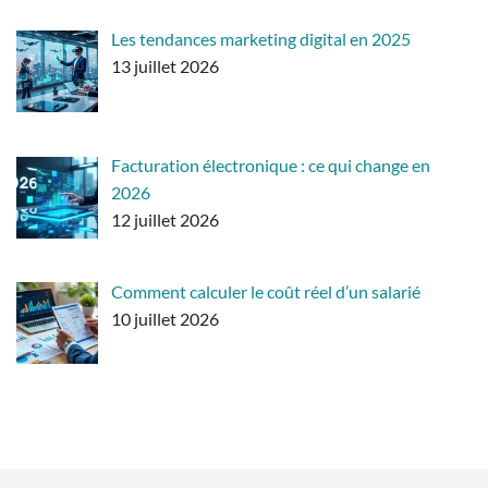
Les tendances marketing digital en 2025
13 juillet 2026
Facturation électronique : ce qui change en
2026
12 juillet 2026
Comment calculer le coût réel d’un salarié
10 juillet 2026