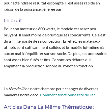
pour atteindre le résultat escompté. Il est assez rapide en
raison de la puissance générée par
Le bruit
Pour son moteur de 800 watts, le modèle est assez peu
bruyant. Il émet moins de bruit que ses concurrents. Cela est
dû à l’ingéniosité de sa conception. En effet, les matériaux
utilisés sont suffisamment solides et le modèle lui-même n’a
aucun mal à s’équilibrer sur son socle. De plus, ses accessoires
sont assez bien futés et fins. Ce sont ces défauts qui
amplifient la production sonore du robot en fonction.
La
tète de lit
de notre chambre peut changer de diverses
manières notre déco.
Comment fonctionne tête de lit?
Articles Dans La Même Thématique :