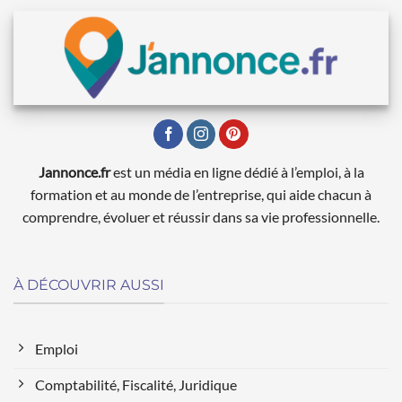
Jannonce.fr
est un média en ligne dédié à l’emploi, à la
formation et au monde de l’entreprise, qui aide chacun à
comprendre, évoluer et réussir dans sa vie professionnelle.
À DÉCOUVRIR AUSSI
Emploi
Comptabilité, Fiscalité, Juridique