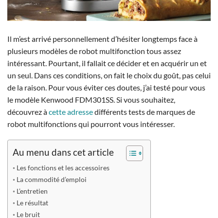
Il m’est arrivé personnellement d’hésiter longtemps face à
plusieurs modèles de robot multifonction tous assez
intéressant.
Pourtant, il fallait ce décider et en acquérir un et
un seul. Dans ces conditions, on fait le choix du goût, pas celui
de la raison. Pour vous éviter ces doutes, j’ai testé pour vous
le modèle Kenwood FDM301SS. Si vous souhaitez,
découvrez à
cette adresse
différents tests de marques de
robot multifonctions qui pourront vous intéresser.
Au menu dans cet article
Les fonctions et les accessoires
La commodité d’emploi
L’entretien
Le résultat
Le bruit