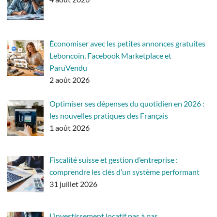
Économiser avec les petites annonces gratuites
Leboncoin, Facebook Marketplace et
ParuVendu
2 août 2026
Optimiser ses dépenses du quotidien en 2026 :
les nouvelles pratiques des Français
1 août 2026
Fiscalité suisse et gestion d’entreprise :
comprendre les clés d’un système performant
31 juillet 2026
L’investissement locatif pas à pas