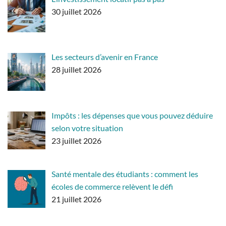
30 juillet 2026
Les secteurs d’avenir en France
28 juillet 2026
Impôts : les dépenses que vous pouvez déduire
selon votre situation
23 juillet 2026
Santé mentale des étudiants : comment les
écoles de commerce relèvent le défi
21 juillet 2026