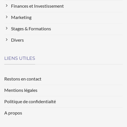
Finances et Investissement
Marketing
Stages & Formations
Divers
LIENS UTILES
Restons en contact
Mentions légales
Politique de confidentialté
A propos