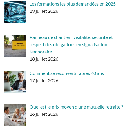
Les formations les plus demandées en 2025
19 juillet 2026
Panneau de chantier : visibilité, sécurité et
respect des obligations en signalisation
temporaire
18 juillet 2026
Comment se reconvertir après 40 ans
17 juillet 2026
Quel est le prix moyen d’une mutuelle retraite ?
16 juillet 2026