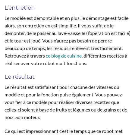
L’entretien
Le modèle est démontable et en plus, le démontage est facile
alors, son entretien en est simplifié. Il vous suffit de le
démonter, de le passer au lave-vaisselle (l’opération est facile)
et le tour est joué. Vous n’aurez pas besoin de perdre
beaucoup de temps, les résidus s’enlèvent très facilement.
Retrouvez à travers
ce blog de cuisine
, différentes recettes à
réaliser avec votre robot multifonctions.
Le résultat
Le résultat est satisfaisant pour chacune des vitesses du
modèle et pour la fonction pulse également. Vous pouvez
vous fier à ce modèle pour réaliser diverses recettes que
celles-ci soient à base de fruits et légumes ou de grains et de
noix. Son moteur.
Ce qui est impressionnant c’est le temps que ce robot met