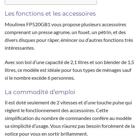
Les fonctions et les accessoires
Moulinex FP520GB1 vous propose plusieurs accessoires
comprenant un presse agrume, un fouet, un pétrin, et des
divers disques pour râper, émincer ou d’autres fonctions très
intéressantes.
Avec son bol d’une capacité de 2,1 litres et son blender de 1,5
litres, ce modèle est idéale pour tous types de ménages sauf
si le nombre excède 6 personnes.
La commodité d’emploi
Il est doté seulement de 2 vitesses et d’une touche pulse qui
règlent le fonctionnement des accessoires. Cette
simplification du nombre de commandes confère au modèle
sa simplicité d’usage. Vous n’aurez pas besoin forcément de la
notice pour vous en sortir brillamment.