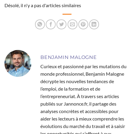
Désolé, il n'y a pas d'articles similaires
BENJAMIN MALOGNE
Curieux et passionné par les mutations du
monde professionnel, Benjamin Malogne
décrypte les nouvelles tendances de
l’emploi, de la formation et de
l’entrepreneuriat. À travers ses articles
publiés sur Jannonce.fr, il partage des
analyses concrètes et accessibles pour
aider les lecteurs à mieux comprendre les
évolutions du marché du travail et à saisir
les opportunités qui s’offrent à eux.