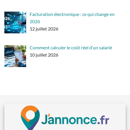
Facturation électronique : ce qui change en
2026
12 juillet 2026
Comment calculer le coût réel d’un salarié
10 juillet 2026