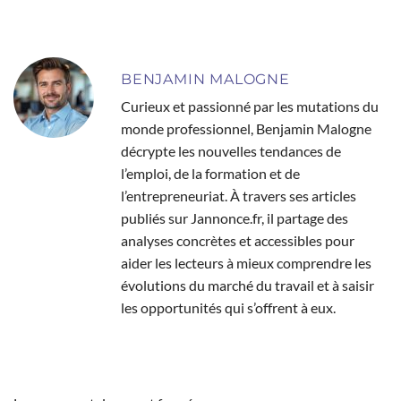
BENJAMIN MALOGNE
Curieux et passionné par les mutations du
monde professionnel, Benjamin Malogne
décrypte les nouvelles tendances de
l’emploi, de la formation et de
l’entrepreneuriat. À travers ses articles
publiés sur Jannonce.fr, il partage des
analyses concrètes et accessibles pour
aider les lecteurs à mieux comprendre les
évolutions du marché du travail et à saisir
les opportunités qui s’offrent à eux.