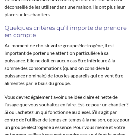
déconseillé de les utiliser dans une maison. Ils ont plus leur
place sur les chantiers.
Quelques critères qu’il importe de prendre
en compte
Au moment de choisir votre groupe électrogène, il est
important de porter une attention particulière à sa
puissance. Elle ne doit en aucun cas être inférieure à la
somme des consommations (quand on considère la
puissance nominale) de tous les appareils qui doivent être
alimentés par le biais du groupe.
Vous devrez également avoir une idée claire et nette de
l’usage que vous souhaitez en faire. Est-ce pour un chantier ?
Si oui, achetez un qui fonctionne au diesel. S’il s’agit par
contre de l’utiliser de temps en temps à la maison, optez pour
un groupe électrogène à essence. Pour vous même et votre
entourage, veillez à souvent prendre ceux qui font le moins