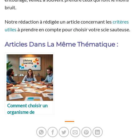
bruit.
Notre rédaction à rédigée un article concernant les
critères
utiles
à prendre en compte pour choisir votre scie sauteuse.
Articles Dans La Même Thématique :
Comment choisir un
organisme de
formation fiable