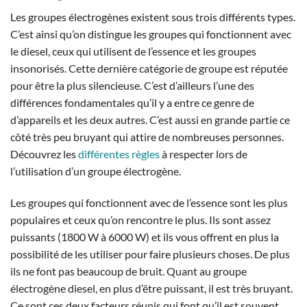
Les groupes électrogènes existent sous trois différents types.
C’est ainsi qu’on distingue les groupes qui fonctionnent avec
le diesel, ceux qui utilisent de l’essence et les groupes
insonorisés. Cette dernière catégorie de groupe est réputée
pour être la plus silencieuse. C’est d’ailleurs l’une des
différences fondamentales qu’il y a entre ce genre de
d’appareils et les deux autres. C’est aussi en grande partie ce
côté très peu bruyant qui attire de nombreuses personnes.
Découvrez les
différentes règles
à respecter lors de
l’utilisation d’un groupe électrogène.
Les groupes qui fonctionnent avec de l’essence sont les plus
populaires et ceux qu’on rencontre le plus. Ils sont assez
puissants (1800 W à 6000 W) et ils vous offrent en plus la
possibilité de les utiliser pour faire plusieurs choses. De plus
ils ne font pas beaucoup de bruit. Quant au groupe
électrogène diesel, en plus d’être puissant, il est très bruyant.
Ce sont ces deux facteurs réunis qui font qu’il est souvent