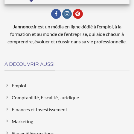
Jannonce.fr
est un média en ligne dédié à l’emploi, à la
formation et au monde de l’entreprise, qui aide chacun à
comprendre, évoluer et réussir dans sa vie professionnelle.
À DÉCOUVRIR AUSSI
Emploi
Comptabilité, Fiscalité, Juridique
Finances et Investissement
Marketing
Stages & Formations