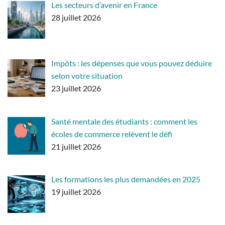
Les secteurs d’avenir en France
28 juillet 2026
Impôts : les dépenses que vous pouvez déduire
selon votre situation
23 juillet 2026
Santé mentale des étudiants : comment les
écoles de commerce relèvent le défi
21 juillet 2026
Les formations les plus demandées en 2025
19 juillet 2026