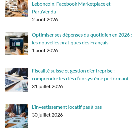
Leboncoin, Facebook Marketplace et
ParuVendu
2 août 2026
Optimiser ses dépenses du quotidien en 2026 :
les nouvelles pratiques des Français
1 août 2026
Fiscalité suisse et gestion d’entreprise :
comprendre les clés d’un système performant
31 juillet 2026
L’investissement locatif pas à pas
30 juillet 2026