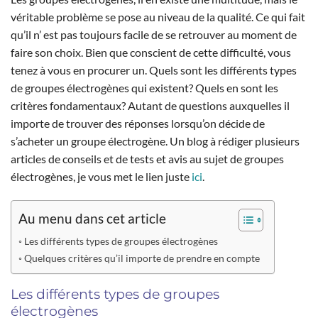
véritable problème se pose au niveau de la qualité. Ce qui fait
qu’il n’ est pas toujours facile de se retrouver au moment de
faire son choix. Bien que conscient de cette difficulté, vous
tenez à vous en procurer un. Quels sont les différents types
de groupes électrogènes qui existent?
Quels en sont les
critères fondamentaux? Autant de questions auxquelles il
importe de trouver des réponses lorsqu’on décide de
s’acheter un groupe électrogène. Un blog à rédiger plusieurs
articles de conseils et de tests et avis au sujet de groupes
électrogènes, je vous met le lien juste
ici
.
Au menu dans cet article
Les différents types de groupes électrogènes
Quelques critères qu’il importe de prendre en compte
Les différents types de groupes
électrogènes