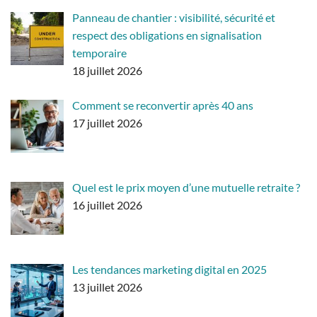
Panneau de chantier : visibilité, sécurité et
respect des obligations en signalisation
temporaire
18 juillet 2026
Comment se reconvertir après 40 ans
17 juillet 2026
Quel est le prix moyen d’une mutuelle retraite ?
16 juillet 2026
Les tendances marketing digital en 2025
13 juillet 2026