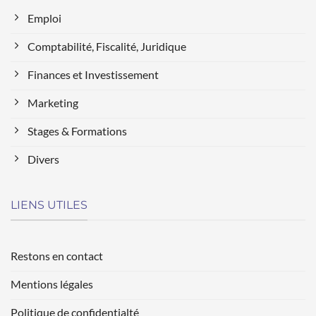
Emploi
Comptabilité, Fiscalité, Juridique
Finances et Investissement
Marketing
Stages & Formations
Divers
LIENS UTILES
Restons en contact
Mentions légales
Politique de confidentialté