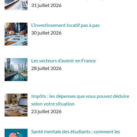
31 juillet 2026
L’investissement locatif pas à pas
30 juillet 2026
Les secteurs d’avenir en France
28 juillet 2026
Impôts : les dépenses que vous pouvez déduire
selon votre situation
23 juillet 2026
Santé mentale des étudiants : comment les