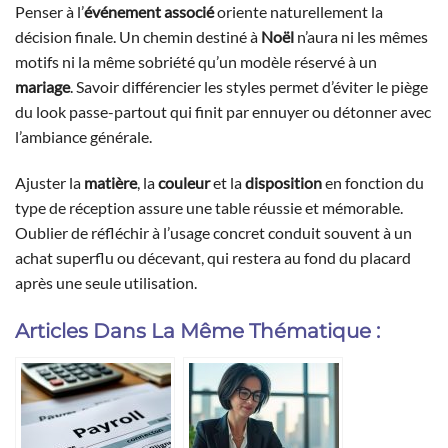
Penser à l’
événement associé
oriente naturellement la
décision finale. Un chemin destiné à
Noël
n’aura ni les mêmes
motifs ni la même sobriété qu’un modèle réservé à un
mariage
. Savoir différencier les styles permet d’éviter le piège
du look passe-partout qui finit par ennuyer ou détonner avec
l’ambiance générale.
Ajuster la
matière
, la
couleur
et la
disposition
en fonction du
type de réception assure une table réussie et mémorable.
Oublier de réfléchir à l’usage concret conduit souvent à un
achat superflu ou décevant, qui restera au fond du placard
après une seule utilisation.
Articles Dans La Même Thématique :