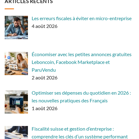
ARTICLES RÉCENTS
Les erreurs fiscales à éviter en micro-entreprise
4 août 2026
Économiser avec les petites annonces gratuites
Leboncoin, Facebook Marketplace et
ParuVendu
2 août 2026
Optimiser ses dépenses du quotidien en 2026 :
les nouvelles pratiques des Français
1 août 2026
Fiscalité suisse et gestion d’entreprise :
comprendre les clés d’un système performant