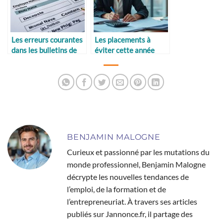
Les erreurs courantes
Les placements à
dans les bulletins de
éviter cette année
paie
BENJAMIN MALOGNE
Curieux et passionné par les mutations du
monde professionnel, Benjamin Malogne
décrypte les nouvelles tendances de
l’emploi, de la formation et de
l’entrepreneuriat. À travers ses articles
publiés sur Jannonce.fr, il partage des