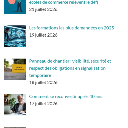
écoles de commerce relèvent le défi
21 juillet 2026
Les formations les plus demandées en 2025
19 juillet 2026
Panneau de chantier : visibilité, sécurité et
respect des obligations en signalisation
temporaire
18 juillet 2026
Comment se reconvertir après 40 ans
17 juillet 2026