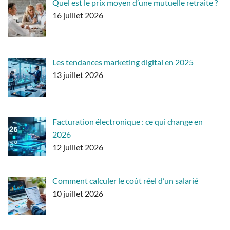
Quel est le prix moyen d’une mutuelle retraite ?
16 juillet 2026
Les tendances marketing digital en 2025
13 juillet 2026
Facturation électronique : ce qui change en
2026
12 juillet 2026
Comment calculer le coût réel d’un salarié
10 juillet 2026