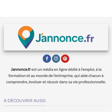
Jannonce.fr
est un média en ligne dédié à l’emploi, à la
formation et au monde de l’entreprise, qui aide chacun à
comprendre, évoluer et réussir dans sa vie professionnelle.
À DÉCOUVRIR AUSSI