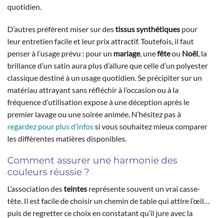
quotidien.
D’autres préfèrent miser sur des
tissus synthétiques
pour
leur entretien facile et leur prix attractif. Toutefois, il faut
penser à l’usage prévu : pour un
mariage
, une
fête
ou
Noël
, la
brillance d’un satin aura plus d’allure que celle d’un polyester
classique destiné à un usage quotidien. Se précipiter sur un
matériau attrayant sans réfléchir à l’occasion ou à la
fréquence d’utilisation expose à une déception après le
premier lavage ou une soirée animée. N’hésitez pas à
regardez pour plus d’infos
si vous souhaitez mieux comparer
les différentes matières disponibles.
Comment assurer une harmonie des
couleurs réussie ?
L’association des
teintes
représente souvent un vrai casse-
tête. Il est facile de choisir un chemin de table qui attire l’œil…
puis de regretter ce choix en constatant qu’il jure avec la