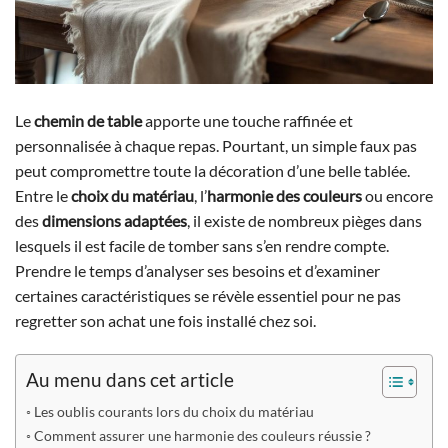
Le
chemin de table
apporte une touche raffinée et
personnalisée à chaque repas. Pourtant, un simple faux pas
peut compromettre toute la décoration d’une belle tablée.
Entre le
choix du matériau
, l’
harmonie des couleurs
ou encore
des
dimensions adaptées
, il existe de nombreux pièges dans
lesquels il est facile de tomber sans s’en rendre compte.
Prendre le temps d’analyser ses besoins et d’examiner
certaines caractéristiques se révèle essentiel pour ne pas
regretter son achat une fois installé chez soi.
Au menu dans cet article
Les oublis courants lors du choix du matériau
Comment assurer une harmonie des couleurs réussie ?