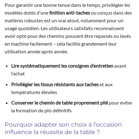
Pour garantir une bonne tenue dans le temps, privilégier les
modèles dotés d’une
finition anti-taches
ou conçus dans des
matières robustes est un vrai atout, notamment pour un
usage quotidien. Les utilisateurs satisfaits reconnaissent
avoir opté pour des chemins pouvant être repassés ou lavés
en machine facilement – cela facilite grandement leur
utilisation année après année.
Lire systématiquement les consignes d’entretien
avant
l’achat
Privilégier les tissus résistants aux taches
et aux
températures élevées
Conserver le chemin de table proprement plié
pour éviter
la formation de plis définitifs
Pourquoi adapter son choix à l’occasion
influence la réussite de la table ?