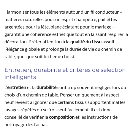
Harmoniser tous les éléments autour d’un fil conducteur –
matières naturelles pour un esprit champêtre, paillettes
argentées pour la fête, blanc éclatant pour le mariage –
garantit une cohérence esthétique tout en laissant respirer la
décoration. Prêter attention à la
qualité du tissu
assoit
l’élégance globale et prolonge la durée de vie du chemin de
table, quel que soit le thème choisi.
Entretien, durabilité et critères de sélection
intelligents
L’
entretien
et la
durabilité
sont trop souvent négligés lors du
choix d’un chemin de table. Penser uniquement à l’aspect
neuf revient à ignorer que certains tissus supportent mal les
lavages répétés ou se froissent facilement. Il est donc
conseillé de vérifier la
composition
et les instructions de
nettoyage dès l’achat.