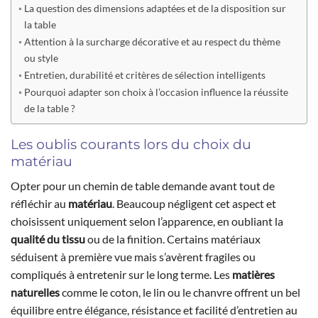
La question des dimensions adaptées et de la disposition sur
la table
Attention à la surcharge décorative et au respect du thème
ou style
Entretien, durabilité et critères de sélection intelligents
Pourquoi adapter son choix à l’occasion influence la réussite
de la table ?
Les oublis courants lors du choix du
matériau
Opter pour un chemin de table demande avant tout de
réfléchir au
matériau
. Beaucoup négligent cet aspect et
choisissent uniquement selon l’apparence, en oubliant la
qualité du tissu
ou de la finition. Certains matériaux
séduisent à première vue mais s’avèrent fragiles ou
compliqués à entretenir sur le long terme. Les
matières
naturelles
comme le coton, le lin ou le chanvre offrent un bel
équilibre entre élégance, résistance et facilité d’entretien au