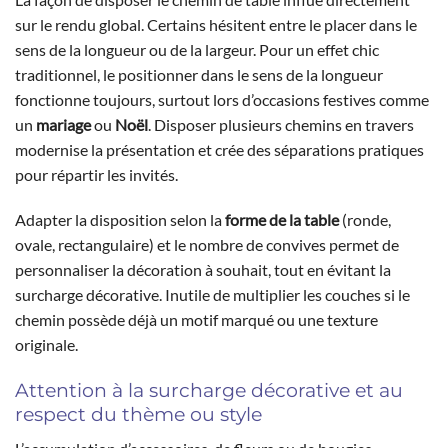
sur le rendu global. Certains hésitent entre le placer dans le
sens de la longueur ou de la largeur. Pour un effet chic
traditionnel, le positionner dans le sens de la longueur
fonctionne toujours, surtout lors d’occasions festives comme
un
mariage
ou
Noël
. Disposer plusieurs chemins en travers
modernise la présentation et crée des séparations pratiques
pour répartir les invités.
Adapter la disposition selon la
forme de la table
(ronde,
ovale, rectangulaire) et le nombre de convives permet de
personnaliser la décoration à souhait, tout en évitant la
surcharge décorative. Inutile de multiplier les couches si le
chemin possède déjà un motif marqué ou une texture
originale.
Attention à la surcharge décorative et au
respect du thème ou style