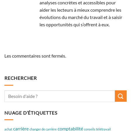
analyses concrètes et accessibles pour
aider les lecteurs à mieux comprendre les
évolutions du marché du travail et à saisir
les opportunités qui s’offrent à eux.
Les commentaires sont fermés.
RECHERCHER
NUAGE D’ÉTIQUETTES
carrière
comptabilité
achat
changer de carrière
conseils télétravail