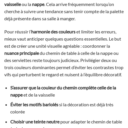
vaisselle
ou la
nappe
. Cela arrive fréquemment lorsqu’on
cherche à suivre une tendance sans tenir compte de la palette
déjà présente dans sa salle à manger.
Pour réussir l’
harmonie des couleurs
et limiter les erreurs,
mieux vaut anticiper quelques questions essentielles. Le but
est de créer une unité visuelle agréable : coordonner la
nuance principale
du chemin de table à celle de la nappe ou
des serviettes reste toujours judicieux. Privilégier deux ou
trois couleurs dominantes permet d’éviter les contrastes trop
vifs qui perturbent le regard et nuisent à l’équilibre décoratif.
S’assurer que la couleur du chemin complète celle de la
nappe
et de la vaisselle
Éviter les motifs bariolés
si la décoration est déjà très
colorée
Choisir une teinte neutre
pour adapter le chemin de table