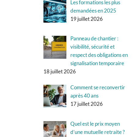
Les formations les plus
demandées en 2025
19 juillet 2026
Panneau de chantier :
visibilité, sécurité et
respect des obligations en
signalisation temporaire
18 juillet 2026
Comment se reconvertir
après 40 ans
17 juillet 2026
Quel est le prix moyen
d’une mutuelle retraite ?