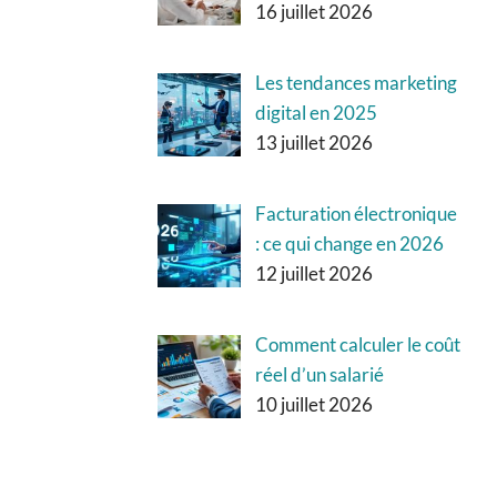
16 juillet 2026
Les tendances marketing
digital en 2025
13 juillet 2026
Facturation électronique
: ce qui change en 2026
12 juillet 2026
Comment calculer le coût
réel d’un salarié
10 juillet 2026