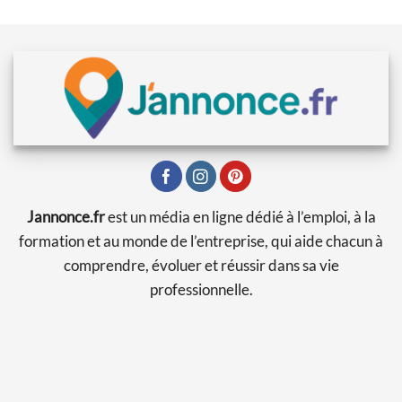
Jannonce.fr
est un média en ligne dédié à l’emploi, à la
formation et au monde de l’entreprise, qui aide chacun à
comprendre, évoluer et réussir dans sa vie
professionnelle.