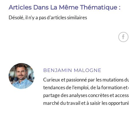
Articles Dans La Même Thématique :
Désolé, il n'y a pas d'articles similaires
BENJAMIN MALOGNE
Curieux et passionné par les mutations 
tendances de l’emploi, de la formation et d
partage des analyses concrètes et access
marché du travail et à saisir les opportuni