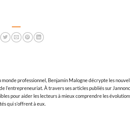
du monde professionnel, Benjamin Malogne décrypte les nouvel
e l’entrepreneuriat. À travers ses articles publiés sur Jannonce.
ibles pour aider les lecteurs à mieux comprendre les évolution
tés qui s’offrent à eux.