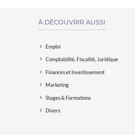
À DÉCOUVRIR AUSSI
Emploi
Comptabilité, Fiscalité, Juridique
Finances et Investissement
Marketing
Stages & Formations
Divers