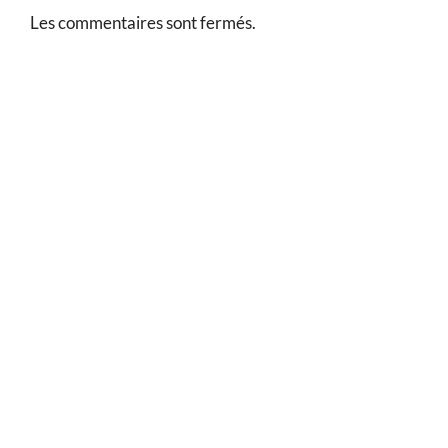
Les commentaires sont fermés.